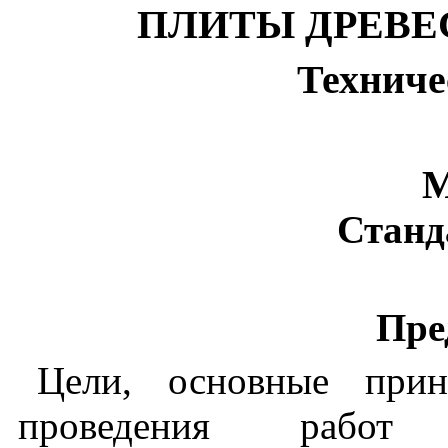
ПЛИТЫ
ДРЕВЕ
Техниче
М
Станд
Пре
Цели
,
основные
при
проведения
работ