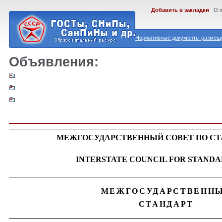
Добавить в закладки
О 
Нормативные документы размеще
Объявления:
МЕЖГОСУДАРСТВЕННЫЙ СОВЕТ ПО СТ
INTERSTATE COUNCIL FOR STANDA
МЕЖГОСУДАРСТВЕНН
СТАНДАРТ