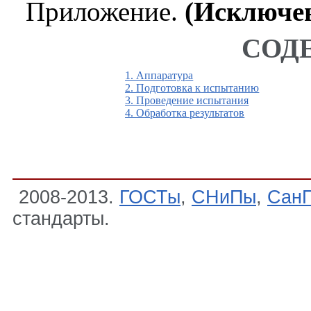
Приложение.
(Исключе
СОД
1. Аппаратура
2. Подготовка к испытанию
3. Проведение испытания
4. Обработка результатов
2008-2013.
ГОСТы
,
СНиПы
,
Сан
стандарты.