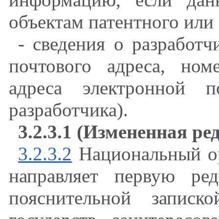
объектам патентного или 
- сведения о разработч
почтового адреса, ном
адреса электронной 
разработчика).
3.2.3.1 (Измененная ре
3.2.3.2
Национальный ор
направляет первую ре
пояснительной записк