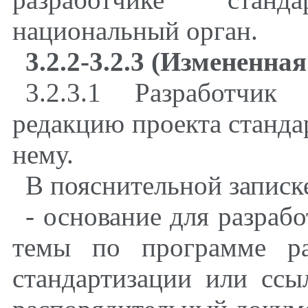
национальный орган.
3.2.2-3.2.3
(Измененная 
3.2.3.1 Разработчик
редакцию проекта станда
нему.
В пояснительной записк
- основание для разрабо
темы по программе ра
стандартизации или ссы