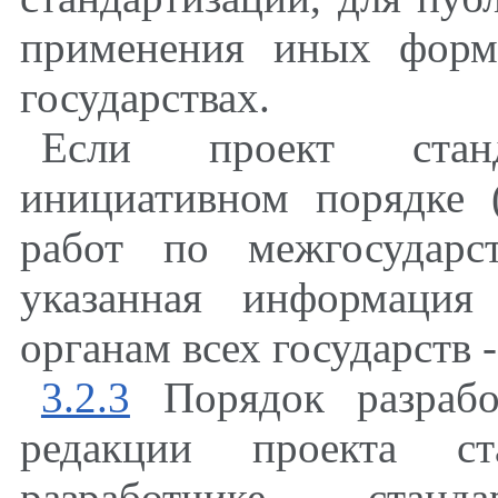
применения иных форм
государствах.
Если проект станд
инициативном порядке 
работ по межгосударст
указанная информация
органам всех государств 
3.2.3
Порядок разрабо
редакции проекта ст
разработчике станд