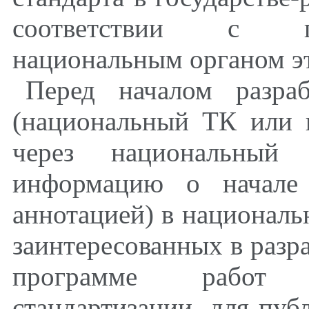
соответствии с по
национальным органом эт
Перед началом разраб
(национальный ТК или и
через национальный 
информацию о начале 
аннотацией) в националь
заинтересованных в разра
программе работ 
стандартизации, для пу