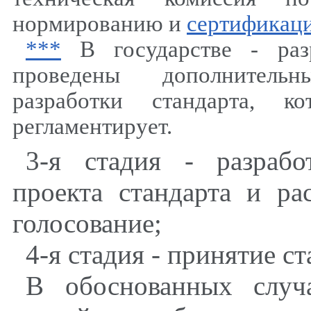
нормированию и
сертификаци
***
В государстве - разр
проведены дополнитель
разработки стандарта, к
регламентирует.
3-я стадия - разрабо
проекта стандарта и ра
голосование;
4-я стадия - принятие ст
В обоснованных случ