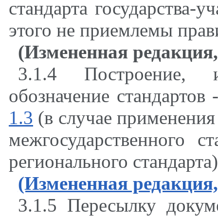
стандарта государства-у
этого не приемлемы прав
(Измененная редакция
3.1.4 Построение, 
обозначение стандартов
1.3
(в случае применения 
межгосударственного с
регионального стандарта)
(Измененная редакция
3.1.5
Пересылку докуме