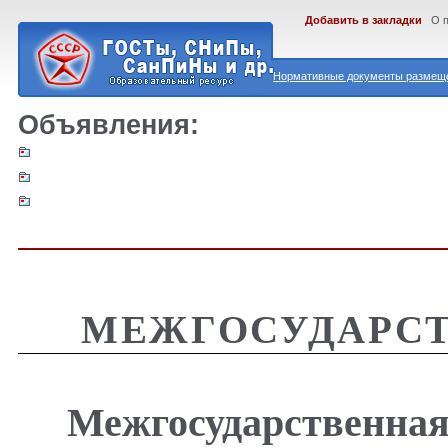
Добавить в закладки
О 
Нормативные документы размеще
Объявления:
МЕЖГОСУДАРСТ
Межгосударственная