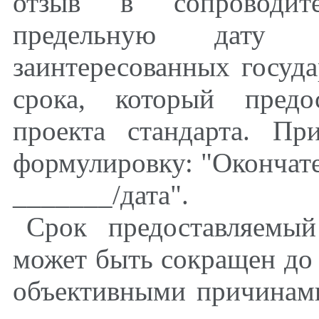
отзыв в сопроводит
предельную дату 
заинтересованных госуда
срока, который предо
проекта стандарта. П
формулировку: "Окончате
_______/дата".
Срок предоставляемый
может быть сокращен до 
объективными причинам