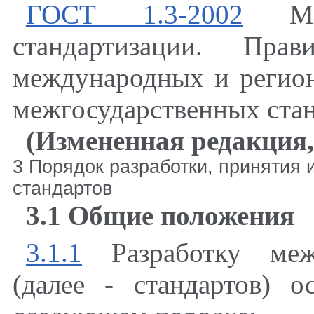
ГОСТ 1.3-2002
Межг
стандартизации. Пр
международных и регион
межгосударственных ста
(Измененная редакция,
3 Порядок разработки, принятия 
стандартов
3.1 Общие положения
3.1.1
Разработку межг
(далее - стандартов) о