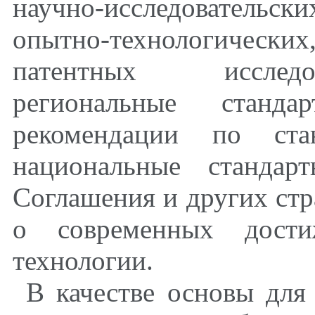
научно-исследовательск
опытно-технологических
патентных исследо
региональные станд
рекомендации по стан
национальные стандар
Соглашения и других ст
о современных дости
технологии.
В качестве основы для