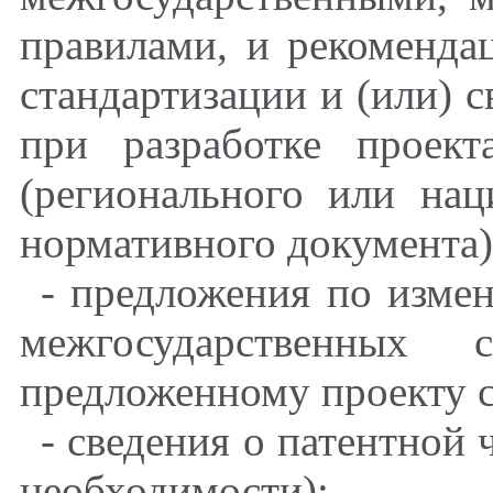
правилами, и рекоменда
стандартизации и (или) 
при разработке проект
(регионального или нац
нормативного документа)
- предложения по изме
межгосударственных с
предложенному проекту с
- сведения о патентной 
необходимости);