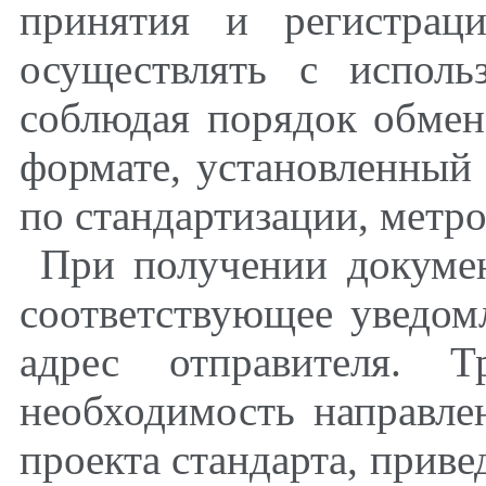
принятия и регистраци
осуществлять с исполь
соблюдая порядок обмен
формате, установленный
по стандартизации, метр
При получении докумен
соответствующее уведом
адрес отправителя. Т
необходимость направле
проекта стандарта, прив