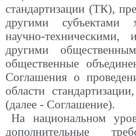
стандартизации (ТК), пр
другими субъектами х
научно-техническими,
другими общественным
общественные объединен
Соглашения о проведен
области стандартизации
(далее - Соглашение).
На национальном уро
дополнительные треб