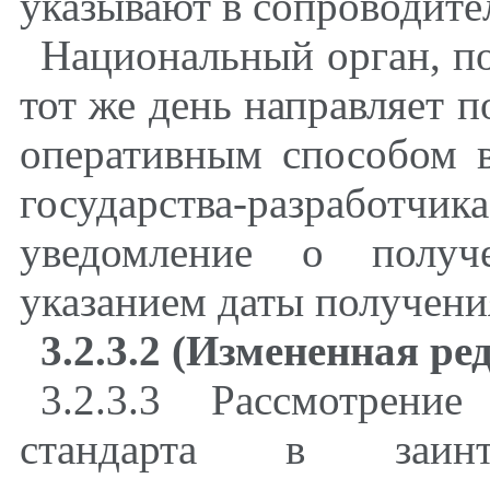
указывают в сопроводите
Национальный орган, по
тот же день направляет 
оперативным способом в
государства-разработ
уведомление о получ
указанием даты получени
3.2.3.2 (Измененная ре
3.2.3.3 Рассмотрени
стандарта в заинте