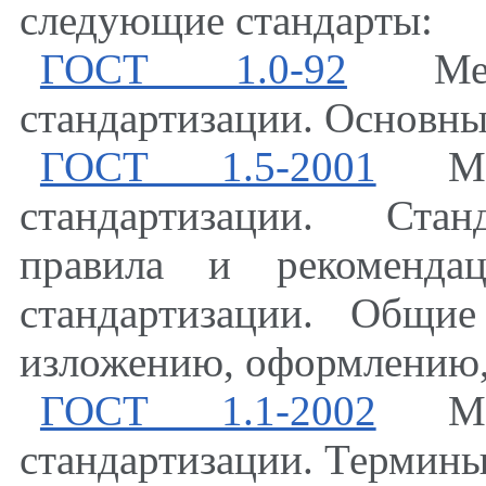
следующие стандарты:
ГОСТ 1.0-92
Межго
стандартизации. Основн
ГОСТ 1.5-2001
Межг
стандартизации. Стан
правила и рекомендац
стандартизации. Общи
изложению, оформлению,
ГОСТ 1.1-2002
Межг
стандартизации. Термины