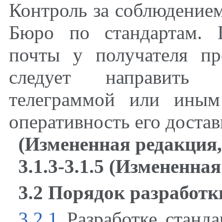
Контроль за соблюдением
Бюро по стандартам. 
почты у получателя пр
следует направить ф
телеграммой или иным
оперативность его достав
(Измененная редакция
3.1.3-3.1.5 (Измененна
3.2 Порядок разработк
3.2.1
Разработке стандар