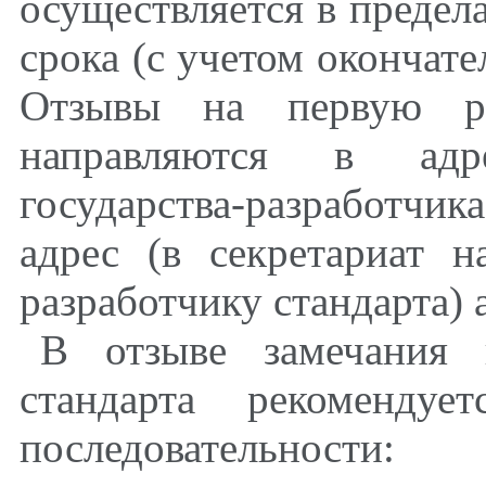
осуществляется в предела
срока (с учетом окончате
Отзывы на первую ре
направляются в адр
государства-разработч
адрес (в секретариат 
разработчику стандарта) 
В отзыве замечания 
стандарта рекомендуе
последовательности: