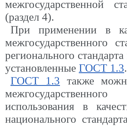
межгосударственной с
(раздел 4).
При применении в ка
межгосударственного с
регионального стандарта
установленные
ГОСТ 1.3
.
ГОСТ 1.3
также можно
межгосударственно
использования в каче
национального стандарт