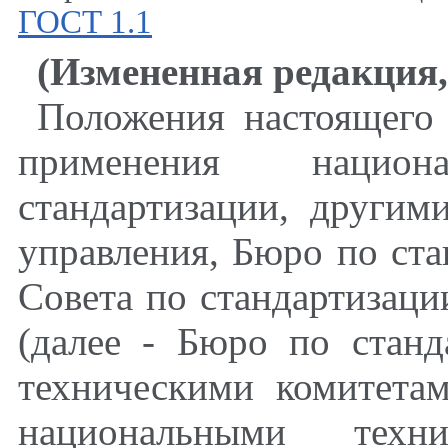
ГОСТ 1.1
(Измененная редакция
Положения настоящего 
применения нацио
стандартизации, другим
управления, Бюро по ст
Совета по стандартизаци
(далее - Бюро по станд
техническими комитета
национальными техн