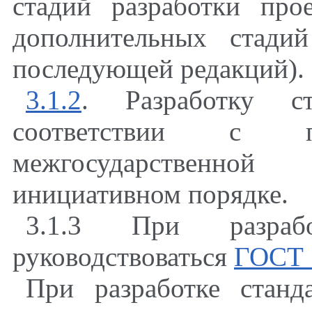
стадий разработки про
дополнительных стади
последующей редакций).
3.1.2
. Разработку с
соответствии с 
межгосударственно
инициативном порядке.
3.1.3 При разрабо
руководствоваться
ГОСТ 
При разработке станд