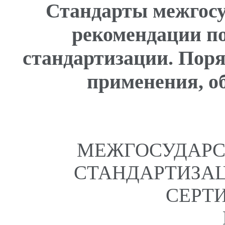
Стандарты межгосу
рекомендации п
стандартизации. Поря
применения, о
МЕЖГОСУДАРС
СТАНДАРТИЗАЦ
СЕРТ