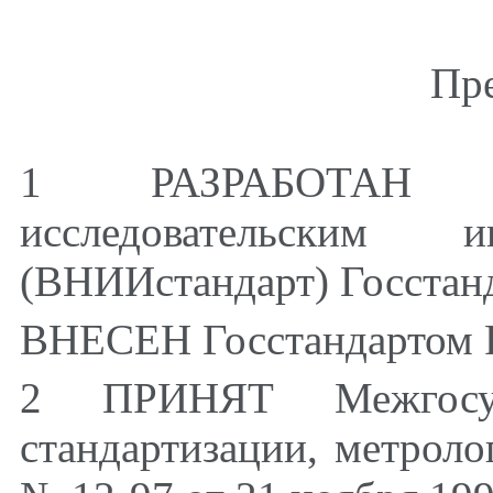
Пр
1 РАЗРАБОТАН Вс
исследовательским и
(ВНИИстандарт) Госстан
ВНЕСЕН Госстандартом 
2 ПРИНЯТ Межгосуд
стандартизации, метроло