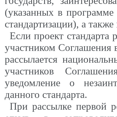
государств, заинтересов
(указанных в программе
стандартизации), а также
Если проект стандарта р
участником Соглашения в
рассылается национальн
участников Соглашен
уведомление о незаинт
данного стандарта.
При рассылке первой р