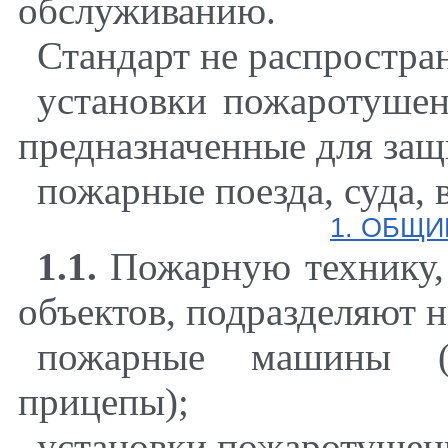
обслуживанию.
Стандарт не распростран
установки пожаротушен
предназначенные для защ
пожарные поезда, суда, 
1. ОБЩ
1.1.
Пожарную технику,
объектов, подразделяют н
пожарные машины (
прицепы);
установки пожаротушен