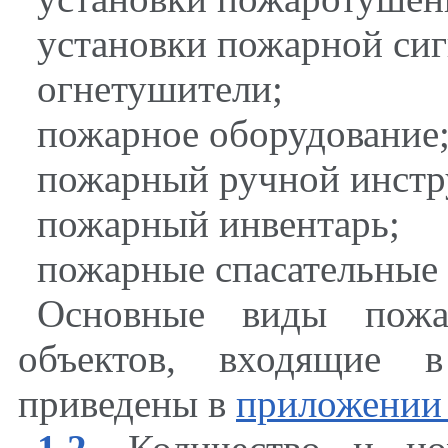
установки пожарной сиг
огнетушители;
пожарное оборудование
пожарный ручной инстр
пожарный инвентарь;
пожарные спасательные 
Основные виды пожа
объектов, входящие в
приведены в
приложении