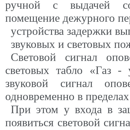
ручной с выдачей со
помещение дежурного пе
устройства задержки вы
звуковых и световых по
Световой сигнал опо
световых табло «Газ - 
звуковой сигнал опов
одновременно в предела
При этом у входа в з
появиться световой сигна