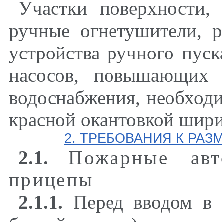
Участки поверхности,
ручные огнетушители, 
устройства ручного пус
насосов, повышающих 
водоснабжения, необходи
красной окантовкой шири
2. ТРЕБОВАНИЯ К РА
2.1.
Пожарные авт
прицепы
2.1.1.
Перед вводом в э