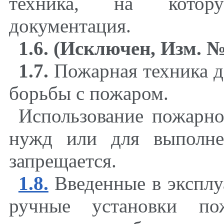
техника, на котор
документация.
1.6. (Исключен, Изм. №
1.7.
Пожарная техника д
борьбы с пожаром.
Использование пожарно
нужд или для выполне
запрещается.
1.8.
Введенные в экспл
ручные установки пож