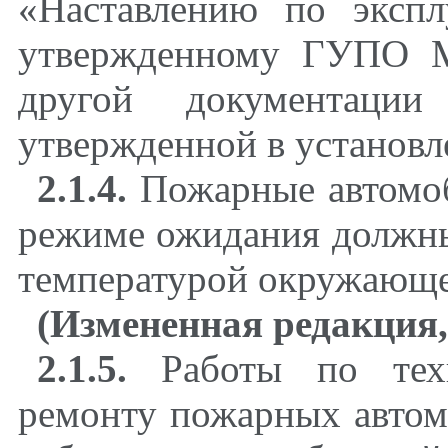
«Наставлению по экспл
утвержденному ГУПО М
другой документации 
утвержденной в установл
2.1.4.
Пожарные автомоб
режиме ожидания должны
температурой окружающе
(Измененная редакция,
2.1.5.
Работы по техн
ремонту пожарных автом