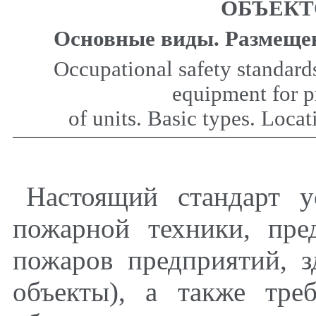
ОБЪЕКТ
Основные виды. Размеще
Occupational safety standards
equipment for p
of units. Basic types. Loca
Настоящий стандарт у
пожарной техники, пре
пожаров предприятий, з
объекты), а также тр