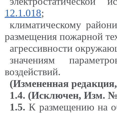
электростатической 
12.1.018
;
климатическому райони
размещения пожарной те
агрессивности окружаю
значениям параметр
воздействий.
(Измененная редакция,
1.4. (Исключен, Изм. №
1.5.
К размещению на об