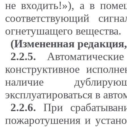
не входить!»), а в пом
соответствующий сигн
огнетушащего вещества.
(Измененная редакция,
2.2.5.
Автоматические
конструктивное исполне
наличие дублиру
эксплуатироваться в авт
2.2.6.
При срабатывани
пожаротушения и устано