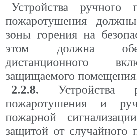
Устройства ручного 
пожаротушения должны
зоны горения на безопа
этом должна обесп
дистанционного вк
защищаемого помещения
2.2.8.
Устройства ру
пожаротушения и руч
пожарной сигнализаци
защитой от случайного 