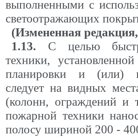
выполненными с исполь
светоотражающих покры
(Измененная редакция,
1.13.
С целью быстро
техники, установленно
планировки и (или) н
следует на видных мест
(колонн, ограждений и 
пожарной техники нано
полосу шириной 200 - 40