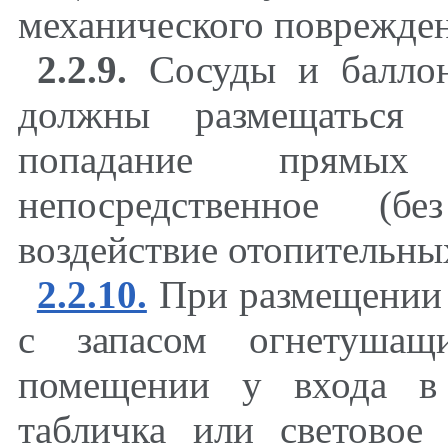
механического поврежден
2.2.9.
Сосуды и баллон
должны размещаться 
попадание прямы
непосредственное (бе
воздействие отопительны
2.2.10.
При размещении 
с запасом огнетушащ
помещении у входа в 
табличка или световое