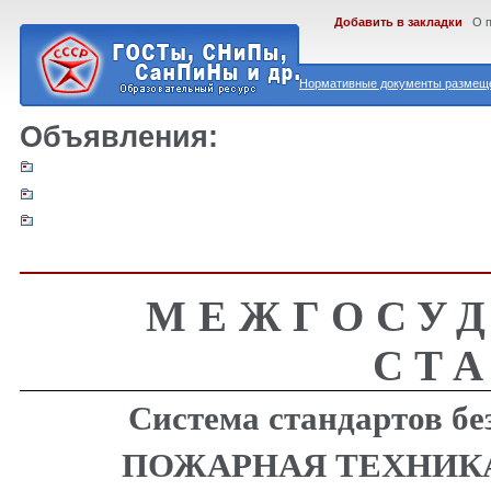
Добавить в закладки
О 
Нормативные документы размеще
Объявления:
МЕЖГОСУ
СТ
Система стандартов бе
ПОЖАРНАЯ ТЕХНИК