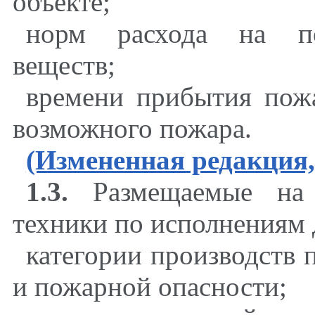
объекте;
норм расхода на по
веществ;
времени прибытия пож
возможного пожара.
(Измененная редакция,
1.3.
Размещаемые на 
техники по исполнениям 
категории производств 
и пожарной опасности;