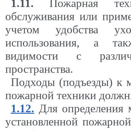
1.11.
Пожарная техн
обслуживания или приме
учетом удобства ух
использования, а та
видимости с разли
пространства.
Подходы (подъезды) к 
пожарной техники должн
1.12.
Для определения 
установленной пожарной