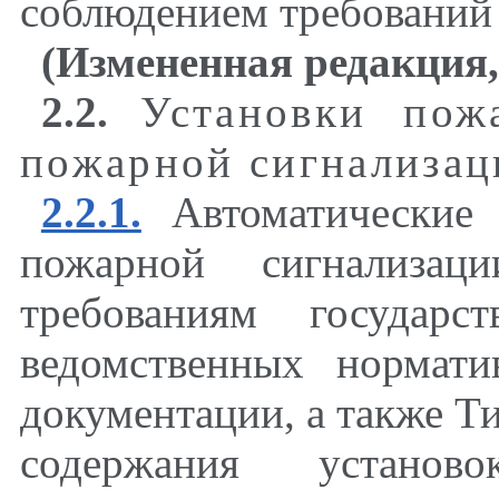
соблюдением требований
(Измененная редакция,
2.2.
Установки пож
пожарной сигнализац
2.2.1.
Автоматические 
пожарной сигнализаци
требованиям государс
ведомственных нормати
документации, а также Т
содержания установ