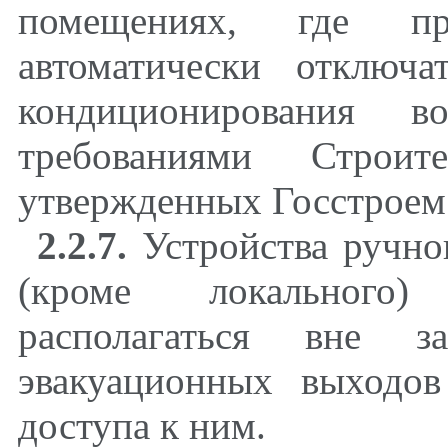
помещениях, где п
автоматически отключ
кондиционирования в
требованиями Строи
утвержденных Госстроем
2.2.7.
Устройства ручно
(кроме локального
располагаться вне 
эвакуационных выходов
доступа к ним.