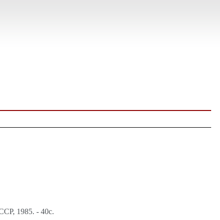
Р, 1985. - 40с.