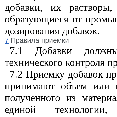
добавки, их растворы,
образующиеся от промыв
дозирования добавок.
7
Правила приемки
7.1
Добавки должны
технического контроля п
7.2
Приемку добавок пр
принимают объем или м
полученного из материа
единой технологии,