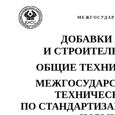
МЕЖГОСУДАР
ДОБАВКИ
И СТРОИТЕЛ
ОБЩИЕ ТЕХНИ
МЕЖГОСУДАРС
ТЕХНИЧЕС
ПО СТАНДАРТИЗ