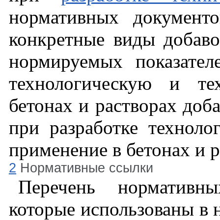
нормативных документ
конкретные виды добаво
нормируемых показател
технологическую и те
бетонах и растворах доба
при разработке техноло
применение в бетонах и р
2
Нормативные ссылки
Перечень нормативн
которые использованы в 