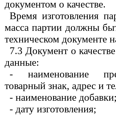
документом о качестве.
Время изготовления па
масса партии должны бы
техническом документе н
7.3
Документ о качеств
данные:
- наименование пред
товарный знак, адрес и т
- наименование добавки
- дату изготовления;