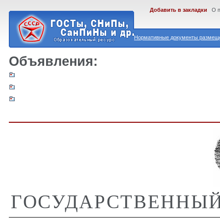
Добавить в закладки
О 
Нормативные документы размеще
Объявления:
ГОСУДАРСТВЕННЫЙ