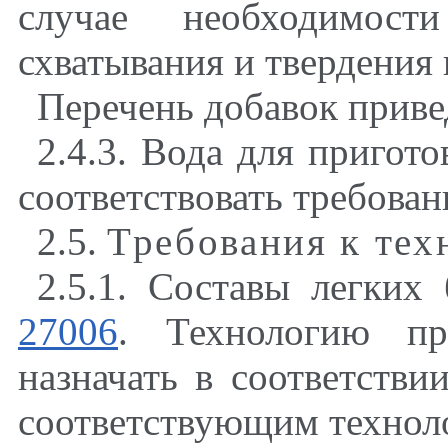
случае необходимос
схватывания и твердения
Перечень добавок приве
2.4.3. Вода для пригот
соответствовать требова
2.5.
Требования к тех
2.5.1. Составы легки
27006
. Технологию при
назначать в соответстви
соответствующим технол