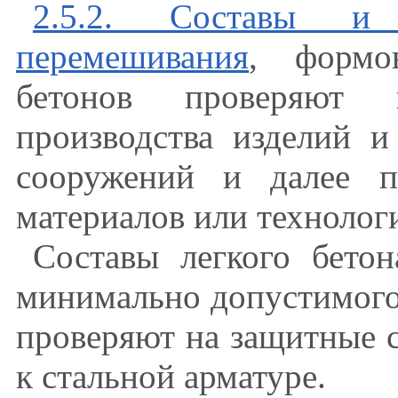
2.5.2. Составы и 
перемешивания
,
формов
бетонов проверяют 
производства изделий и
сооружений и далее п
материалов или технолог
Составы легкого бето
минимально допустимог
проверяют на защитные 
к стальной арматуре.