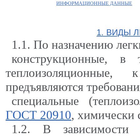
ИНФОРМАЦИОННЫЕ ДАННЫЕ
1. ВИДЫ 
1.1.
По назначению легк
конструкционные, в 
теплоизоляционные
,
к к
предъявляются требовани
специальные (теплоиз
ГОСТ 20910
,
химически 
1.2. В зависимости 