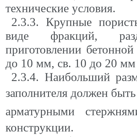
технические условия.
2.3.3. Крупные порис
виде фракций
,
разд
приготовлении бетонной
до 10 мм
,
св. 10 до 20 мм 
2.3.4. Наибольший раз
заполнителя должен быть
арматурными стержням
конструкции.