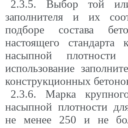
2.3.5. Выбор той ил
заполнителя и их соо
подборе состава бет
настоящего стандарта
насыпной плотности
использование заполни
конструкционных бетонов
2.3.6. Марка крупног
насыпной плотности дл
не менее 250 и не бо