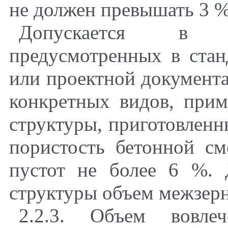
не должен превышать 3 %
Допускается в о
предусмотренных в стан
или проектной документа
конкретных видов
,
приме
структуры, приготовленн
пористость бетонной см
пустот не более 6 %. 
структуры объем межзерн
2.2.3. Объем вовле