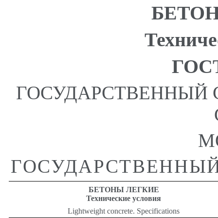
БЕТО
Техниче
ГОСТ
ГОСУДАРСТВЕННЫЙ 
М
ГОСУДАРСТВЕННЫЙ
БЕТОНЫ ЛЕГКИЕ
Технические условия
Lightweight concrete. Specifications