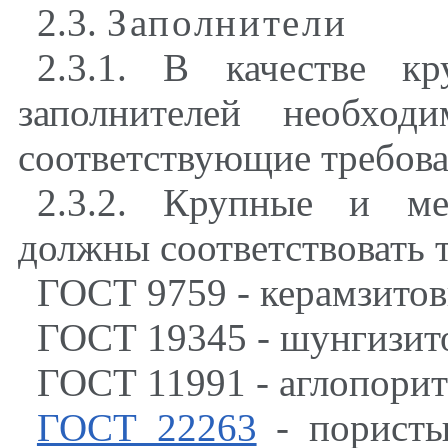
2.3.
Заполнители
2.3.1. В качестве к
заполнителей необход
соответствующие требов
2.3.2. Крупные и ме
должны соответствовать 
ГОСТ 9759 - керамзитов
ГОСТ 19345 - шунгизит
ГОСТ 11991 - аглопорит
ГОСТ 22263
- пористы