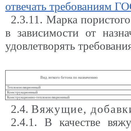
отвечать требованиям
ГО
2.3.11. Марка пористог
в зависимости от назна
удовлетворять требования
Вид легкого бетона по назначению
Теплоизоляционный
Конструкционный
Конструкционно-теплоизоляционный
2.4.
Вяжущие
,
добавки
2.4.1. В качестве вя