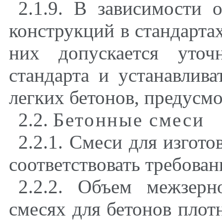
2.1.9. В зависимости 
конструкций в стандарта
них допускается уточ
стандарта и устанавлива
легких бетонов, предус
2.2.
Бетонные смеси
2.2.1. Смеси для изгот
соответствовать требова
2.2.2. Объем межзер
смесях для бетонов плот