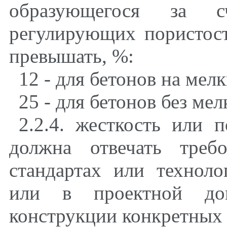
образующегося за с
регулирующих пористост
превышать
,
%
:
12 - для бетонов на мел
25 - для бетонов без ме
2.2.4. жесткость или 
должна отвечать требо
стандартах или техноло
или в проектной до
конструкции конкретных 