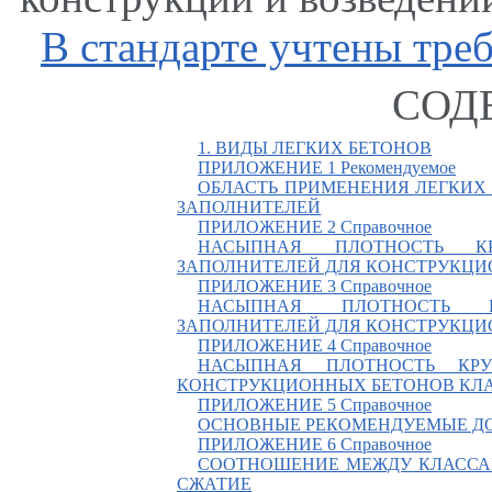
В стандарте учтены тре
СОД
1. ВИДЫ ЛЕГКИХ БЕТОНОВ
ПРИЛОЖЕНИЕ 1 Рекомендуемое
ОБЛАСТЬ ПРИМЕНЕНИЯ ЛЕГКИХ
ЗАПОЛНИТЕЛЕЙ
ПРИЛОЖЕНИЕ 2 Справочное
НАСЫПНАЯ ПЛОТНОСТЬ К
ЗАПОЛНИТЕЛЕЙ ДЛЯ КОНСТРУКЦИ
ПРИЛОЖЕНИЕ 3 Справочное
НАСЫПНАЯ ПЛОТНОСТЬ 
ЗАПОЛНИТЕЛЕЙ ДЛЯ КОНСТРУКЦИ
ПРИЛОЖЕНИЕ 4 Справочное
НАСЫПНАЯ ПЛОТНОСТЬ КР
КОНСТРУКЦИОННЫХ БЕТОНОВ КЛАС
ПРИЛОЖЕНИЕ 5 Справочное
ОСНОВНЫЕ РЕКОМЕНДУЕМЫЕ ДО
ПРИЛОЖЕНИЕ 6 Справочное
СООТНОШЕНИЕ МЕЖДУ КЛАССА
СЖАТИЕ