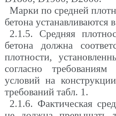
Марки по средней плотн
бетона устанавливаются в
2.1.5. Средняя плотно
бетона должна соответ
плотности
,
установленны
согласно требованиям
условий на конструкци
требований табл. 1.
2.1.6. Фактическая сре
не должна превышать 