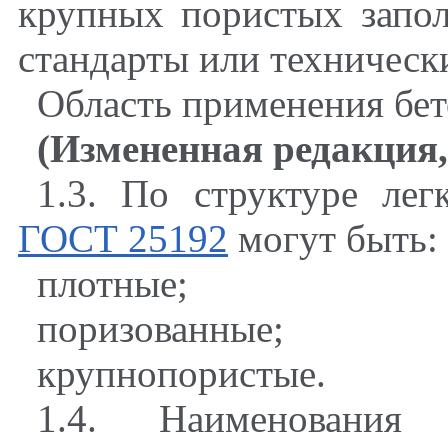
крупных пористых запол
стандарты или техническ
Область применения бет
(Измененная редакция
,
1.3. По структуре лег
ГОСТ 25192
могут быть
:
плотные
;
поризованные
;
крупнопористые.
1.4. Наименования