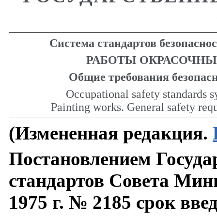
Система стандартов безопаснос
РАБОТЫ ОКРАСОЧНЫ
Общие требования безопас
Occupational safety standards s
Painting works. General safety req
(Измененная редакция.
Постановлением Госуда
стандартов Совета Мин
1975 г. № 2185 срок вве