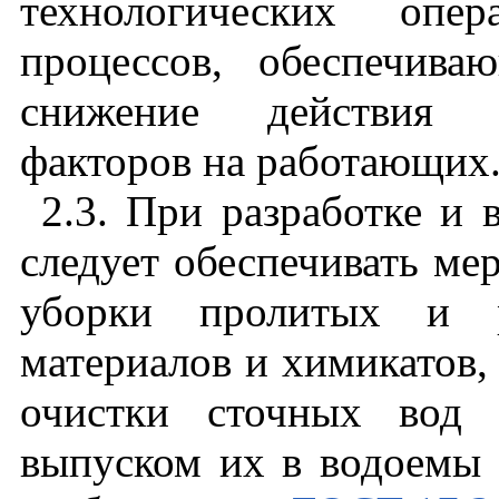
технологических опе
процессов, обеспечив
снижение действия в
факторов на работающих
2.3. При разработке и
следует обеспечивать ме
уборки пролитых и р
материалов и химикатов,
очистки сточных вод 
выпуском их в водоемы 