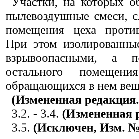
Участки, на которых о
пылевоздушные смеси, с
помещения цеха проти
При этом изолированны
взрывоопасными, а п
остального помещения
обращающихся в нем вещ
(Измененная редакция
3.2. - 3.4.
(Измененная р
3.5.
(Исключен, Изм. №