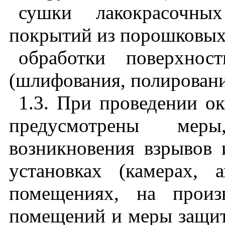
сушки лакокрасочны
покрытий из порошковых
обработки поверхнос
(шлифования, полирован
1.3. При проведении о
предусмотрены мер
возникновения взрывов 
установках (камерах, а
помещениях, на произ
помещений и меры защи