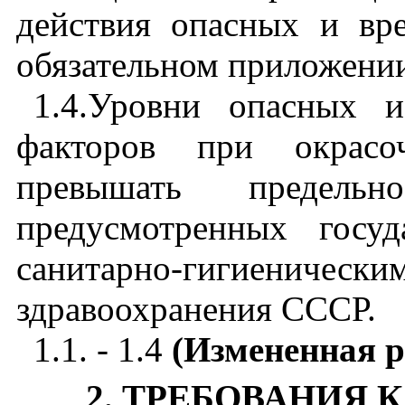
действия опасных и вр
обязательном приложени
1.4.Уровни опасных 
факторов при окрас
превышать предельн
предусмотренных госу
санитарно-гигиеничес
здравоохранения СССР.
1.1. - 1.4
(Измененная р
2. ТРЕБОВАНИЯ