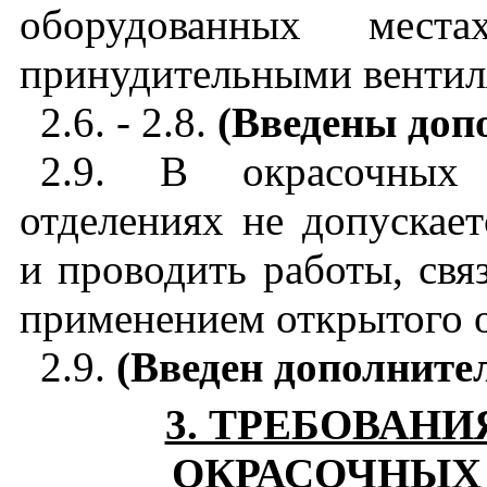
оборудованных мест
принудительными вентил
2.6. - 2.8.
(Введены допо
2.9. В окрасочных 
отделениях не допускает
и проводить работы, свя
применением открытого о
2.9.
(Введен дополните
3. ТРЕБОВАН
ОКРАСОЧНЫХ