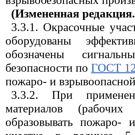
(Измененная редакция
3.3.1. Окрасочные уча
оборудованы эффектив
обозначены сигналь
безопасности по
ГОСТ 12
пожаро- и взрывоопасной
3.3.2. При примене
материалов (рабочих 
образовывать пожаро- 