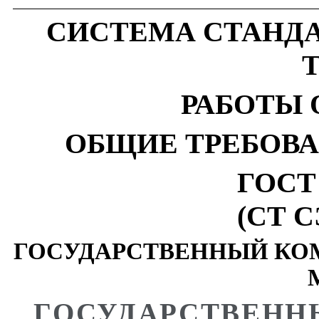
СИСТЕМА СТАНД
РАБОТЫ
ОБЩИЕ ТРЕБОВ
ГОСТ 
(СТ С
ГОСУДАРСТВЕННЫЙ КОМ
ГОСУДАРСТВЕНН