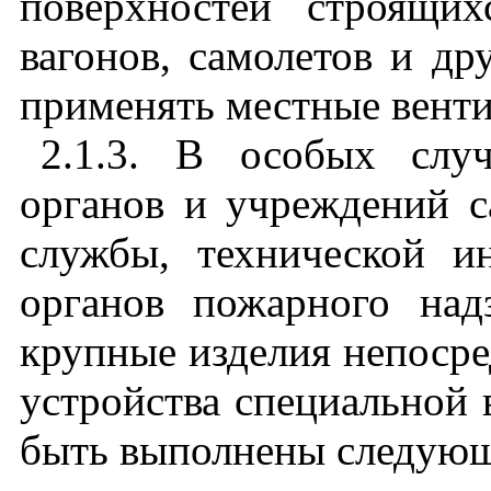
поверхностей строящи
вагонов, самолетов и др
применять местные вент
2.1.3. В особых слу
органов и учреждений с
службы, технической и
органов пожарного над
крупные изделия непосре
устройства специальной
быть выполнены следующ