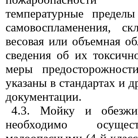
температурные пределы
самовоспламенения, ск
весовая или объемная об
сведения об их токсичн
меры предосторожност
указаны в стандартах и 
документации.
4.3.
Мойку и обезжи
необходимо осуще