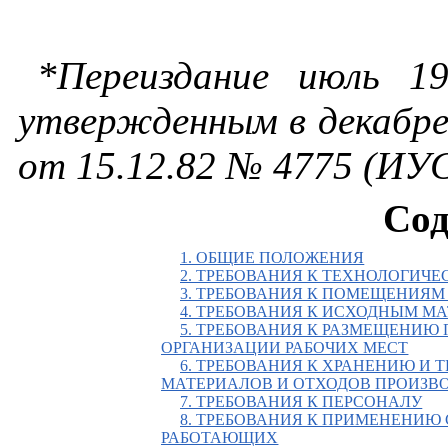
*Переиздание июль 1
утвержденным в декабре
от 15.12.82 № 4775 (ИУС 
Сод
1. ОБЩИЕ ПОЛОЖЕНИЯ
2. ТРЕБОВАНИЯ К ТЕХНОЛОГИЧ
3. ТРЕБОВАНИЯ К ПОМЕЩЕНИЯМ
4. ТРЕБОВАНИЯ К ИСХОДНЫМ М
5. ТРЕБОВАНИЯ К РАЗМЕЩЕНИЮ
ОРГАНИЗАЦИИ РАБОЧИХ МЕСТ
6. ТРЕБОВАНИЯ К ХРАНЕНИЮ И
МАТЕРИАЛОВ И ОТХОДОВ ПРОИЗВ
7. ТРЕБОВАНИЯ К ПЕРСОНАЛУ
8. ТРЕБОВАНИЯ К ПРИМЕНЕНИЮ
РАБОТАЮЩИХ