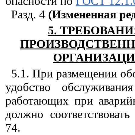
опасности по
ГОСТ 12.1.
Разд. 4
(Измененная ред
5. ТРЕБОВАН
ПРОИЗВОДСТВЕНН
ОРГАНИЗАЦИ
5.1. При размещении об
удобство обслуживани
работающих при аварий
должно соответствоват
74.