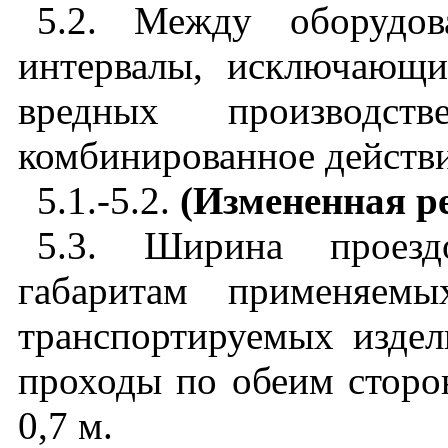
5.2. Между оборудов
интервалы, исключающи
вредных производс
комбинированное действ
5.1.-5.2.
(Измененная ре
5.3. Ширина проездо
габаритам применяемы
транспортируемых издел
проходы по обеим сторо
0,7 м.