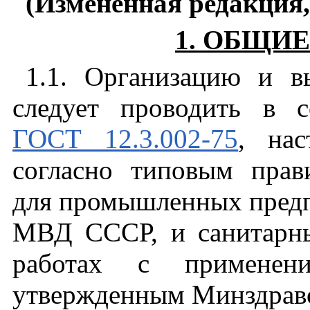
(Измененная редакция,
1. ОБЩИ
1.1. Организацию и в
следует проводить в с
ГОСТ 12.3.002-75
, нас
согласно типовым прав
для промышленных пред
МВД СССР, и санитарн
работах с применени
утвержденным Минздрав