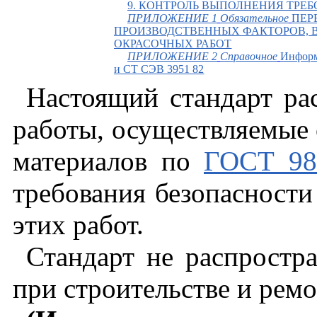
9. КОНТРОЛЬ ВЫПОЛНЕНИЯ ТРЕ
ПРИЛОЖЕНИЕ 1
Обязательное
ПЕР
ПРОИЗВОДСТВЕННЫХ ФАКТОРОВ,
ОКРАСОЧНЫХ РАБОТ
ПРИЛОЖЕНИЕ 2
Справочное
Информ
и СТ СЭВ 3951 82
Настоящий стандарт ра
работы, осуществляемые
материалов по
ГОСТ 98
требования безопасности
этих работ.
Стандарт не распростр
при строительстве и рем