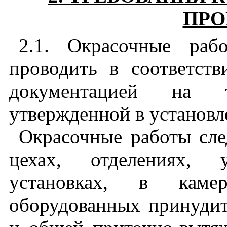
ПРО
2.1. Окрасочные раб
проводить в соответств
документацией на те
утвержденной в установл
Окрасочные работы сле
цехах, отделениях, 
установках, в кам
оборудованных принудит