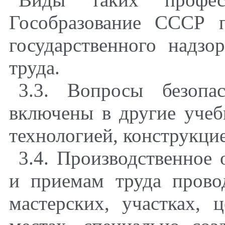
Гособразование СССР 
государственного надзо
труда.
3.3. Вопросы безопа
включены в другие учеб
технологией, конструкцие
3.4. Производственное
и приемам труда прово
мастерских, участках, 