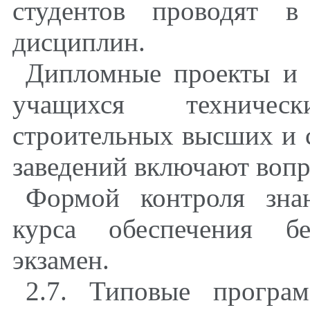
студентов проводят в
дисциплин.
Дипломные проекты и 
учащихся технически
строительных высших и 
заведений включают вопр
Формой контроля зна
курса обеспечения бе
экзамен.
2.7. Типовые програ