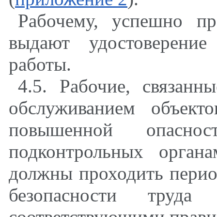
Рабочему, успешно п
выдают удостоверение
работы.
4.5. Рабочие, связан
обслуживанием объекто
повышенной опасно
подконтрольных органа
должны проходить перио
безопасности труда
соответствующими прави