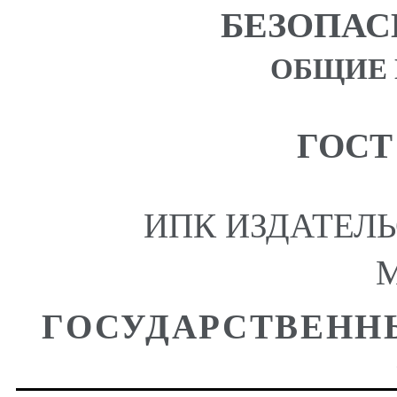
БЕЗОПАС
ОБЩИЕ
ГОСТ 
ИПК ИЗДАТЕЛ
М
ГОСУДАРСТВЕНН