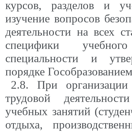
курсов, разделов и у
изучение вопросов безоп
деятельности на всех ст
специфики учебного
специальности и утве
порядке Гособразование
2.8. При организации
трудовой деятельнос
учебных занятий (студен
отдыха, производстве