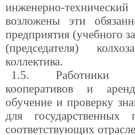
инженерно-техническ
возложены эти обязанн
предприятия (учебного з
(председателя) колхо
коллектива.
1.5. Работники с
кооперативов и аренд
обучение и проверку зна
для государственных 
соответствующих отрасле