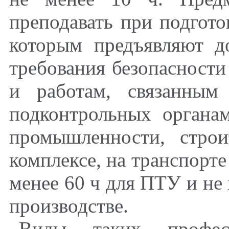
преподавать при подгото
которым предъявляют д
требования безопасности
и работам, связанным
подконтрольных органам
промышленности, строи
комплексе, на транспорте
менее 60 ч для ПТУ и не 
производстве.
Виды таких профес