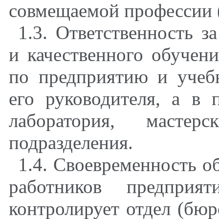
совмещаемой профессии (
1.3. Ответственность з
и качественного обучен
по предприятию и учеб
его руководителя, а в п
лаборатория, мастер
подразделения.
1.4. Своевременность о
работников предприя
контролирует отдел (бюр