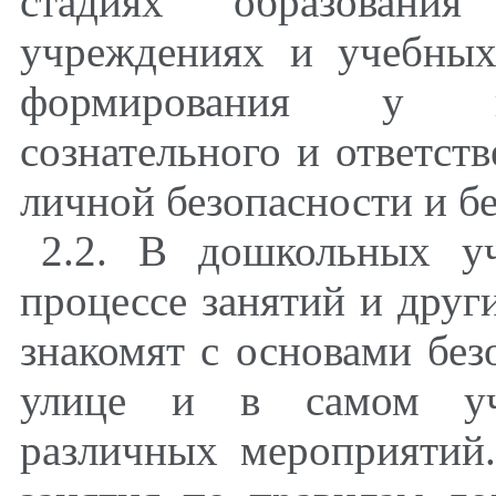
стадиях образования
учреждениях и учебных
формирования у по
сознательного и ответст
личной безопасности и б
2.2. В дошкольных у
процессе занятий и друг
знакомят с основами без
улице и в самом уч
различных мероприятий