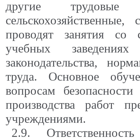
другие трудовые 
сельскохозяйственные,
проводят занятия со 
учебных заведения
законодательства, нор
труда. Основное обуч
вопросам безопасности
производства работ пр
учреждениями.
2.9. Ответственнос