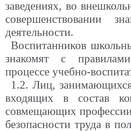
заведениях, во внешколь
совершенствовании зн
деятельности.
Воспитанников школьн
знакомят с правилами
процессе учебно-воспита
1.2. Лиц, занимающихс
входящих в состав ко
совмещающих профессии,
безопасности труда в по