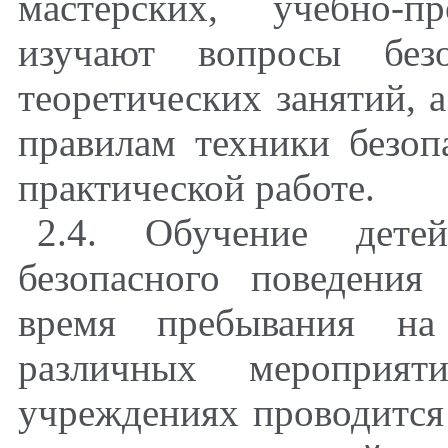
мастерских, учебно-п
изучают вопросы без
теоретических занятий, 
правилам техники безоп
практической работе.
2.4. Обучение дете
безопасного поведения
время пребывания на
различных мероприя
учреждениях проводится 