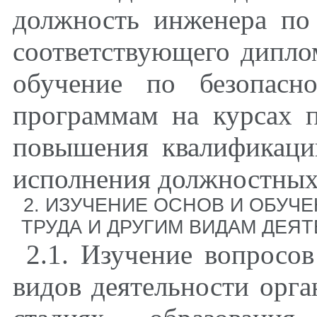
должность инженера по
соответствующего дипло
обучение по безопасн
программам на курсах п
повышения квалификаци
исполнения должностных
2. ИЗУЧЕНИЕ ОСНОВ И ОБУЧ
ТРУДА И ДРУГИМ ВИДАМ ДЕЯ
2.1. Изучение вопросов
видов деятельности орга