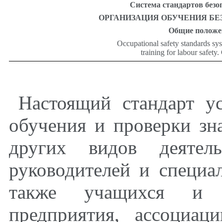
Система стандартов безо
ОРГАНИЗАЦИЯ ОБУЧЕНИЯ БЕ
Общие
положе
Occupational safety standards sy
training for labour safety.
Настоящий стандарт у
обучения и проверки зн
других видов деятель
руководителей и специал
также учащихся и р
предприятия, ассоциац