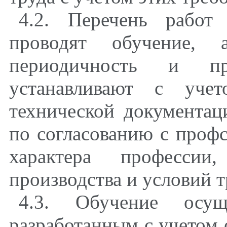
4.2. Перечень работ
проводят обучение, 
периодичность и про
устанавливают с учет
технической документац
по согласованию с проф
характера профессии
производства и условий т
4.3. Обучение осущ
разработанным с учетом