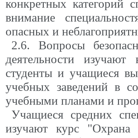
конкретных категорий с
внимание специальнос
опасных и неблагоприятн
2.6. Вопросы безопас
деятельности изучают 
студенты и учащиеся в
учебных заведений в с
учебными планами и про
Учащиеся средних спе
изучают курс "Охрана 