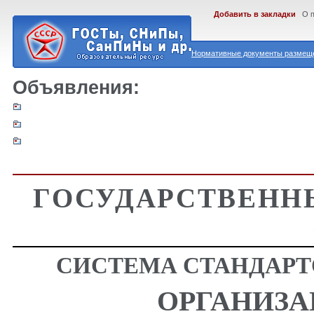
Добавить в закладки
О 
Нормативные документы размеще
Объявления:
ГОСУДАРСТВЕНН
СИСТЕМА СТАНДАРТ
ОРГАНИЗА