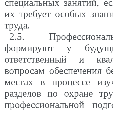
специальных занятий, ес
их требует особых знан
труда.
2.5. Профессионал
формируют у будущи
ответственный и ква
вопросам обеспечения б
местах в процессе из
разделов по охране тр
профессиональной под