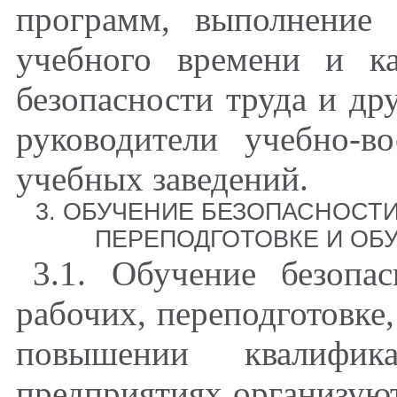
программ, выполнение 
учебного времени и к
безопасности труда и др
руководители учебно-в
учебных заведений.
3. ОБУЧЕНИЕ БЕЗОПАСНОСТИ
ПЕРЕПОДГОТОВКЕ И ОБ
3.1. Обучение безопа
рабочих, переподготовке
повышении квалифик
предприятиях организуют