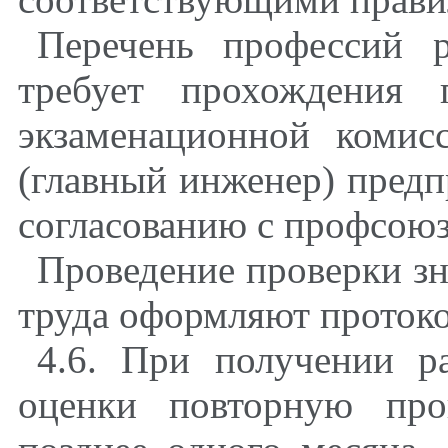
Перечень профессий 
требует прохождения 
экзаменационной комис
(главный инженер) предп
согласованию с профсою
Проведение проверки зн
труда оформляют проток
4.6. При получении р
оценки повторную про