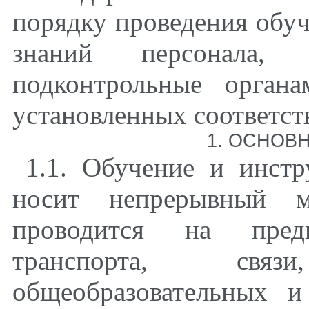
порядку проведения обуч
знаний персонала, 
подконтрольные органа
установленных соответс
1. ОСНОВ
1.1. Обучение и инстр
носит непрерывный м
проводится на предп
транспорта, свя
общеобразовательных 