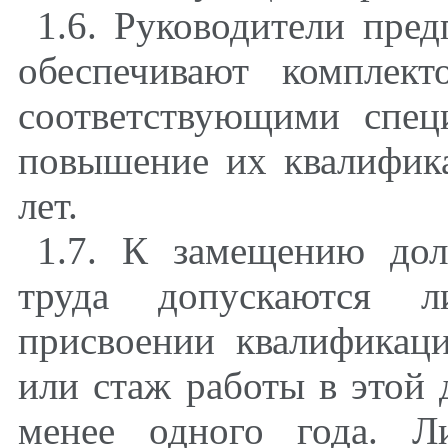
1.6. Руководители пре
обеспечивают комплек
соответствующими спец
повышение их квалифика
лет.
1.7. К замещению до
труда допускаются 
присвоении квалификац
или стаж работы в этой 
менее одного года. Л