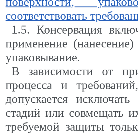
поверхности, упако
соответствовать требова
1.5. Консервация вклю
применение (нанесение)
упаковывание.
В зависимости от при
процесса и требований
допускается исключать
стадий или совмещать и
требуемой защиты тольк