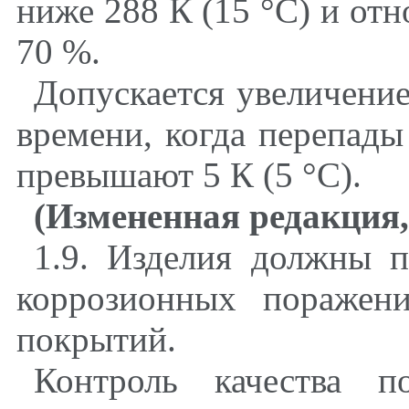
ниже 288 К (15 °С) и отн
70 %.
Допускается увеличение
времени, когда перепад
превышают 5 К (5 °С).
(Измененная редакция,
1.9. Изделия должны п
коррозионных поражен
покрытий.
Контроль качества п