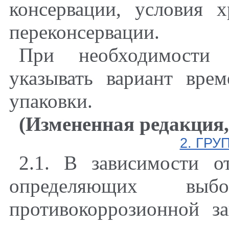
консервации, условия 
переконсервации.
При необходимости д
указывать вариант вре
упаковки.
(Измененная редакция,
2. ГР
2.1. В зависимости о
определяющих выб
противокоррозионной з