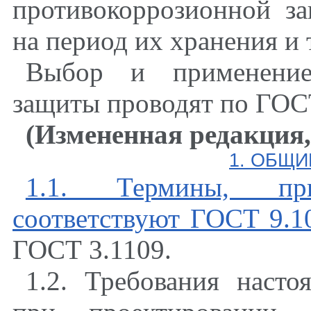
противокоррозионной з
на период их хранения и
Выбор и применение
защиты проводят по ГОСТ
(Измененная редакция, 
1. ОБЩ
1.1. Термины, пр
соответствуют ГОСТ 9.1
ГОСТ 3.1109.
1.2. Требования насто