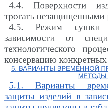
4.4. Поверхности из
трогать незащищенными р
4.5. Режим сушки 
зависимости от специ
технологического про
консервацию конкретных 
5. ВАРИАНТЫ ВРЕМЕННОЙ 
МЕТОДЫ
5.1. Варианты време
защиты изделий в завис
защиты приведены в табл