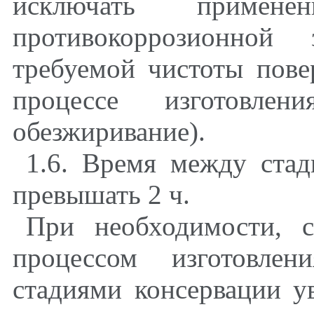
исключать примене
противокоррозионной
требуемой чистоты пове
процессе изготовлен
обезжиривание).
1.6. Время между ста
превышать 2 ч.
При необходимости, с
процессом изготовле
стадиями консервации у