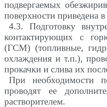
подвергаемых обезжирив
поверхности приведена 
4.3. Подготовку внутр
контактирующих с гор
(ГСМ) (топливные, гидр
охлаждения и т.п.), пр
прокачки и слива их посл
При необходимости п
проводят ее дополни
растворителем.