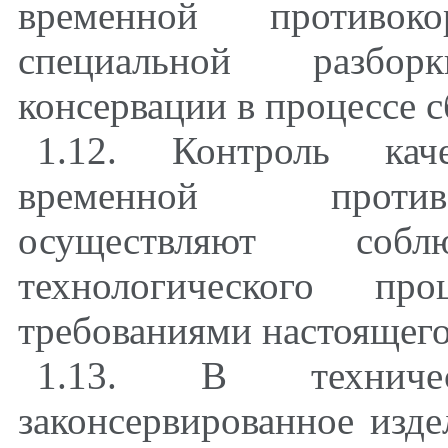
временной противок
специальной разбор
консервации в процессе с
1.12. Контроль кач
временной против
осуществляют соб
технологического пр
требованиями настоящего
1.13. В техниче
законсервированное изде