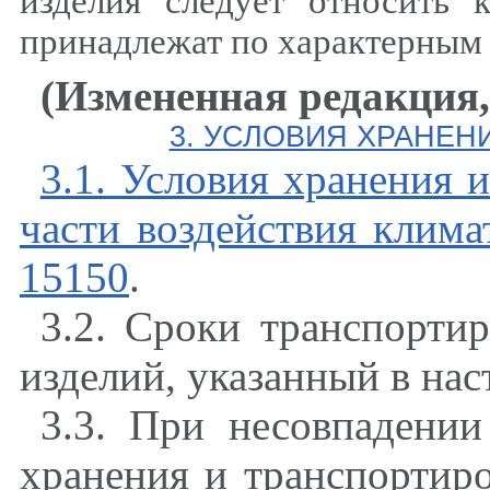
изделия следует относить 
принадлежат по характерным
(Измененная редакция,
3. УСЛОВИЯ ХРАНЕН
3.1. Условия хранения 
части воздействия клим
15150
.
3.2. Сроки транспорти
изделий, указанный в нас
3.3. При несовпадении
хранения и транспортиро