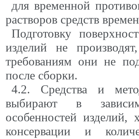
для временной против
растворов средств време
Подготовку поверхнос
изделий не производят
требованиям они не по
после сборки.
4.2. Средства и мет
выбирают в зависим
особенностей изделий, х
консервации и количе