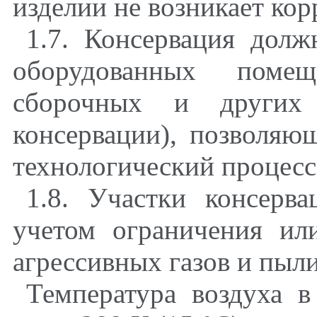
изделии не возникает кор
1.7. Консервация долж
оборудованных поме
сборочных и других 
консервации), позволяю
технологический процесс
1.8. Участки консерв
учетом ограничения ил
агрессивных газов и пыли
Температура воздуха 