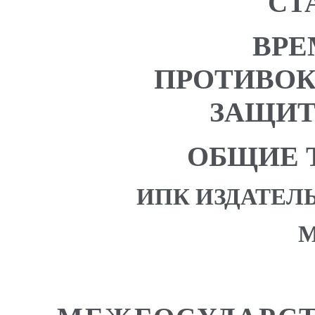
СТ
ВРЕ
ПРОТИВОК
ЗАЩИТ
ОБЩИЕ 
ИПК ИЗДАТЕЛ
М