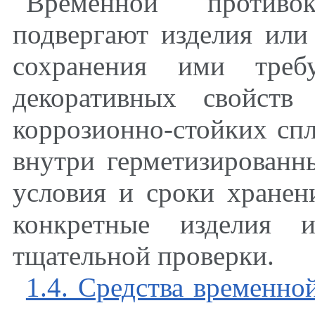
Временной противо
подвергают изделия или
сохранения ими треб
декоративных свойств 
коррозионно-стойких спл
внутри герметизированны
условия и сроки хранен
конкретные изделия 
тщательной проверки.
1.4. Средства временно