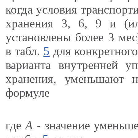
когда условия транспорти
хранения 3, 6, 9 и (и
установлены более 3 мес
в табл.
5
для конкретного
варианта внутренней у
хранения, уменьшают н
формуле
где
А
-
значение уменьше