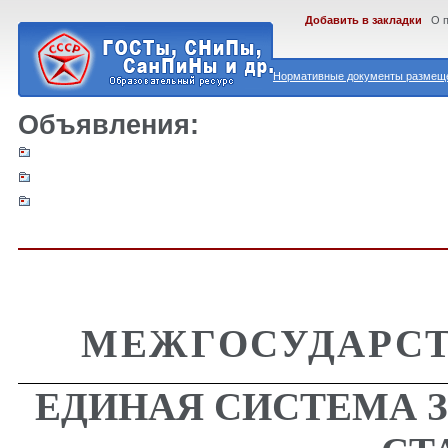
Добавить в закладки
О 
Нормативные документы размеще
Объявления:
МЕЖГОСУДАРСТ
ЕДИНАЯ СИСТЕМА 