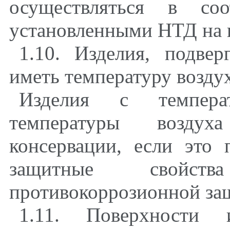
осуществляться в соо
установленными НТД на 
1.10. Изделия, подве
иметь температуру возду
Изделия с темпера
температуры воздух
консервации, если это 
защитные свойст
противокоррозионной за
1.11. Поверхности 