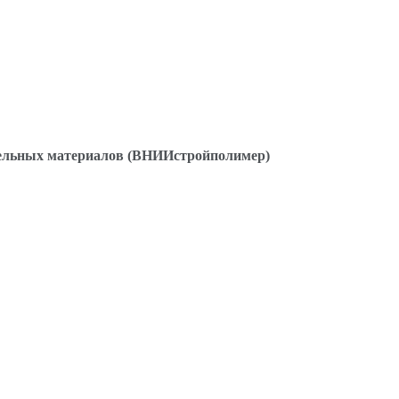
ельных материалов (ВНИИстройполимер)