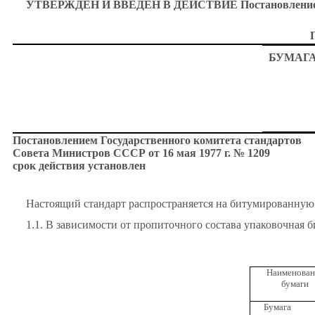
УТВЕРЖДЕН И ВВЕДЕН В ДЕЙСТВИЕ Постановлением Гос
БУМАГ
Постановлением Государственного комитета стандартов
Совета Министров СССР от 16 мая 1977 г. № 1209
срок действия установлен
Настоящий стандарт распространяется на битумированную 
1.1. В зависимости от пропиточного состава упаковочная б
Наименован
бумаги
Бумага