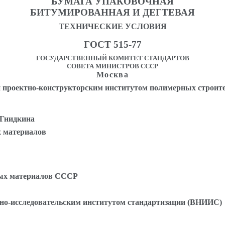
БУМАГА УПАКОВОЧНАЯ
БИТУМИРОВАННАЯ И ДЕГТЕВАЯ
ТЕХНИЧЕСКИЕ УСЛОВИЯ
ГОСТ 515-77
ГОСУДАРСТВЕННЫЙ КОМИТЕТ СТАНДАРТОВ
СОВЕТА МИНИСТРОВ СССР
Москва
 проектно-конструкторским институтом полимерных строит
. Гнидкина
х материалов
ых материалов СССР
сследовательским институтом стандартизации (ВНИИС)