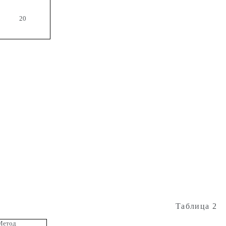
20
Таблица 2
Метод