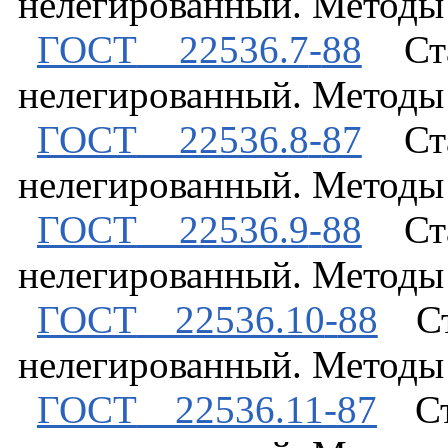
нелегированный
.
Методы
ГОСТ
22536.7
-
88
Ст
нелегированный
.
Методы
ГОСТ
22536.8
-
87
Ст
нелегированный
.
Методы
ГОСТ
22536.9
-
88
Ст
нелегированный
.
Методы
ГОСТ
22536.10
-
88
С
нелегированный
.
Методы
ГОСТ
22536.11
-
87
С