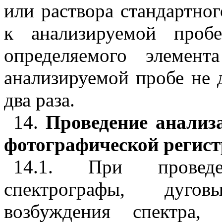
или раствора стандартног
к анализируемой проб
определяемого элемен
анализируемой пробе не 
два раза.
14.
Проведение анализ
фотографической регист
14.1. При провед
спектрографы, дуго
возбуждения спектра,