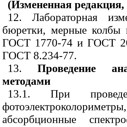
(Измененная редакция, 
12. Лабораторная изм
бюретки, мерные колбы и
ГОСТ 1770-74 и ГОСТ 20
ГОСТ 8.234-77.
13.
Проведение ан
методами
13.1. При провед
фотоэлектроколориметры
абсорбционные спектр