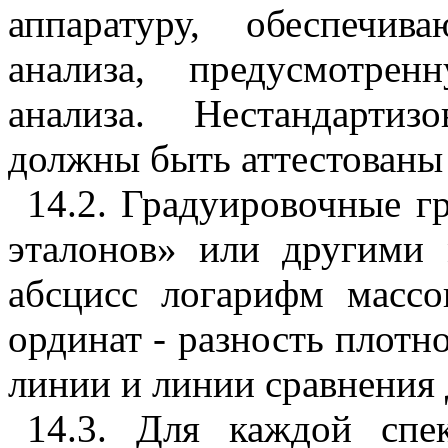
аппаратуру, обеспечив
анализа, предусмотре
анализа. Нестандартиз
должны быть аттестованы
14.2. Градуировочные г
эталонов» или другими 
абсцисс логарифм массо
ординат - разность плотн
линии и линии сравнения 
14.3. Для каждой спе