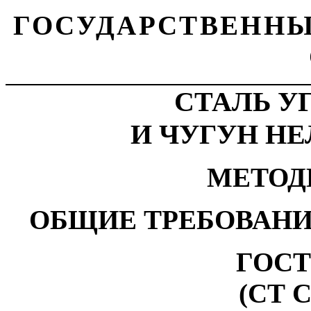
ГОСУДАРСТВЕННЫ
СТАЛЬ У
И ЧУГУН Н
МЕТОД
ОБЩИЕ ТРЕБОВАНИ
ГОСТ 
(СТ С