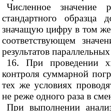
Численное значение р
стандартного образца 
значащую цифру в том же 
соответствующем значе
результатов параллельных
16. При проведении х
контроля суммарной погр
тех же условиях проводя
не реже одного раза в сме
При выполнении анали