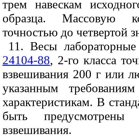
трем навескам исходног
образца. Массовую к
точностью до четвертой 
11. Весы лабораторны
24104-88
, 2-го класса т
взвешивания 200 г или л
указанным требования
характеристикам. В станд
быть предусмотрены
взвешивания.