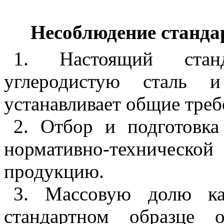
Несоблюдение стандар
1. Настоящий станд
углеродистую сталь 
устанавливает общие треб
2. Отбор и подготовк
нормативно-технической
продукцию.
3. Массовую долю ка
стандартном образце 