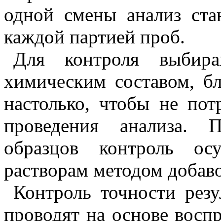
одной смены анализ ста
каждой партией проб.
Для контроля выбира
химическим составом, б
настолько, чтобы не пот
проведения анализа. 
образцов контроль ос
растворам методом добаво
Контроль точности резу
проводят на основе восп