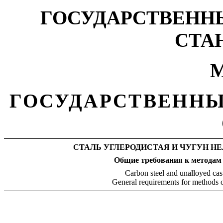
ГОСУДАРСТВЕНН
СТА
М
ГОСУДАРСТВЕННЫ
СТАЛЬ УГЛЕРОДИСТАЯ И ЧУГУН Н
Общие требования к методам
Carbon steel and unalloyed cast
General requirements for methods o