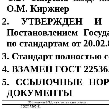
О.М. Киржнер
2. УТВЕРЖДЕН И
Постановлением Госуд
по стандартам от 20.02
3. Стандарт полностью 
4. ВЗАМЕН ГОСТ 22536.
5. ССЫЛОЧНЫЕ НО
ДОКУМЕНТЫ
Обозначение НТД, на которые дана ссылка
ГОСТ 7565-81