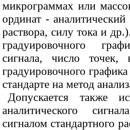
микрограммах или массо
ординат - аналитический
раствора, силу тока и др.
градуировочного граф
сигнала, число точек,
градуировочного графика 
стандарте на метод анализ
Допускается также ис
аналитического сигна
сигналом стандартного ра