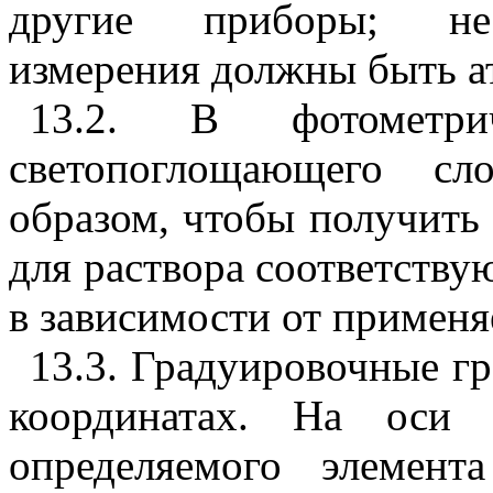
другие приборы; нест
измерения должны быть а
13.2. В фотометри
светопоглощающего с
образом, чтобы получить
для раствора соответств
в зависимости от применя
13.3. Градуировочные г
координатах. На оси 
определяемого элемент