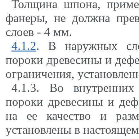
Толщина шпона, приме
фанеры, не должна пре
слоев - 4 мм.
4.1.2
. В наружных сл
пороки древесины и деф
ограничения, установлен
4.1.3. Во внутренни
пороки древесины и деф
на ее качество и раз
установлены в настоящем