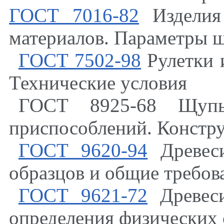
ГОСТ 7016-82
Изделия
материалов. Параметры 
ГОСТ 7502-98
Рулетки 
Технические условия
ГОСТ 8925-68 Щупы
приспособлений. Констр
ГОСТ 9620-94
Древеси
образцов и общие требов
ГОСТ 9621-72
Древеси
определения физических 