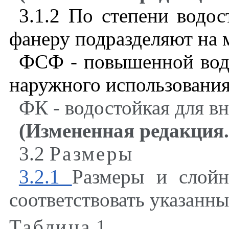
3.1.2 По степени водос
фанеру подразделяют на 
ФСФ - повышенной водо
наружного использования
ФК - водостойкая для в
(Измененная редакция
3.2
Размеры
3.2.1
Размеры и слой
соответствовать указанны
Таблица
1