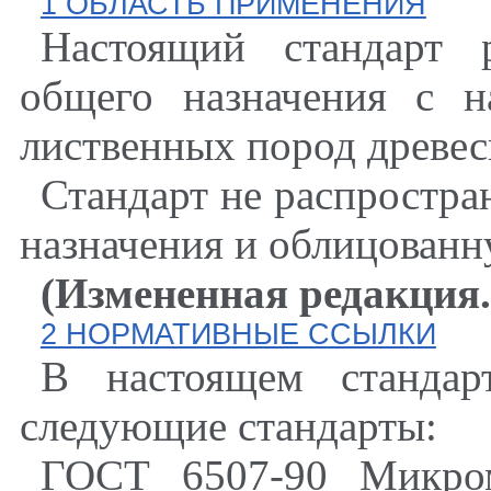
1 ОБЛАСТЬ ПРИМЕНЕНИЯ
Настоящий стандарт 
общего назначения с 
лиственных пород древе
Стандарт не распростра
назначения и облицованн
(Измененная редакция
2 НОРМАТИВНЫЕ ССЫЛКИ
В настоящем стандар
следующие стандарты:
ГОСТ 6507-90 Микром