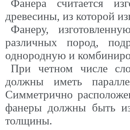
Фанера считается из
древесины, из которой из
Фанеру, изготовленн
различных пород, подр
однородную и комбинир
При четном числе сл
должны иметь паралле
Симметрично расположе
фанеры должны быть и
толщины.