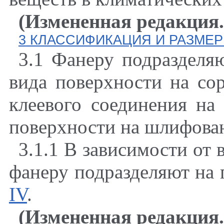
(Измененная редакция
3
КЛАССИФИКАЦИЯ И РАЗМЕ
3.1 Фанеру подразделя
вида поверхности на сор
клеевого соединения на
поверхности на шлифова
3.1.1 В зависимости от
фанеру подразделяют на 
IV
.
(Измененная редакция