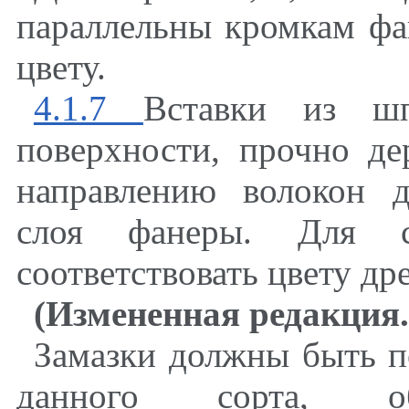
параллельны кромкам фа
цвету.
4.1.7
Вставки из ш
поверхности, прочно де
направлению волокон 
слоя фанеры. Для
соответствовать цвету др
(Измененная редакция
Замазки должны быть п
данного сорта, обе