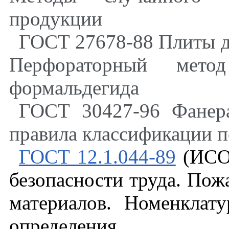
продукции
ГОСТ 27678-88 Плиты д
Перфораторный метод
формальдегида
ГОСТ 30427-96 Фанер
правила классификации 
ГОСТ 12.1.044-89
(ИСО 
безопасности труда. Пож
материалов. Номенклат
определения