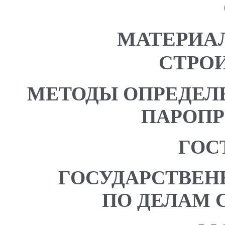
МАТЕРИА
СТРО
МЕТОДЫ ОПРЕДЕЛ
ПАРОП
ГОСТ
ГОСУДАРСТВЕН
ПО ДЕЛАМ 