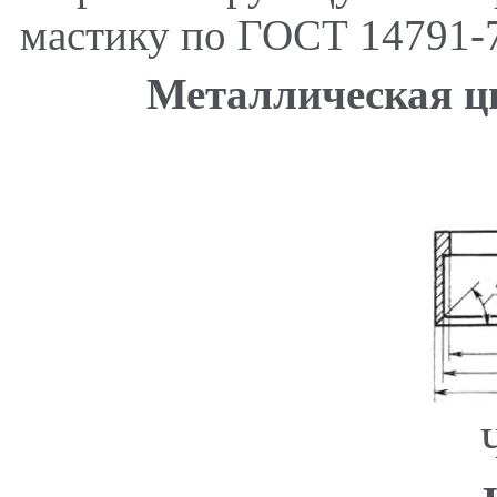
мастику по ГОСТ 14791-
Металлическая ц