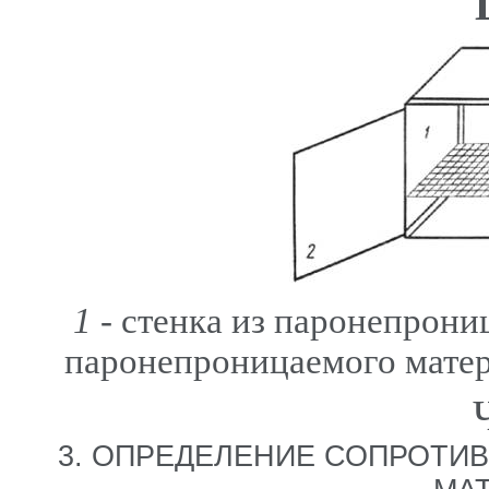
1
- стенка из паронепрони
паронепроницаемого мате
3. ОПРЕДЕЛЕНИЕ СОПРОТИ