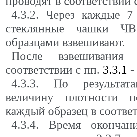
проводят в соответствии 
4.3.2. Через каждые 7
стеклянные чашки Ч
образцами взвешивают.
После взвешивания
соответствии с пп.
3.3.1
4.3.3. По результат
величину плотности п
каждый образец в соответ
4.3.4. Время оконча