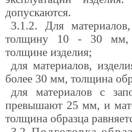
допускаются.
3.1.2. Для материало
толщину 10 - 30 мм, 
толщине изделия;
для материалов, издел
более 30 мм, толщина обр
для материалов с зап
превышают 25 мм, и мат
толщина образца равняет
3.2.
Подготовка обра