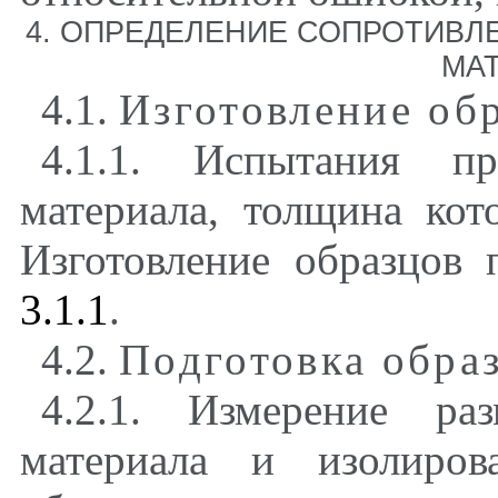
4. ОПРЕДЕЛЕНИЕ СОПРОТИВ
МА
4.1.
Изготовление об
4.1.1. Испытания п
материала, толщина кот
Изготовление образцов 
3.1.1
.
4.2.
Подготовка обра
4.2.1. Измерение ра
материала и изолиров