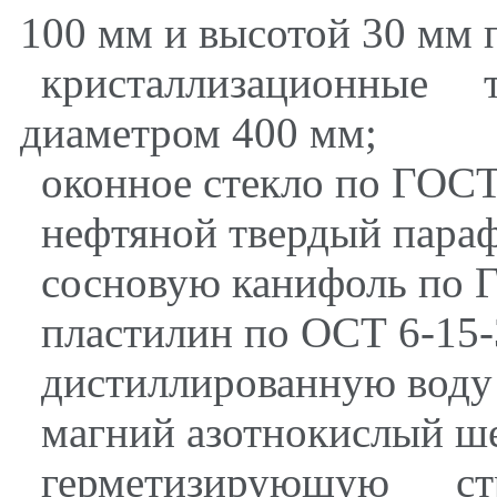
100 мм и высотой 30 мм 
кристаллизационные
диаметром 400 мм;
оконное стекло по ГОСТ
нефтяной твердый пара
сосновую канифоль по 
пластилин по ОСТ 6-15-
дистиллированную воду
магний азотнокислый ш
герметизирующую ст