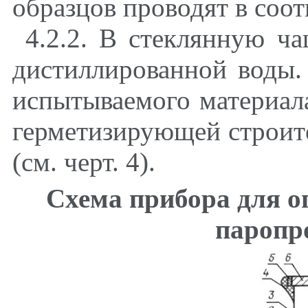
образцов проводят в соот
4.2.2. В стеклянную ч
дистиллированной воды.
испытываемого материал
герметизирующей строит
(см. черт.
4
).
Схема прибора для о
паропр