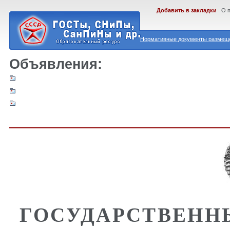
Добавить в закладки
О 
Нормативные документы размеще
Объявления:
ГОСУДАРСТВЕНН