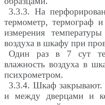
образцами.
3.3.3. На перфориров
термометр, термограф и
измерения температуры
воздуха в шкафу при про
Один раз в 7 сут те
влажность воздуха в ш
психрометром.
3.3.4. Шкаф закрывают
и между дверцами и к