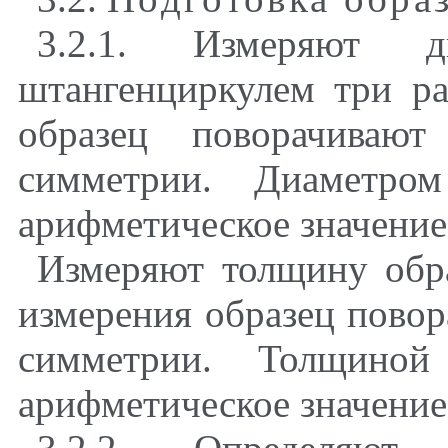
3.2.1. Измеряют д
штангенциркулем три ра
образец поворачиваю
симметрии. Диаметром
арифметическое значение 
Измеряют толщину обра
измерения образец повор
симметрии. Толщиной
арифметическое значение 