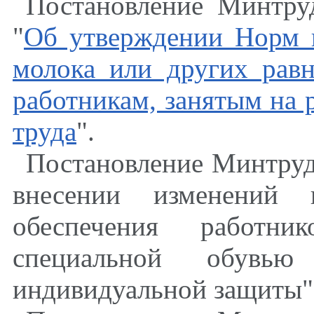
Постановление Минтру
"
Об утверждении Норм 
молока или других рав
работникам, занятым на 
труда
".
Постановление Минтруд
внесении изменений
обеспечения работни
специальной обувь
индивидуальной защиты"