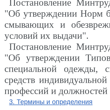
Постановление Минтру
"Об утверждении Норм б
смывающих и обезвреж
условий их выдачи".
Постановление Минтру
"Об утверждении Типо
специальной одежды, 
средств индивидуальной
профессий и должностей 
3. Термины и определения