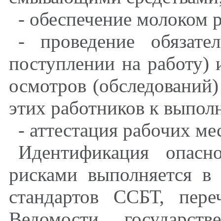
- обеспечение молоком 
- проведение обязате
поступлении на работу)
осмотров (обследований)
этих работников к выпол
- аттестация рабочих ме
Идентификация опасн
рисками выполняется в 
стандартов ССБТ, пере
Ведомости государств