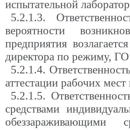
испытательной лаборато
5.2.1.3. Ответственн
вероятности возникн
предприятия возлагается
директора по режиму, ГО
5.2.1.4. Ответственност
аттестации рабочих мест
5.2.1.5. Ответственнос
средствами индивидуа
обеззараживающими с