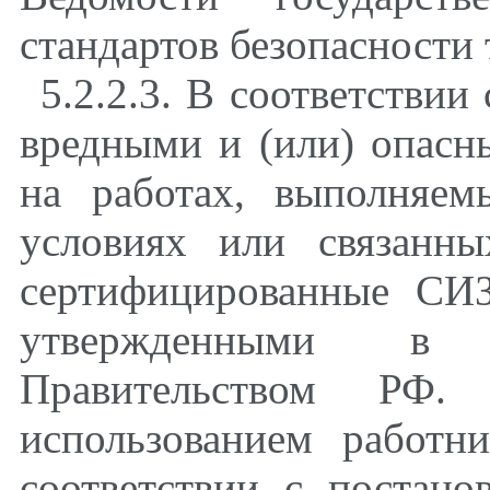
стандартов безопасности 
5.2.2.3. В соответствии
вредными и (или) опасн
на работах, выполняе
условиях или связанны
сертифицированные СИЗ
утвержденными в п
Правительством РФ
использованием работн
соответствии с постан