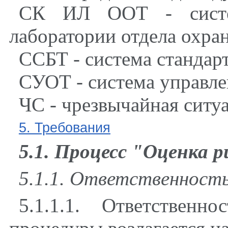
СК ИЛ ООТ - систем
лаборатории отдела охра
ССБТ - система стандарт
СУОТ - система управле
ЧС - чрезвычайная ситу
5. Требования
5.1. Процесс "Оценка р
5.1.1. Ответственност
5.1.1.1. Ответствен