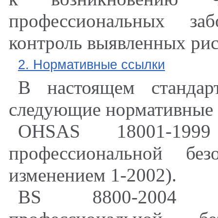
профессиональных заб
контроль выявленных рис
2. Нормативные ссылки
В настоящем стандар
следующие нормативные 
OHSAS 18001-1999
профессиональной без
изменением 1-2002).
BS 8800-2004 "