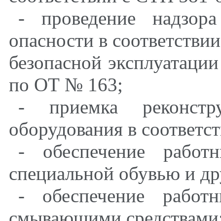
- проведение надзор
опасности в соответствии
безопасной эксплуатации
по ОТ № 163;
- приемка реконстр
оборудования в соответст
- обеспечение работ
специальной обувью и д
- обеспечение работ
смывающими средствами