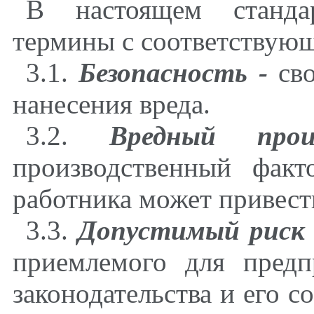
В настоящем станда
термины с соответствую
3.1.
Безопасность -
сво
нанесения вреда.
3.2.
Вредный прои
производственный факт
работника может привести
3.3.
Допустимый риск
приемлемого для предп
законодательства и его с