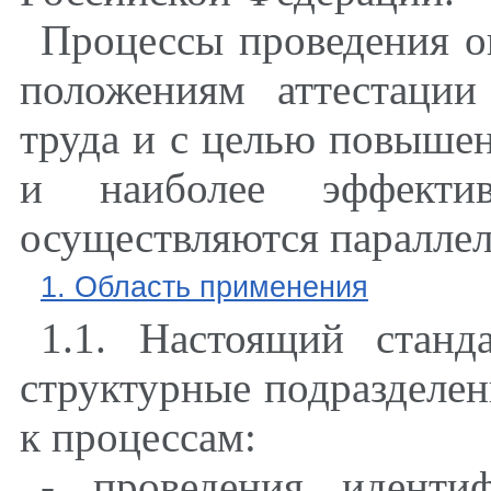
Процессы проведения о
положениям аттестаци
труда и с целью повышен
и наиболее эффектив
осуществляются параллел
1. Область применения
1.1. Настоящий станд
структурные подразделен
к процессам:
- проведения иденти