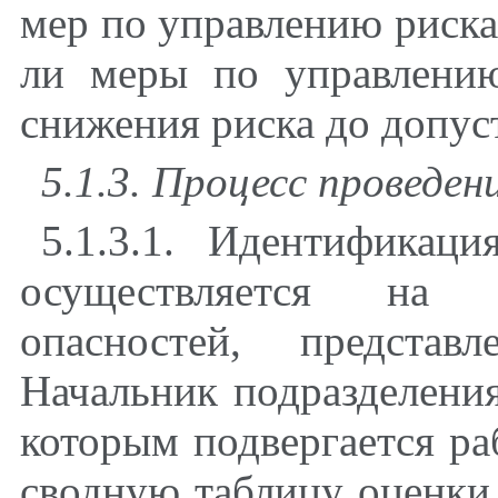
мер по управлению риска
ли меры по управлени
снижения риска до допус
5.1.3. Процесс проведен
5.1.3.1. Идентифика
осуществляется на о
опасностей, предста
Начальник подразделения
которым подвергается ра
сводную таблицу оценки 