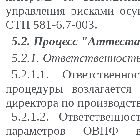
управления рисками осу
СТП 581-6.7-003.
5.2. Процесс "Аттест
5.2.1. Ответственност
5.2.1.1. Ответствен
процедуры возлагается 
директора по производств
5.2.1.2. Ответственно
параметров ОВПФ во