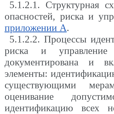
5.1.2.1. Структурная 
опасностей, риска и уп
приложении А
.
5.1.2.2. Процессы иден
риска и управлени
документирована и в
элементы: идентификацию
существующими мера
оценивание допустим
идентификацию всех н