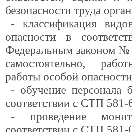
безопасности труда орга
- классификация видо
опасности в соответ
Федеральным законом 
самостоятельно, рабо
работы особой опасности
- обучение персонала 
соответствии с СТП 581-6
- проведение мони
соответствии с СТП 581-6