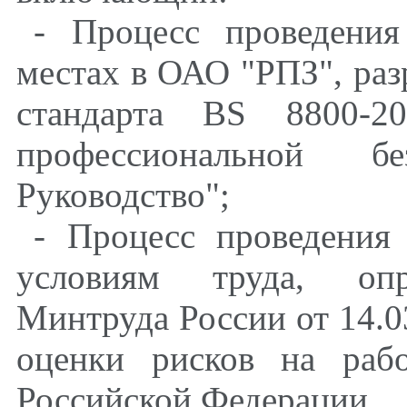
- Процесс проведени
местах в ОАО "РПЗ", раз
стандарта BS 8800-2
профессиональной б
Руководство";
- Процесс проведения
условиям труда, опр
Минтруда России от 14.0
оценки рисков на раб
Российской Федерации.