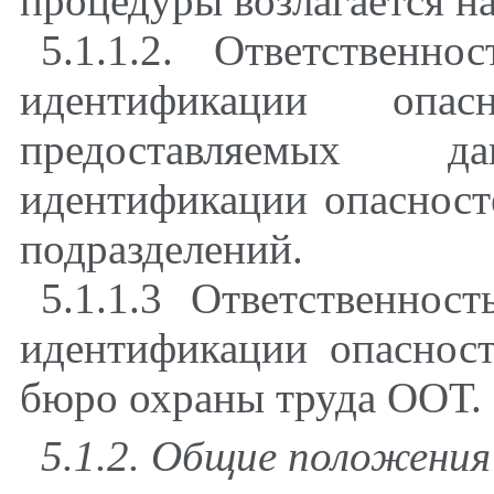
процедуры возлагается н
5.1.1.2. Ответственн
идентификации опас
предоставляемых 
идентификации опасносте
подразделений.
5.1.1.3 Ответственнос
идентификации опасност
бюро охраны труда ООТ.
5.1.2. Общие положения