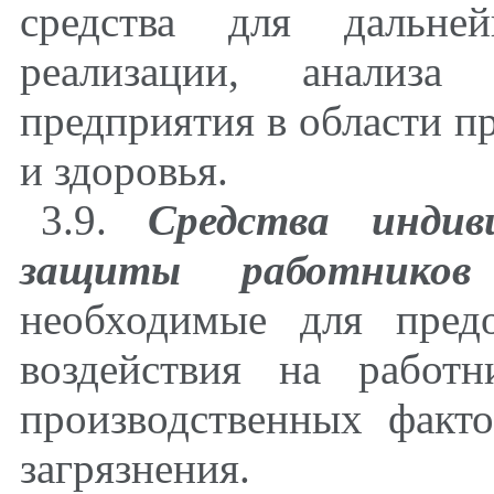
средства для дальней
реализации, анализа
предприятия в области п
и здоровья.
3.9.
Средства индив
защиты работников
необходимые для пред
воздействия на работ
производственных факт
загрязнения.