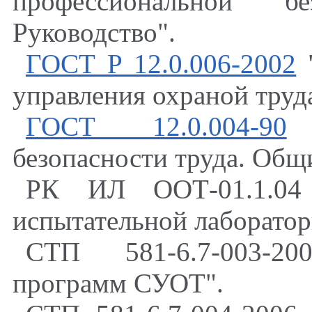
профессиональной б
Руководство".
ГОСТ Р 12.0.006-2002
"
управления охраной труда
ГОСТ 12.0.004-90
"
безопасности труда. Общ
РК ИЛ ООТ-01.1.04 
испытательной лаборатор
СТП 581-6.7-003-2
программ СУОТ".