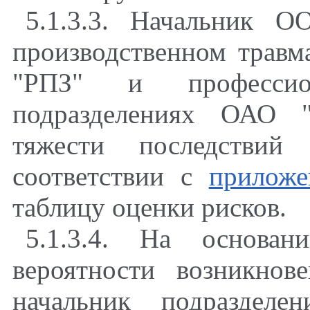
5.1.3.3. Начальник 
производственном травм
"РПЗ" и профессио
подразделениях ОАО "
тяжести последствий
соответствии с
прилож
таблицу оценки рисков.
5.1.3.4. На основан
вероятности возникнов
начальник подраздел