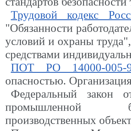
стандартов безопасности 
Трудовой кодекс Рос
"Обязанности работодате
условий и охраны труда"
средствами индивидуальн
ПОТ РО 14000-005-
опасностью. Организация
Федеральный закон
промышленной бе
производственных объект