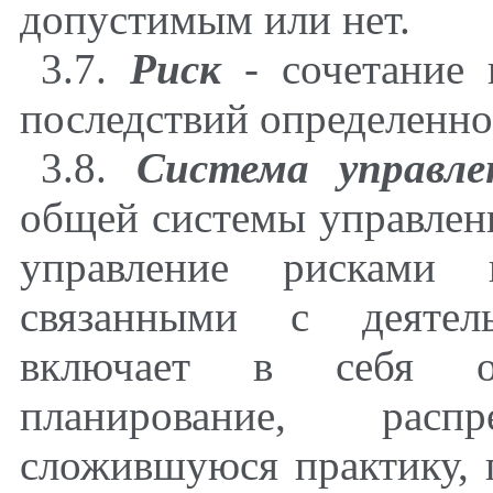
допустимым или нет.
3.7.
Риск
- сочетание 
последствий определенно
3.8.
Система управле
общей системы управлен
управление рисками 
связанными с деятел
включает в себя орг
планирование, распре
сложившуюся практику, 