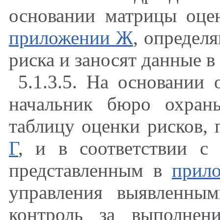
основании матрицы оцен
приложении Ж
, определ
риска и заносят данные в
5.1.3.5. На основании
начальник бюро охран
таблицу оценки рисков,
Г
, и в соответствии с
представленным в
прил
управления выявленны
контроль за выполнен