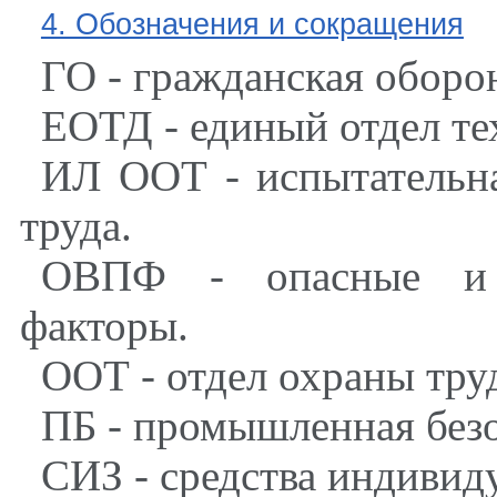
4. Обозначения и сокращения
ГО - гражданская оборо
ЕОТД - единый отдел те
ИЛ ООТ - испытательна
труда.
ОВПФ - опасные и в
факторы.
ООТ - отдел охраны тру
ПБ - промышленная безо
СИЗ - средства индивид