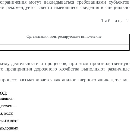
ограничения могут накладываться требованиями субъектов
ии рекомендуется свести имеющиеся сведения в специально
Таблица 2
Организации, контролирующие выполнение
схему деятельности и процессов, при этом производственную
что предприятия дорожного хозяйства выполняют различные
процесс рассматривается как аналог «черного ящика», т.е. мы