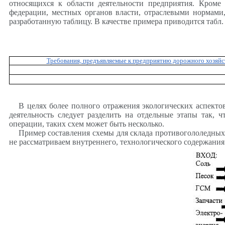
относящихся к области деятельности предприятия. Кроме
федерации, местных органов власти, отраслевыми нормами
разработанную таблицу. В качестве примера приводится табл
Требования, предъявляемые к предприятию дорожного хозяйс
В целях более полного отражения экологических аспекто
деятельность следует разделить на отдельные этапы так,
операции, таких схем может быть несколько.
Пример составления схемы для склада противогололедных
не рассматриваем внутреннего, технологического содержания