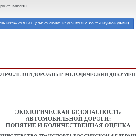
проекте
Контакты
ны исключительно с целью ознакомления учащихся ВУЗов, техникумов и училищ.
ОТРАСЛЕВОЙ ДОРОЖНЫЙ МЕТОДИЧЕСКИЙ ДОКУМЕН
ЭКОЛОГИЧЕСКАЯ БЕЗОПАСНОСТЬ
АВТОМОБИЛЬНОЙ ДОРОГИ:
ПОНЯТИЕ И КОЛИЧЕСТВЕННАЯ ОЦЕНКА