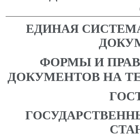
ЕДИНАЯ СИСТЕМ
ДОКУ
ФОРМЫ И ПРА
ДОКУМЕНТОВ НА Т
ГОСТ
ГОСУДАРСТВЕНН
СТА