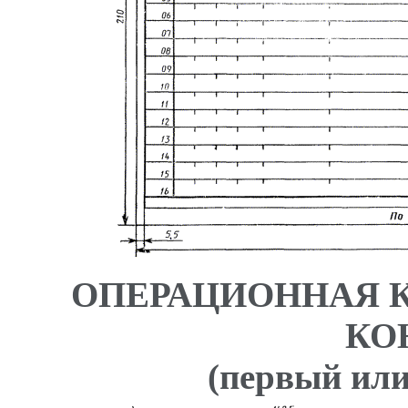
ОПЕРАЦИОННАЯ 
КО
(первый или