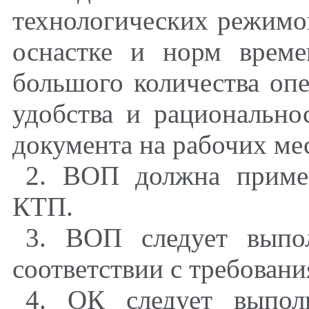
технологических режимо
оснастке и норм врем
большого количества опе
удобства и рационально
документа на рабочих ме
2. ВОП должна приме
КТП.
3. ВОП следует выпо
соответствии с требован
4. ОК следует выпо