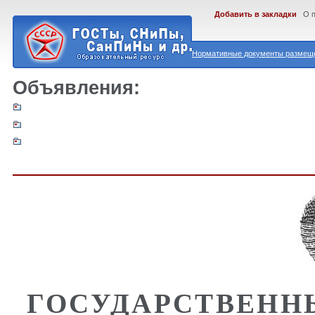
Добавить в закладки
О 
Нормативные документы размеще
Объявления:
ГОСУДАРСТВЕНН