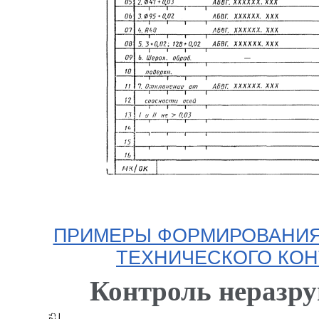
ПРИМЕРЫ ФОРМИРОВАНИЯ 
ТЕХНИЧЕСКОГО КО
Контроль неразр