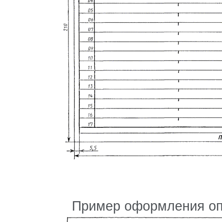
Пример оформления опе