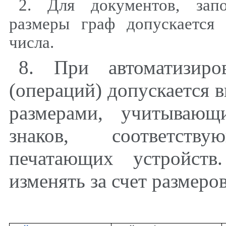
2. Для документов, зап
размеры граф допускается 
числа.
8. При автоматизиро
(операций) допускается 
размерами, учитывающ
знаков, соответству
печатающих устройств
изменять за счет размеро