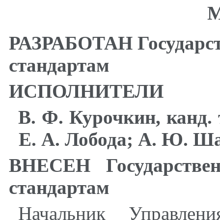
М
РАЗРАБОТАН Государст
стандартам
ИСПОЛНИТЕЛИ
В. Ф. Курочкин, канд. 
Е. А. Лобода; А. Ю. Ш
ВНЕСЕН Государстве
стандартам
Начальник Управле