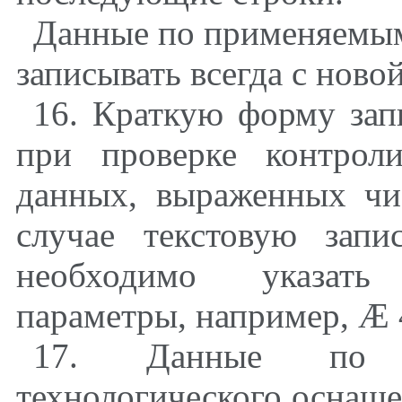
Данные по применяемым
записывать всегда с ново
16. Краткую форму зап
при проверке контрол
данных, выраженных чи
случае текстовую запи
необходимо указать
параметры, например,
Æ
17. Данные по п
технологического оснаще