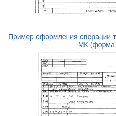
Пример оформления операции те
МК (форма