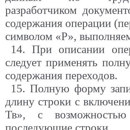
разработчиком документ
содержания операции (пе
символом «Р», выполняем
14. При описании опе
следует применять полн
содержания переходов.
15. Полную форму запи
длину строки с включен
Тв», с возможностью
последующие строки.