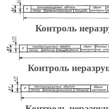
Контроль нераз
Контроль неразр
Контроль неразр