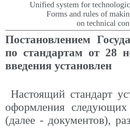
Unified system for technologi
Forms and rules of maki
on technical con
Постановлением Госуд
по стандартам от 28 
введения установлен
Настоящий стандарт ус
оформления следующих 
(далее - документов), р