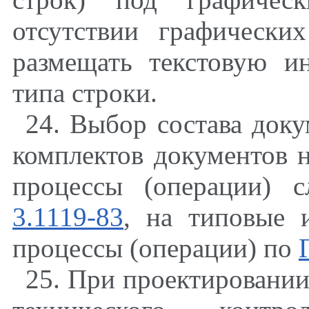
отсутствии графически
размещать текстовую и
типа строки.
24. Выбор состава док
комплектов документов 
процессы (операции) 
3.1119-83
, на типовые 
процессы (операции) по
25. При проектировани