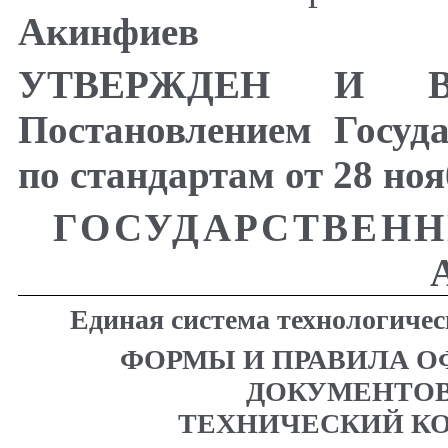
Акинфиев
УТВЕРЖДЕН И В
Постановлением Госуд
по стандартам от 28 ноя
ГОСУДАРСТВЕН
Единая система технологиче
ФОРМЫ И ПРАВИЛА 
ДОКУМЕНТОВ
ТЕХНИЧЕСКИЙ К