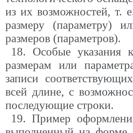
из их возможностей, т. 
размеру (параметру) и
размеров (параметров).
18. Особые указания 
размерам или параметр
записи соответствующи
всей длине, с возможно
последующие строки.
19. Пример оформлени
выполненный на форме 