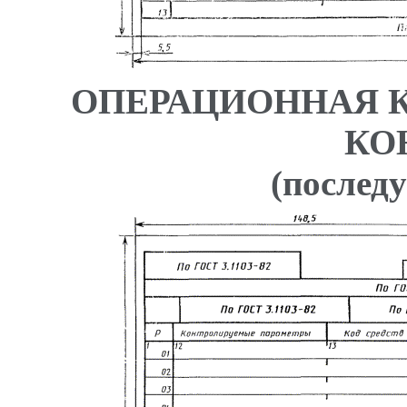
ОПЕРАЦИОННАЯ 
КО
(послед