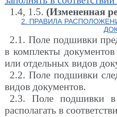
1.4, 1.5.
(Измененная ре
2. ПРАВИЛА РАСПОЛОЖЕН
ДО
2.1. Поле подшивки пр
в комплекты документов
или отдельных видов док
2.2. Поле подшивки сле
видов документов.
2.3. Поле подшивки в
располагать в соответстви