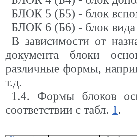
БЛОК 5 (Б5) - блок всп
БЛОК 6 (Б6) - блок вида
В зависимости от назн
документа блоки осно
различные формы, напри
т.д.
1.4. Формы блоков о
соответствии с табл.
1
.