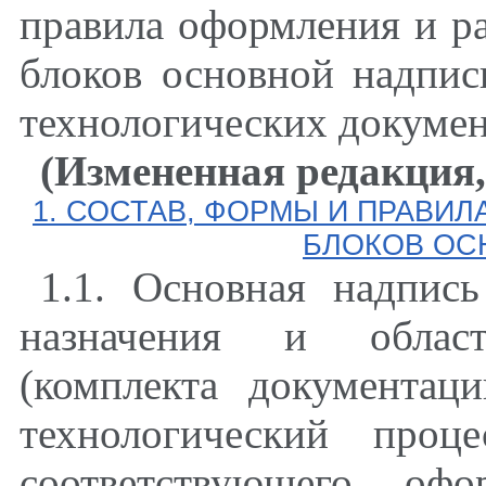
правила оформления и 
блоков основной надпи
технологических документ
(Измененная редакция,
1. СОСТАВ, ФОРМЫ И ПРАВ
БЛОКОВ ОС
1.1. Основная надпись
назначения и облас
(комплекта документац
технологический про
соответствующего оф