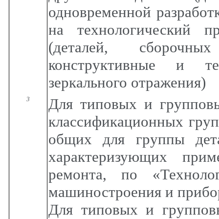
одновременной разработк
на технологический пр
(деталей, сборочн
конструктивные и те
зеркального отражения)
3
Для типовых и групповы
классификационных груп
общих для группы дета
характеризующих прим
ремонта, по «Технолог
машиностроения и прибо
Для типовых и группов