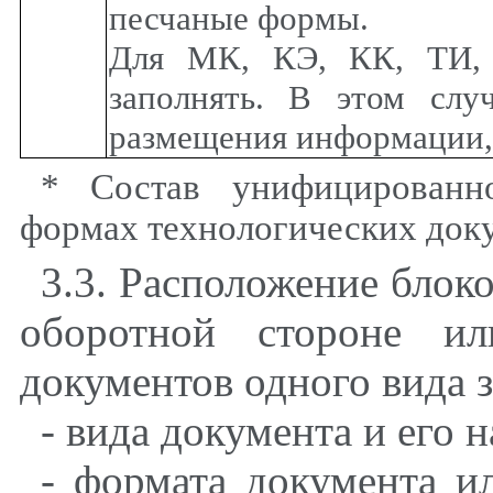
песчаные формы.
Для МК, КЭ, КК, ТИ, 
заполнять. В этом слу
размещения информации,
* Состав унифицированн
формах технологических до
3.3. Расположение блоко
оборотной стороне и
документов одного вида з
- вида документа и его 
- формата документа и