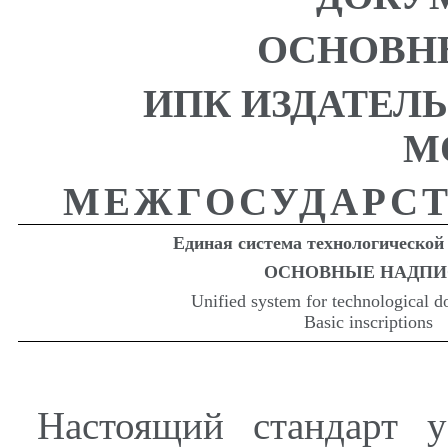
ОСНОВН
ИПК ИЗДАТЕЛ
М
МЕЖГОСУДАРСТ
Единая система технологической
ОСНОВНЫЕ
НАДПИ
Unified system for technological d
Basic inscriptions
Настоящий стандарт у