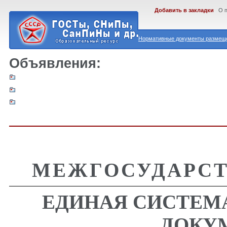
Добавить в закладки
О 
Нормативные документы размеще
Объявления:
МЕЖГОСУДАРСТ
ЕДИНАЯ СИСТЕМ
ДОКУ