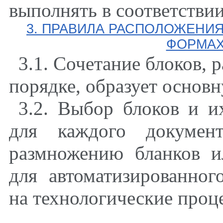
выполнять в соответствии
3. ПРАВИЛА РАСПОЛОЖЕНИ
ФОРМАХ
3.1. Сочетание блоков,
порядке, образует основ
3.2. Выбор блоков и и
для каждого докумен
размножению бланков и
для автоматизированног
на технологические проц