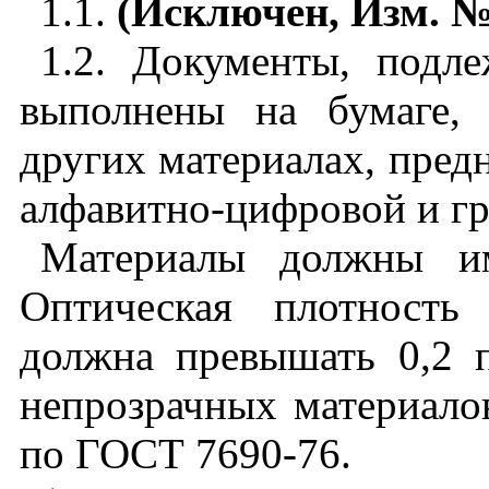
1.1
.
(Исключен, Изм. №
1.2
.
Документы, подл
выполнены на бумаге, 
других материалах, пред
алфавитно-цифровой и г
Материалы должны им
Оптическая плотность
должна превышать 0,2 
непрозрачных материало
по ГОСТ 7690-76.