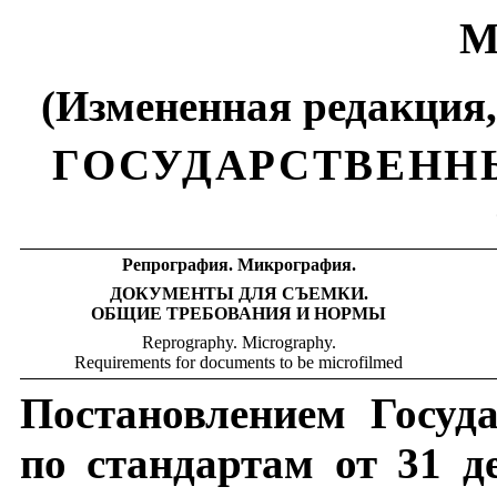
М
(Измененная редакция,
ГОСУДАРСТВЕНН
Репрография. Микрография.
ДОКУМЕНТЫ ДЛЯ СЪЕМКИ.
ОБЩИЕ ТРЕБОВАНИЯ И НОРМЫ
Reprography. Micrography.
Requirements for documents to be microfilmed
Постановлением Госуд
по стандартам от 31 д