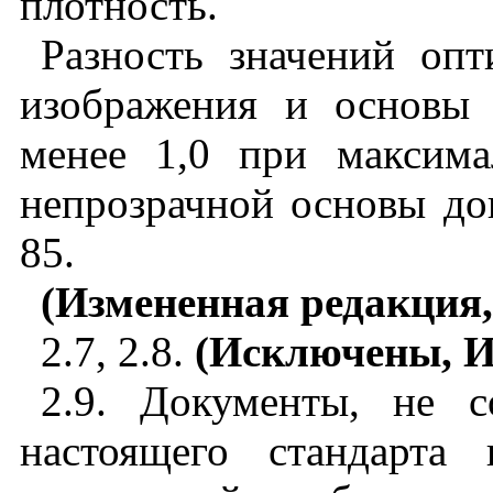
плотность.
Разность значений опт
изображения и основы
менее 1,0 при максима
непрозрачной основы до
85.
(Измененная редакция,
2.7
, 2.8.
(Исключены, И
2.9
.
Документы, не с
настоящего стандарта