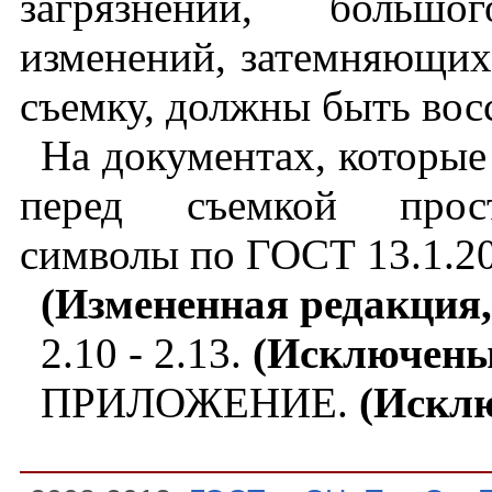
загрязнений, большо
изменений, затемняющих
съемку, должны быть вос
На документах, которые
перед съемкой прост
символы по ГОСТ 13.1.20
(Измененная редакция,
2.10
- 2.13.
(Исключены,
ПРИЛОЖЕНИЕ.
(Исклю