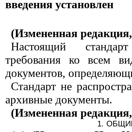
введения установлен
(Измененная редакция,
Настоящий стандарт
требования ко всем в
документов, определяющи
Стандарт не распростра
архивные документы.
(Измененная редакция,
1
.
ОБЩИ