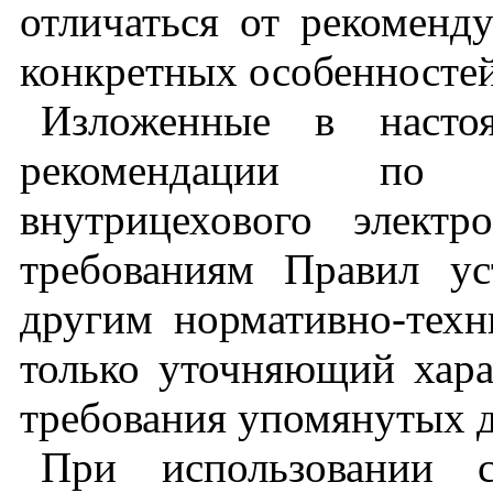
отличаться от рекоменд
конкретных особенностей
Изложенные в насто
рекомендации по 
внутрицехового электр
требованиям Правил ус
другим нормативно-техн
только уточняющий хара
требования упомянутых д
При использовании с