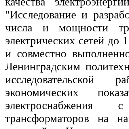
качества электроэнерг
"Исследование и разраб
числа и мощности тра
электрических сетей до 1
и совместно выполненн
Ленинградским политехн
исследовательской р
экономических показ
электроснабжения 
трансформаторов на н