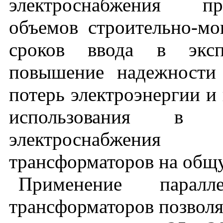
электроснабжения пр
объемов строительно-м
сроков ввода в экспл
повышение надежности 
потерь электроэнергии и 
использования в с
электроснабжения
трансформаторов на общу
Применение парал
трансформаторов позволя