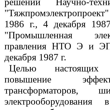
решений Научно-тех
"Тяжпромэлектропроект" 
1986 г., 4 декабря 19
"Промышленная элек
правления НТО Э и ЭП
декабря 1987 г.
Целью настоящих "
повышение эффект
трансформаторов, 
электрооборудования 