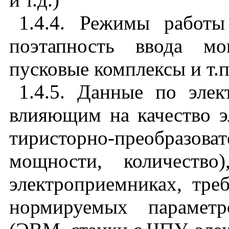
1.4.4. Режимы работы
поэтапность ввода мо
пусковые комплексы и т.п
1.4.5. Данные по элек
влияющим на качество эл
тиристорно-преобразов
мощности, количество
электроприемниках, тре
нормируемых параметр