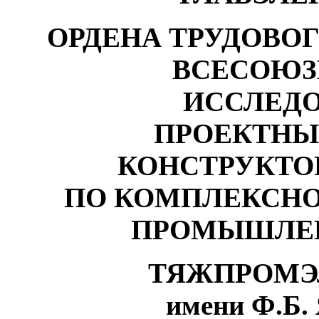
ОРДЕНА ТРУДОВО
ВСЕСОЮЗ
ИССЛЕД
ПРОЕКТНЫ
КОНСТРУКТО
ПО КОМПЛЕКСН
ПРОМЫШЛЕН
ТЯЖПРОМЭ
имени Ф.Б