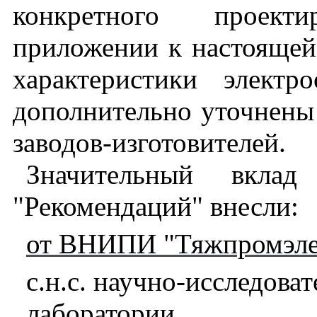
конкретного проект
приложении к настоящей
характеристики элект
дополнительно уточнен
заводов-изготовителей.
Значительный вклад
"Рекомендаций" внесли:
от ВНИПИ "Тяжпромэле
с.н.с. научно-исследова
лабор