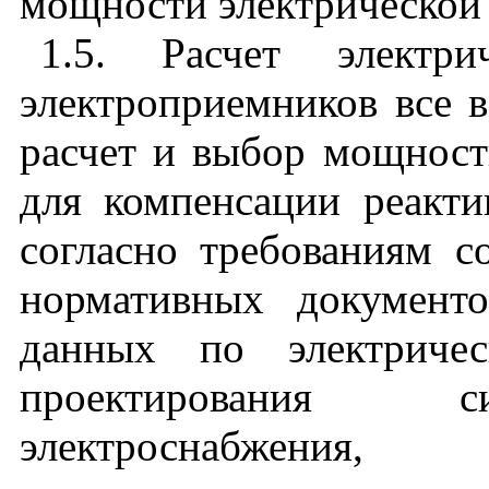
мощности электрической 
1.5. Расчет электр
электроприемников все в 
расчет и выбор мощнос
для компенсации реакт
согласно требованиям 
нормативных документо
данных по электриче
проектирования с
электроснабжения, 