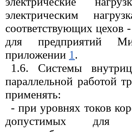
электрические нагр
электрическим нагру
соответствующих цехов -
для предприятий Ми
приложении
1
.
1.6. Системы внутриц
параллельной работой т
применять:
- при уровнях токов кор
допустимых для 