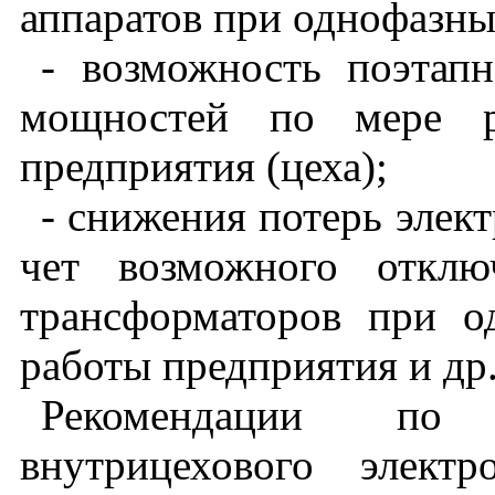
аппаратов при однофазны
- возможность поэтап
мощностей по мере ро
предприятия (цеха);
- снижения потерь элек
чет возможного отклю
трансформаторов при 
работы предприятия и др
Рекомендации по 
внутрицехового элект