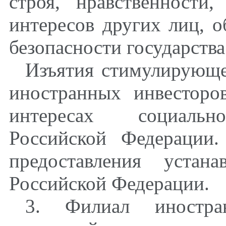
строя, нравственности
интересов других лиц, 
безопасности государства
Изъятия стимулирующег
иностранных инвесторо
интересах социально
Российской Федерации
предоставления устана
Российской Федерации.
3. Филиал иностра