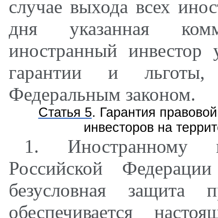
случае выхода всех инос
дня указанная комм
иностранный инвестор 
гарантии и льготы, 
Федеральным законом.
Статья 5
. Гарантия правово
инвесторов на терри
1. Иностранному и
Российской Федерации
безусловная защита п
обеспечивается насто