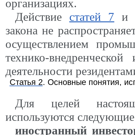
организациях.
Действие
статей 7
закона не распространяе
осуществлением промыш
технико-внедренческой 
деятельности резидентам
Статья 2
. Основные понятия, и
Для целей настоящ
используются следующие
иностранный инвесто