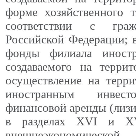
форме хозяйственного 
соответствии с гражд
Российской Федерации; 
фонды филиала иностр
создаваемого на терри
осуществление на терр
иностранным инвест
финансовой аренды (лизи
в разделах XVI и XV
внешнеэкономической 