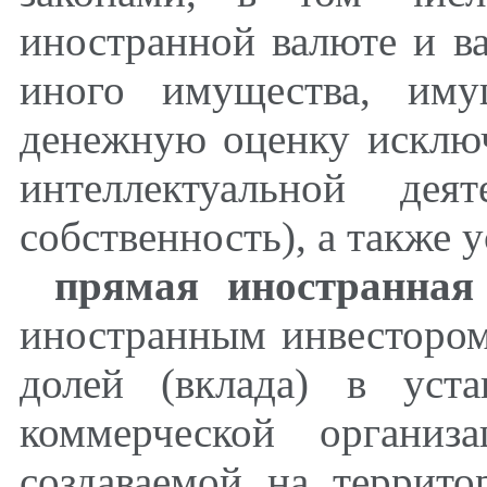
иностранной валюте и в
иного имущества, иму
денежную оценку исключ
интеллектуальной деят
собственность), а также 
прямая иностранная
иностранным инвестором
долей (вклада) в уста
коммерческой организ
создаваемой на террит