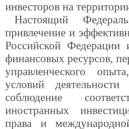
инвесторов на территори
Настоящий Федерал
привлечение и эффективн
Российской Федерации 
финансовых ресурсов, пе
управленческого опыта
условий деятельности
соблюдение соответ
иностранных инвестиц
права и международно