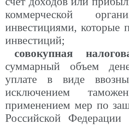
счет доходов или прибыл
коммерческой орга
инвестициями, которые 
инвестиций;
совокупная налогов
суммарный объем дене
уплате в виде ввозн
исключением таможе
применением мер по защ
Российской Федерации