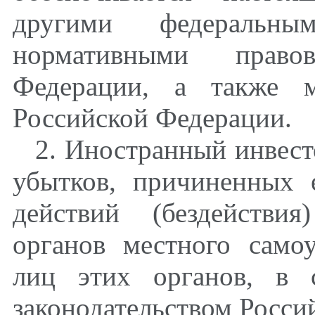
другими федераль
нормативными право
Федерации, а также м
Российской Федерации.
2. Иностранный инвест
убытков, причиненных 
действий (бездействия
органов местного само
лиц этих органов, в 
законодательством Росси