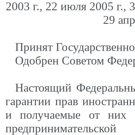
2003 г., 22 июля 2005 г., 
29 апр
Принят Государственно
Одобрен Советом Федер
Настоящий Федеральны
гарантии прав иностран
и получаемые от них 
предпринимательской 