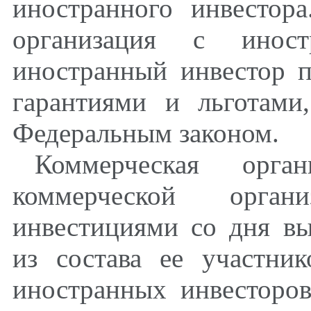
иностранного инвестор
организация с инос
иностранный инвестор п
гарантиями и льготами
Федеральным законом.
Коммерческая орган
коммерческой орга
инвестициями со дня вы
из состава ее участни
иностранных инвесторов