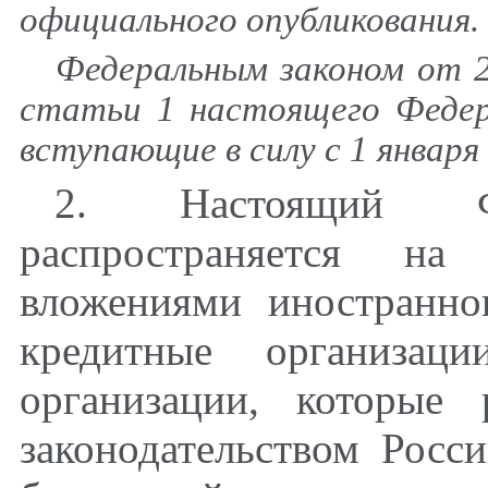
официального опубликования.
Федеральным законом от 2
статьи 1 настоящего Федера
вступающие в силу с 1 января 
2. Настоящий Ф
распространяется на
вложениями иностранно
кредитные организац
организации, которые 
законодательством Росс