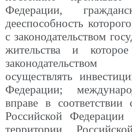
Федерации, граждан
дееспособность которого
с законодательством госу
жительства и которое
законодательством 
осуществлять инвестиц
Федерации; междунаро
вправе в соответствии
Российской Федерации 
территории Российско