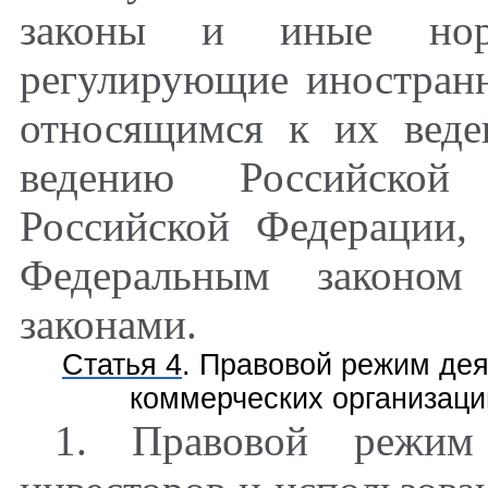
законы и иные норм
регулирующие иностранн
относящимся к их веде
ведению Российской
Российской Федерации,
Федеральным законом
законами.
Статья 4
. Правовой режим дея
коммерческих организаци
1. Правовой режим 