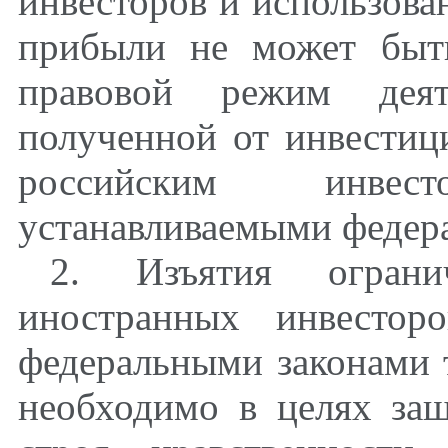
инвесторов и использова
прибыли не может быт
правовой режим деят
полученной от инвестиц
российским инвес
устанавливаемыми федер
2. Изъятия ограни
иностранных инвестор
федеральными законами т
необходимо в целях за