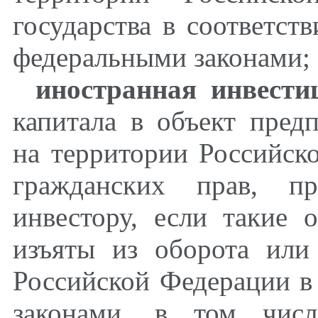
государства в соответст
федеральными законами;
иностранная инвести
капитала в объект пред
на территории Российск
гражданских прав, пр
инвестору, если такие 
изъяты из оборота или
Российской Федерации в
законами, в том числ