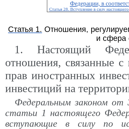
Федерации, в соответ
Статья 28. Вступление в силу настоящего
Статья 1.
Отношения, регулируе
и сфера 
1. Настоящий Феде
отношения, связанные с
прав иностранных инвес
инвестиций на территори
Федеральным законом от 
статьи 1 настоящего Федера
вступающие в силу по ис