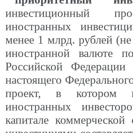
инвестиционный пр
иностранных инвестиц
менее 1 млрд. рублей (н
иностранной валюте п
Российской Федерации
настоящего Федерального
проект, в котором м
иностранных инвестор
капитале коммерческой