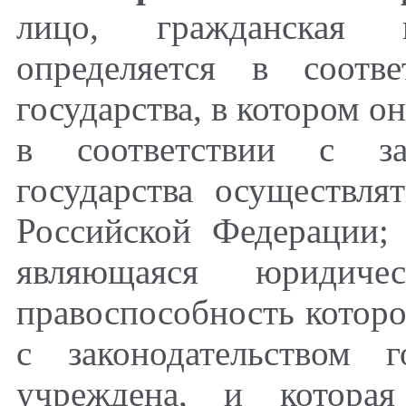
лицо, гражданская п
определяется в соотве
государства, в котором о
в соответствии с зак
государства осуществля
Российской Федерации; 
являющаяся юридиче
правоспособность которо
с законодательством 
учреждена, и которая