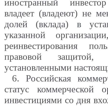
иностранный инвестор
владеет (владеют) не м
долей (вклада) в уста
указанной организаци
реинвестирования по
правовой защитой, 
установленными настоящ
6. Российская коммер
статус коммерческой 
инвестициями со дня вхо