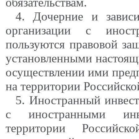
обязательствам.
4. Дочерние и завис
организации с иност
пользуются правовой защ
установленными настоящ
осуществлении ими пред
на территории Российско
5. Иностранный инвест
с иностранными инв
территории Российск