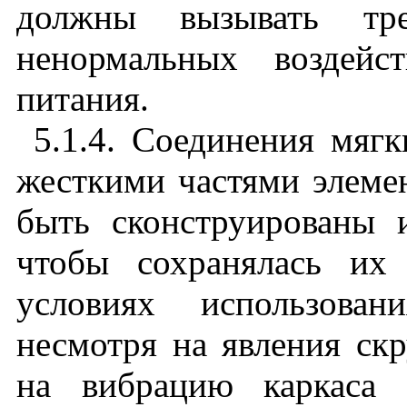
должны вызывать тр
ненормальных воздейс
питания.
5.1.4. Соединения мяг
жесткими частями элеме
быть сконструированы 
чтобы сохранялась их
условиях использован
несмотря на явления скр
на вибрацию каркаса 