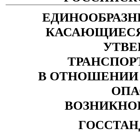
ЕДИНООБРАЗН
КАСАЮЩИЕСЯ
УТВЕ
ТРАНСПОР
В ОТНОШЕНИИ
ОПА
ВОЗНИКНО
ГОССТАН