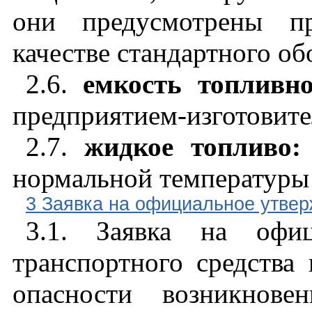
они предусмотрены пр
качестве стандартного об
2.6.
емкость топливно
предприятием-изготовите
2.7.
жидкое топливо:
нормальной температуры 
3 Заявка на официальное утве
3.1. Заявка на офиц
транспортного средства
опасности возникнове