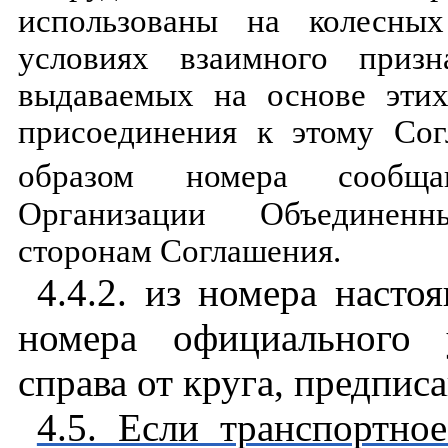
использованы на колесных
условиях взаимного призн
выдаваемых на основе этих
присоединения к этому Со
образом
номера сообща
Организации Объединен
сторонам Соглашения.
4.4.2. из номера наст
номера официального 
справа от круга, предпис
4.5. Если транспортное