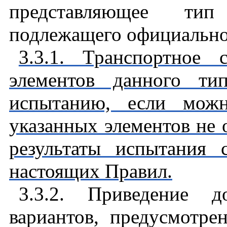
представляющее тип 
подлежащего официальн
3.3.1. Транспортное
элементов данного ти
испытанию, если можн
указанных элементов не 
результаты испытания 
настоящих Правил.
3.3.2. Приведение д
вариантов, предусмотр