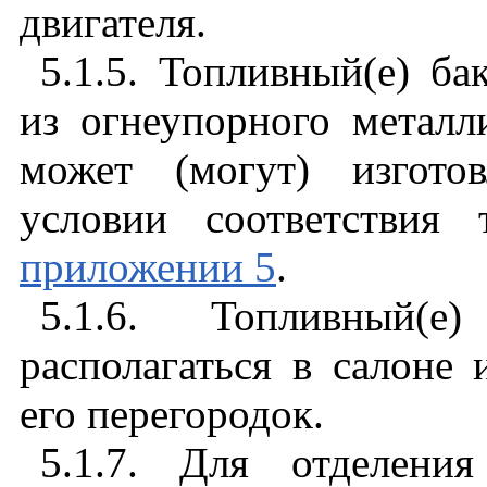
двигателя.
5.1.5. Топливный(е) ба
из огнеупорного металл
может (могут) изгото
условии соответствия
приложении 5
.
5.1.6. Топливный(
располагаться в салоне 
его перегородок.
5.1.7. Для отделени