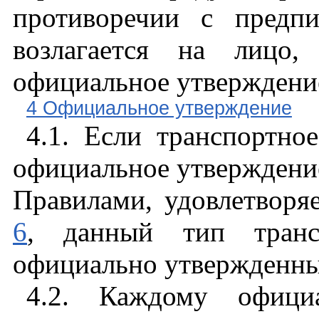
противоречии с предп
возлагается на лицо,
официальное утверждени
4 Официальное утверждение
4.1. Если транспортное
официальное утверждение
Правилами, удовлетвор
6
, данный тип трансп
официально утвержденн
4.2. Каждому офици