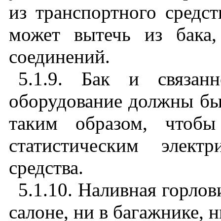
из транспортного средст
может вытечь из бака
соединений.
5.1.9. Бак и связан
оборудование должны бы
таким образом, чтобы
статистическим элект
средства.
5.1.10. Наливная горлов
салоне, ни в багажнике, 