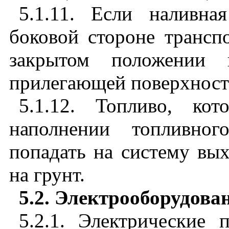
5.1.11. Если наливна
боковой стороне транспо
закрытом положении 
прилегающей поверхност
5.1.12. Топливо, ко
наполнении топливног
попадать на систему вы
на грунт.
5.2. Электрооборудова
5.2.1. Электрические