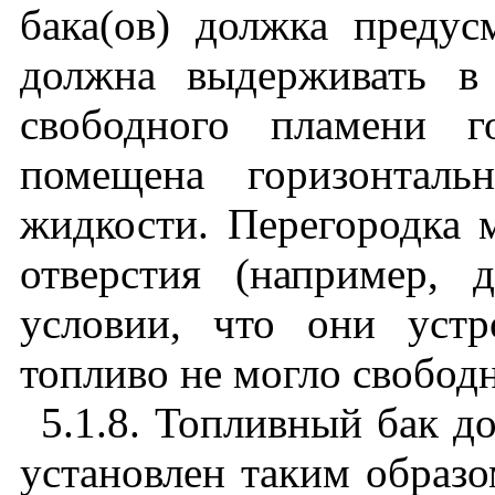
бака(ов) должка предус
должна выдерживать в
свободного пламени г
помещена горизонтал
жидкости. Перегородка 
отверстия (например, 
условии, что они уст
топливо не могло свободн
5.1.8. Топливный бак д
установлен таким образо