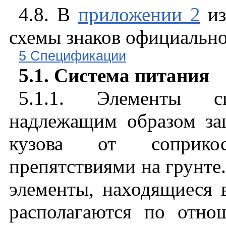
4.8. В
приложении 2
из
схемы знаков официально
5 Спецификации
5.1. Система питания
5.1.1. Элементы 
надлежащим образом за
кузова от соприко
препятствиями на грунте.
элементы, находящиеся в
располагаются по отн