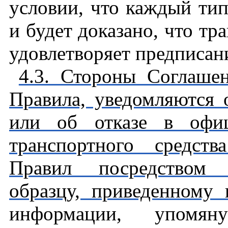
условии, что каждый тип
и будет доказано, что тр
удовлетворяет предписан
4.3. Стороны Соглаше
Правила, уведомляются
или об отказе в офиц
транспортного средст
Правил посредством к
образцу, приведенному
информации, упом