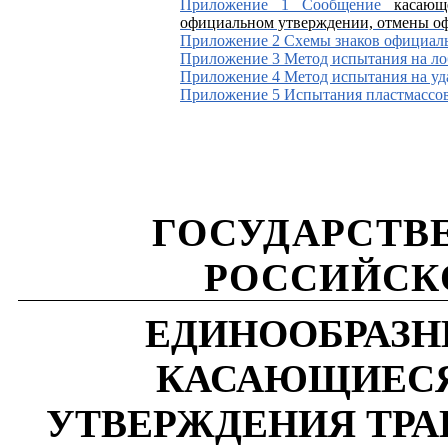
Приложение 1 Сообщение
касающ
официальном утверждении, отмены о
Приложение 2 Схемы знаков официал
Приложение 3 Метод испытания на лоб
Приложение 4 Метод испытания на уд
Приложение 5 Испытания пластмассо
ГОСУДАРСТВ
РОССИЙСК
ЕДИНООБРАЗН
КАСАЮЩИЕСЯ
УТВЕРЖДЕНИЯ ТРА