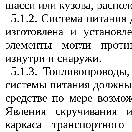
шасси или кузова, распо
5.1.2. Система питания
изготовлена и установл
элементы могли проти
изнутри и снаружи.
5.1.3. Топливопроводы
системы питания должны
средстве по мере возмо
Явления скручивания 
каркаса транспортного