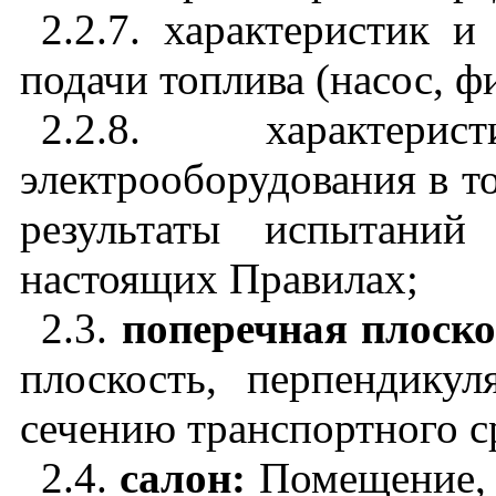
2.2.7. характеристик 
подачи топлива (насос, фи
2.2.8. характер
электрооборудования в то
результаты испытаний
настоящих Правилах;
2.3.
поперечная плоско
плоскость, перпендику
сечению транспортного с
2.4.
салон:
Помещение, 