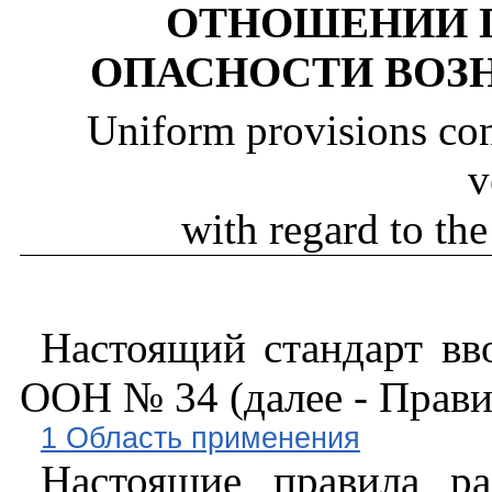
ОТНОШЕНИИ 
ОПАСНОСТИ ВОЗ
Uniform provisions con
v
with regard to the
Настоящий стандарт вв
ООН № 34 (далее - Прави
1 Область применения
Настоящие правила ра