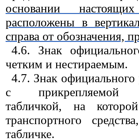
основании настоящ
расположены в вертика
справа от обозначения, 
4.6. Знак официально
четким и нестираемым.
4.7. Знак официальног
с прикрепляемой пре
табличкой, на которо
транспортного средств
табличке.