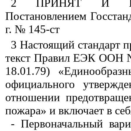
2 ПРИНЯТ И В
Постановлением Госстанд
г. № 145-ст
3 Настоящий стандарт п
текст Правил ЕЭК ООН №
18.01.79) «Единообраз
официального утвержде
отношении предотвраще
пожара» и включает в себ
- Первоначальный вари