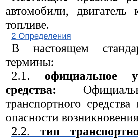
автомобили, двигатель
топливе.
2 Определения
В настоящем станда
термины:
2.1.
официальное утв
средства:
Официальн
транспортного средства
опасности возникновения
2.2.
тип транспортног