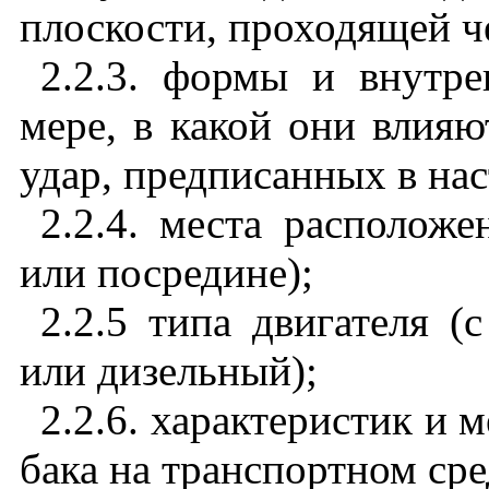
плоскости, проходящей ч
2.2.3. формы и внутр
мере, в какой они влияю
удар, предписанных в на
2.2.4. места расположе
или посредине);
2.2.5 типа двигателя 
или дизельный);
2.2.6. характеристик и 
бака на транспортном сре