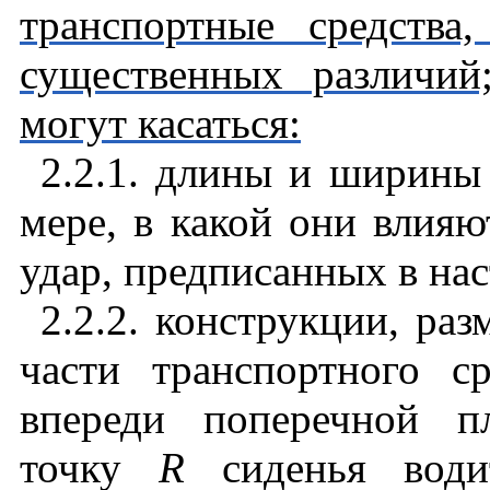
транспортные средств
существенных различий
могут касаться:
2.2.1. длины и ширины 
мере, в какой они влияю
удар, предписанных в на
2.2.2. конструкции, ра
части транспортного ср
впереди поперечной п
точку
R
сиденья водит