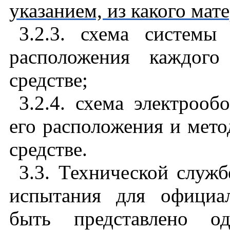
указанием, из какого мат
3.2.3. схема системы
расположения каждого
средстве;
3.2.4. схема электрооб
его расположения и мето
средстве.
3.3. Технической служ
испытания для официа
быть представлено од