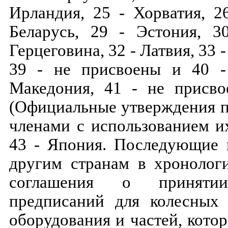
Ирландия, 25 - Хорватия, 2
Беларусь, 29 - Эстония, 3
Герцеговина, 32 - Латвия, 33 -
39 - не присвоены и 40 -
Македония, 41 - не присво
(Официальные утверждения п
членами с использованием и
43 - Япония. Последующие 
другим странам в хронолог
соглашения о принятии
предписаний для колесных 
оборудования и частей, кото