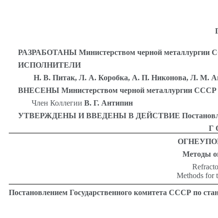
РАЗРАБОТАНЫ Министерством черной металлургии 
ИСПОЛНИТЕЛИ
Н. В. Питак, Л. А. Коробка, А. П. Никонова, Л. М. 
ВНЕСЕНЫ Министерством черной металлургии СССР
Член Коллегии
В. Г. Антипин
УТВЕРЖДЕНЫ И ВВЕДЕНЫ В ДЕЙСТВИЕ Постановлением Г
Г
ОГНЕУПО
Методы о
Refracto
Methods for t
Постановлением Государственного комитета СССР по станд