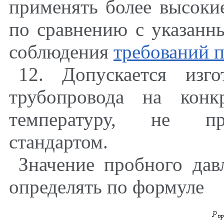
применять более высоки
по сравнению с указан
соблюдения
требован
и
й п
12. Допускается изг
трубопровода на конк
температуру, не пр
стандартом.
Значение пробного дав
определять по формуле