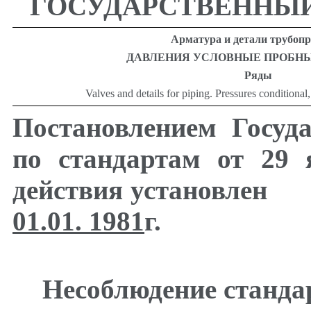
ГОСУДАРСТВЕННЫЙ
Арматура и детали трубоп
ДАВЛЕНИЯ УСЛОВНЫЕ ПРОБНЫ
Ряды
Valves and details for piping. Pressures conditional,
Постановлением Госуд
по стандартам от 29 
действия установлен
01.01. 1981
г.
Несоблюдение стандар