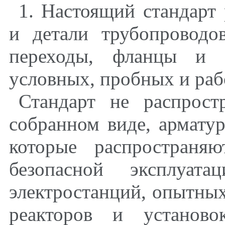
1. Настоящий стандарт 
и детали трубопроводов
переходы, фланцы и д
условных, пробных и раб
Стандарт не распрост
собранном виде, арматур
которые распространя
безопасной эксплуата
электростанций, опытных
реакторов и установ