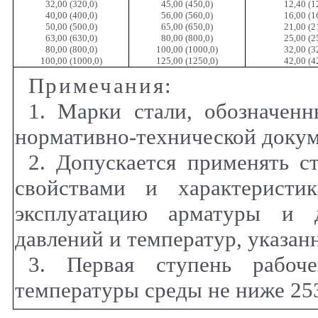
32,00 (320,0)
45,00 (450,0)
12,40 (1
40,00 (400,0)
56,00 (560,0)
16,00 (1
50,00 (500,0)
65,00 (650,0)
21,00 (2
63,00 (630,0)
80,00 (800,0)
25,00 (2
80,00 (800,0)
100,00 (1000,0)
32,00 (3
100,00 (1000,0)
125,00 (1250,0)
42,00 (4
Примечания
:
1. Марки стали, обозначенн
нормативно-технической докум
2. Допускается применять с
свойствами и характеристи
эксплуатацию арматуры и д
давлений и температур, указан
3. Первая ступень рабоче
температуры среды не ниже 253