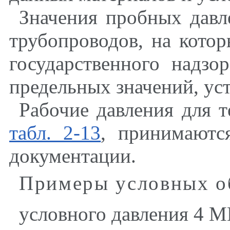
Значения пробных давл
трубопроводов, на кото
государственного надз
предельных значений, ус
Рабочие давления для т
табл. 2-13
, принимаютс
документации.
Примеры условных о
условного давления 4 М