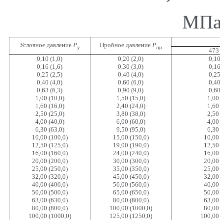
МПа 
Условное давление
Р
Пробное давление
Р
у
пр
473
0,10 (1,0)
0,20 (2,0)
0,10
0,16 (1,6)
0,30 (3,0)
0,16
0,25 (2,5)
0,40 (4,0)
0,25
0,40 (4,0)
0,60 (6,0)
0,40
0,63 (6,3)
0,90 (9,0)
0,60
1,00 (10,0)
1,50 (15,0)
1,00
1,60 (16,0)
2,40 (24,0)
1,60
2,50 (25,0)
3,80 (38,0)
2,50
4,00 (40,0)
6,00 (60,0)
4,00
6,30 (63,0)
9,50 (95,0)
6,30
10,00 (100,0)
15,00 (150,0)
10,00
12,50 (125,0)
19,00 (190,0)
12,50
16,00 (160,0)
24,00 (240,0)
16,00
20,00 (200,0)
30,00 (300,0)
20,00
25,00 (250,0)
35,00 (350,0)
25,00
32,00 (320,0)
45,00 (450,0)
32,00
40,00 (400,0)
56,00 (560,0)
40,00
50,00 (500,0)
65,00 (650,0)
50,00
63,00 (630,0)
80,00 (800,0)
63,00
80,00 (800,0)
100,00 (1000,0)
80,00
100,00 (1000,0)
125,00 (1250,0)
100,00