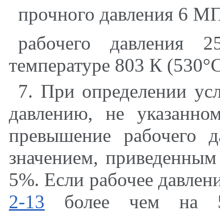
прочного давления 6 МП
рабочего давления 
температуре 803 К (530°С
7. При определении ус
давлению, не указанн
превышение рабочего 
значением, приведенны
5%. Если рабочее давлен
2-13
более чем на 5%