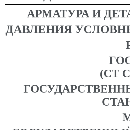
АРМАТУРА И ДЕ
ДАВЛЕНИЯ УСЛОВН
ГОС
(СТ С
ГОСУДАРСТВЕНН
СТА
М