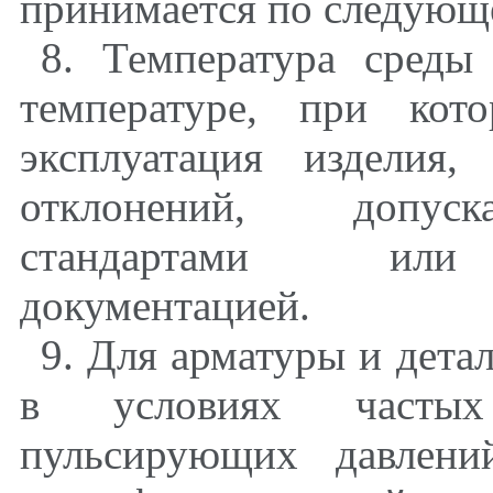
принимается по следующе
8. Температура среды
температуре, при кот
эксплуатация изделия,
отклонений, допуск
стандартами или н
документацией.
9. Для арматуры и дета
в условиях частых 
пульсирующих давлени