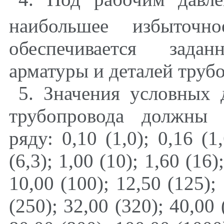
наибольшее избыточн
обеспечивается зада
арматуры и деталей труб
5. Значения условных 
трубопровода должны 
ряду: 0,10 (1,0); 0,16 (1,
(6,3); 1,00 (10); 1,60 (16)
10,00 (100); 12,50 (125);
(250); 32,00 (320); 40,00 