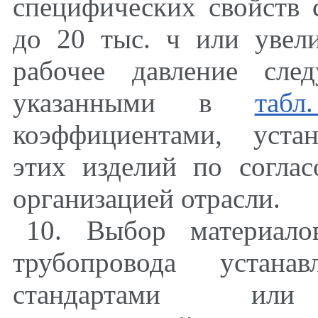
специфических свойств 
до 20 тыс. ч или увели
рабочее давление след
указанными в
табл
коэффициентами, уста
этих изделий по соглас
организацией отрасли.
10. Выбор материало
трубопровода устанав
стандартами или н