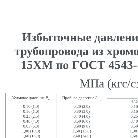
Избыточные давлени
трубопровода из хром
15ХМ по ГОСТ 4543-
МПа (кгс/с
Условное давление
Р
Пробное давление
Р
у
пр
473
0,10 (1,0)
0,20 (2,0)
0,10
0,16 (1,6)
0,30 (3,0)
0,16
0,25 (2,5)
0,40 (4,0)
0,25
0,40 (4,0)
0,60 (6,0)
0,40
0,63 (6,3)
0,90 (9,0)
0,60
1,00 (10,0)
1,50 (15,0)
1,00 
1,60 (16,0)
2,40 (24,0)
1,60 