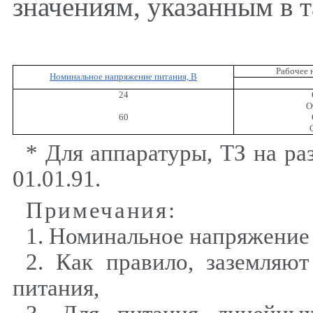
значениям, указанным в 
Рабочее 
Номинальное напряжение питания, В
24
О
60
* Для аппаратуры, ТЗ на ра
01.01.91.
Примечания
:
1
. Номинальное напряжение 
2
. Как правило, заземляю
питания,