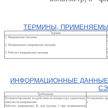
ТЕРМИНЫ, ПРИМЕНЯЕМЫЕ
Термин
1. Напряжение питания
2. Номинальное напряжение питания
3. Рабочее напряжение питания
ИНФОРМАЦИОННЫЕ ДАННЫЕ О
СЭ
Требования
Регламентирование воздействия на аппаратуру одиночных
Установлено в
импульсов напряжения
с
Рабочее напряжение, В, для группы 1 при номинальном