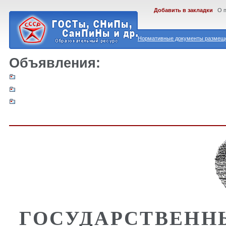
Добавить в закладки
О 
Нормативные документы размеще
Объявления:
ГОСУДАРСТВЕНН