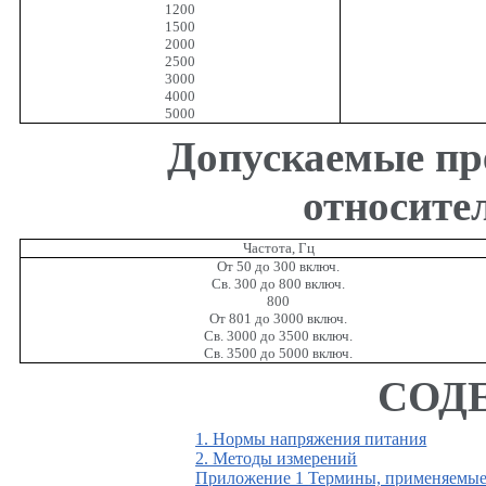
1200
1500
2000
2500
3000
4000
5000
Допускаемые пр
относите
Частота, Гц
От 50 до 300 включ.
Св. 300 до 800 включ.
800
От 801 до 3000 включ.
Св. 3000 до 3500 включ.
Св. 3500 до 5000 включ.
СОД
1. Нормы напряжения питания
2. Методы измерений
Приложение 1
Термины, применяемые 