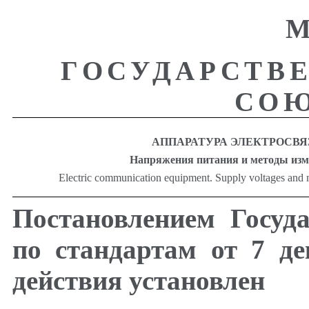
М
ГОСУДАРСТВ
СОЮ
АППАРАТУРА ЭЛЕКТРОСВЯ
Напряжения питания и методы изм
Electric communication equipment. Supply voltages and
Постановлением Госуд
по стандартам от 7 д
действия установлен