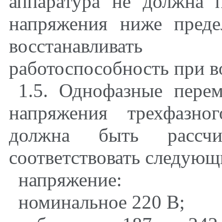
аппаратура не должна 
напряжения ниже преде
восстанавливать
работоспособность при в
1.5
. Однофазные пере
напряжения трехфазно
должна быть рассчи
соответствовать следующ
напряжение:
номинальное 220 В;