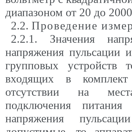
диапазоном от 20 до 2000
2.2
.
Проведение изме
2.2.1
. Значения напр
напряжения пульсации 
групповых устройств т
входящих в комплект
отсутствии на мест
подключения питания 
напряжения пульсаци
допустимые, то аппара