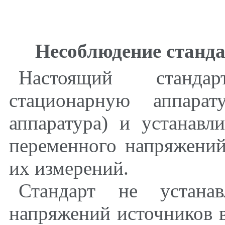
Несоблюдение станда
Настоящий станда
стационарную аппарат
аппаратура) и устанавл
переменного напряжений
их измерений.
Стандарт не устанав
напряжений источников 