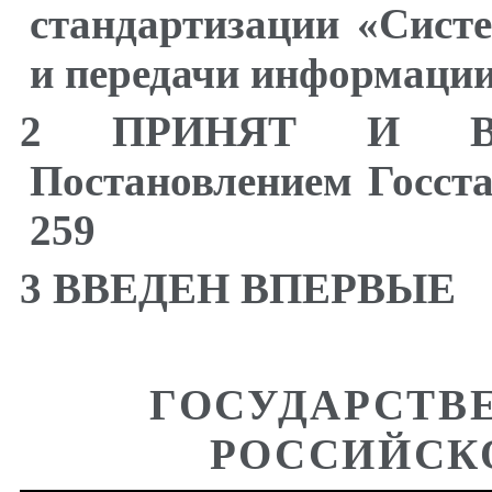
стандартизации «Сист
и передачи информации
2 ПРИНЯТ И В
Постановлением Госста
259
3 ВВЕДЕН ВПЕРВЫЕ
ГОСУДАРСТВ
РОССИЙСК