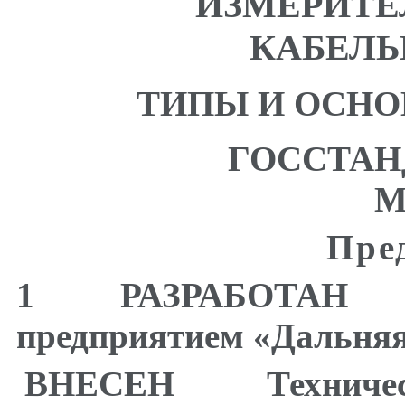
ИЗМЕРИТЕ
КАБЕЛЬ
ТИПЫ И ОСН
ГОССТАН
М
Пре
1 РАЗРАБОТАН Нау
предприятием «Дальняя
ВНЕСЕН Технич