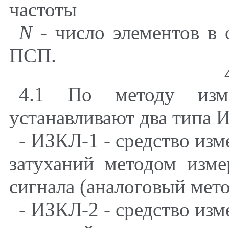
частоты
N
- число элементов в 
ПСП.
4.1 По методу изме
устанавливают два типа 
- ИЗКЛ-1 - средство изм
затуханий методом изме
сигнала (аналоговый мето
- ИЗКЛ-2 - средство изм