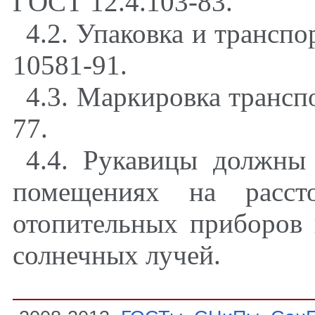
ГОСТ 12.4.103-83.
4.2. Упаковка и трансп
10581-91.
4.3. Маркировка трансп
77.
4.4. Рукавицы должны
помещениях на расс
отопительных приборов
солнечных лучей.