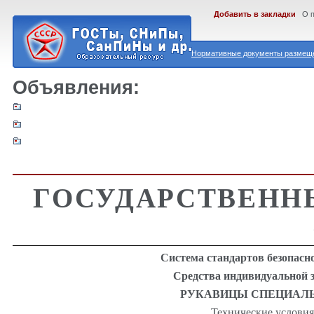
Добавить в закладки
О 
Нормативные документы размеще
Объявления:
ГОСУДАРСТВЕНН
Система стандартов безопасн
Средства индивидуальной
РУКАВИЦЫ СПЕЦИАЛ
Технические
условия