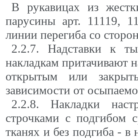
В рукавицах из жестк
парусины арт. 11119, 1
линии перегиба со сторон
2.2.7. Надставки к т
накладкам притачивают 
открытым или закрыт
зависимости от осыпаемо
2.2.8. Накладки нас
строчками с подгибом 
тканях и без подгиба - 