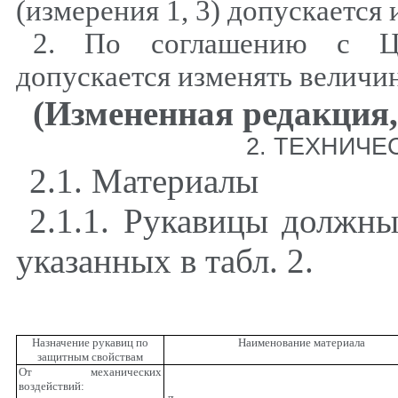
(измерения 1, 3) допускается 
2. По соглашению с ЦК
допускается изменять величин
(Измененная редакция, 
2. ТЕХНИЧЕ
2.1. Материалы
2.1.1. Рукавицы должны
указанных в табл. 2.
Назначение рукавиц по
Наименование материала
защитным свойствам
От механических
воздействий: