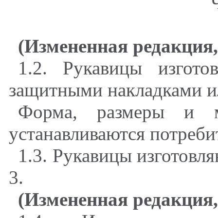
(Измененная редакция,
1.2. Рукавицы изгот
защитными накладками ил
Форма, размеры и ме
устанавливаются потреби
1.3. Рукавицы изготовля
3.
(Измененная редакция,