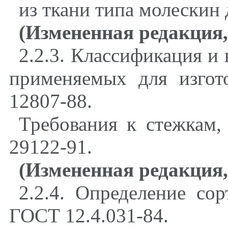
из ткани типа молескин 
(Измененная редакция, 
2.2.3. Классификация и 
применяемых для изгот
12807-88.
Требования к стежкам
29122-91.
(Измененная редакция,
2.2.4. Определение со
ГОСТ 12.4.031-84.