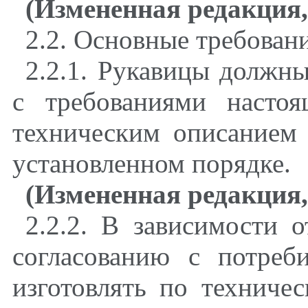
(Измененная редакция, 
2.2. Основные требован
2.2.1. Рукавицы должны
с требованиями настоя
техническим описанием
установленном порядке.
(Измененная редакция,
2.2.2. В зависимости 
согласованию с потреб
изготовлять по техниче