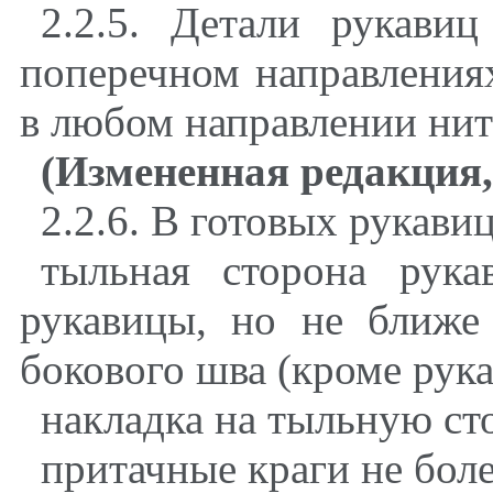
2.2.5. Детали рукави
поперечном направлениях
в любом направлении нит
(Измененная редакция,
2.2.6. В готовых рукави
тыльная сторона рук
рукавицы, но не ближе
бокового шва (кроме рука
накладка на тыльную сто
притачные краги не боле