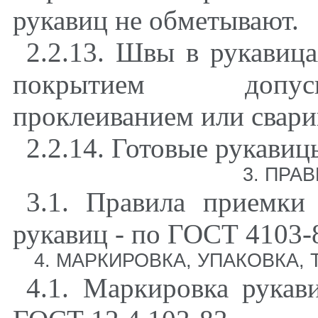
рукавиц не обметывают.
2.2.13. Швы в рукавиц
покрытием допуск
проклеиванием или свари
2.2.14. Готовые рукави
3. ПРА
3.1. Правила приемки
рукавиц - по ГОСТ 4103-
4. МАРКИРОВКА, УПАКОВКА
4.1. Маркировка рука