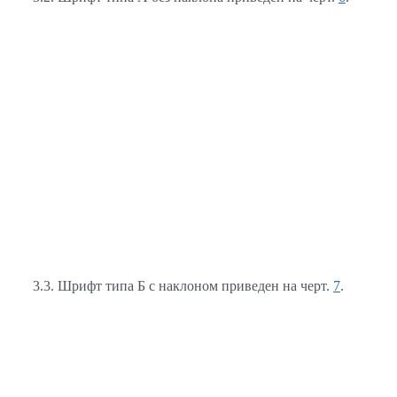
3.3. Шрифт типа Б с наклоном приведен на черт.
7
.