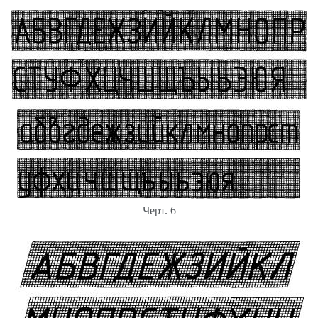
Черт. 6