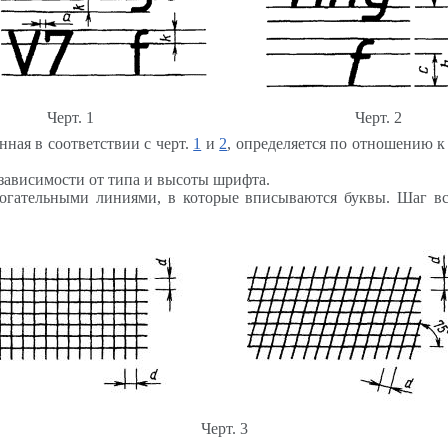
Черт. 1
Черт. 2
ная в соответствии с черт.
1
и
2
, определяется по отношению 
 зависимости от типа и высоты шрифта.
могательными линиями, в которые вписываются буквы. Шаг вс
Черт. 3