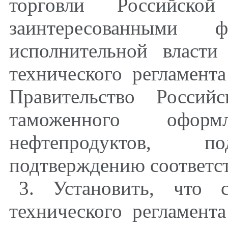
торговли Российск
заинтересованными ф
исполнительной власт
технического регламента
Правительство Россий
таможенного офор
нефтепродуктов, по
подтверждению соответст
3. Установить, что 
технического регламента