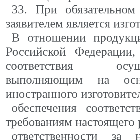
33. При обязательном
заявителем является изго
В отношении продукц
Российской Федерации,
соответствия осущ
выполняющим на осн
иностранного изготовител
обеспечения соответс
требованиям настоящего 
ответственности за н