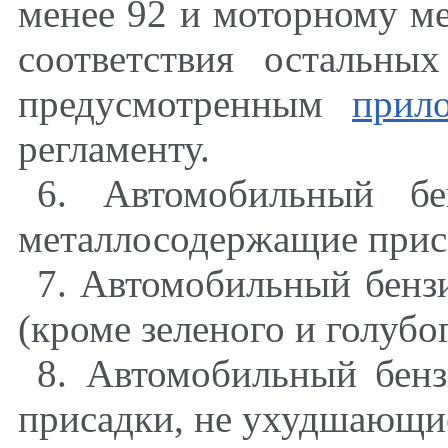
менее 92 и моторному ме
соответствия остальных
предусмотренным
прил
регламенту.
6. Автомобильный бе
металлосодержащие прис
7. Автомобильный бенз
(кроме зеленого и голубо
8. Автомобильный бен
присадки, не ухудшающие 