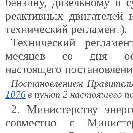
бензину, дизельному и с
реактивных двигателей 
технический регламент).
Технический регламе
месяцев со дня офи
настоящего постановлени
Постановлением Правитель
1076
в пункт 2 настоящего п
2.
Министерству энерг
совместно с Министе