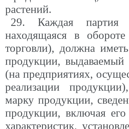
растений.
29. Каждая партия 
находящаяся в обороте
торговли), должна имет
продукции, выдаваемый 
(на предприятиях, осуще
реализации продукции
марку продукции, сведен
продукции, включая его
характеристик, установ