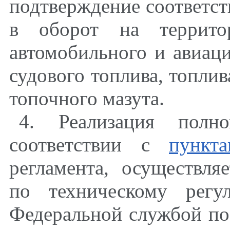
подтверждение соответс
в оборот на террито
автомобильного и авиаци
судового топлива, топлив
топочного мазута.
4. Реализация полно
соответствии с
пункт
регламента, осуществля
по техническому регу
Федеральной службой по 