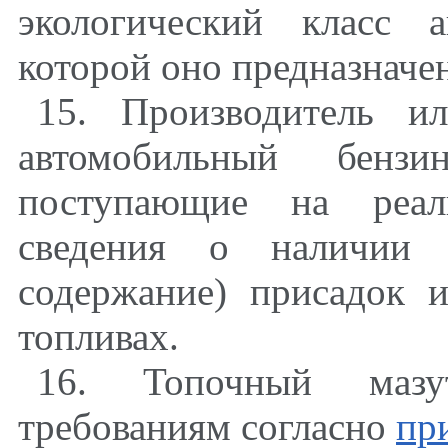
экологический класс 
которой оно предназначе
15. Производитель и
автомобильный бенз
поступающие на реал
сведения о наличии (
содержание) присадок 
топливах.
16. Топочный мазут
требованиям согласно
пр