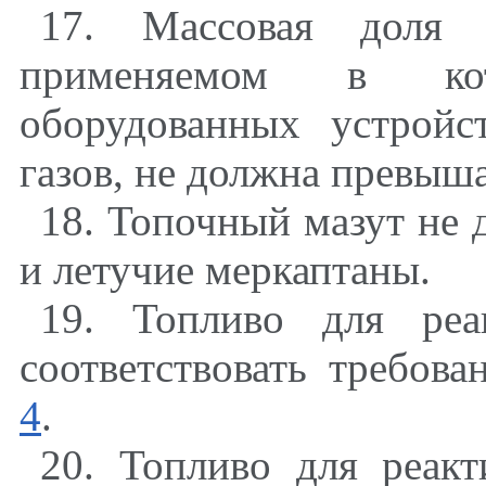
17. Массовая доля 
применяемом в кот
оборудованных устрой
газов, не должна превыша
18. Топочный мазут не 
и летучие меркаптаны.
19. Топливо для реа
соответствовать требов
4
.
20. Топливо для реак