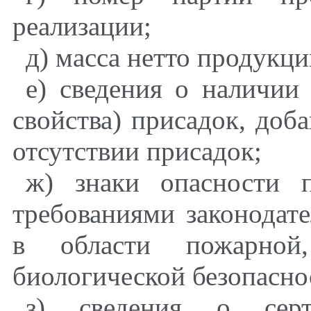
реализации;
д) масса нетто продукци
е) сведения о наличии
свойства) присадок, доб
отсутствии присадок;
ж) знаки опасности 
требованиями законодат
в области пожарной,
биологической безопасно
з) сведения о серт