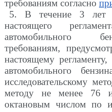
требованиям согласно
пр
5. В течение 3 лет 
настоящего реглам
автомобильного бен
требованиям, предусм
настоящему регламенту,
автомобильного бензи
исследовательскому мет
методу не менее 76 и
октановым числом по и