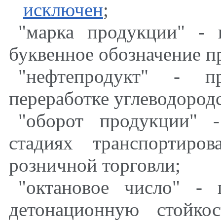
исключен
;
"марка продукции" - 
буквенное обозначение п
"нефтепродукт" - п
переработке углеводород
"оборот продукции" 
стадиях транспортиро
розничной торговли;
"октановое число" - 
детонационную стойко