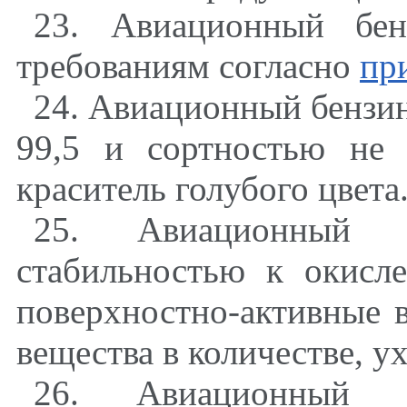
23. Авиационный бен
требованиям согласно
пр
24. Авиационный бензин
99,5 и сортностью не
краситель голубого цвета
25. Авиационный 
стабильностью к окисл
поверхностно-активные 
вещества в количестве, 
26. Авиационный 