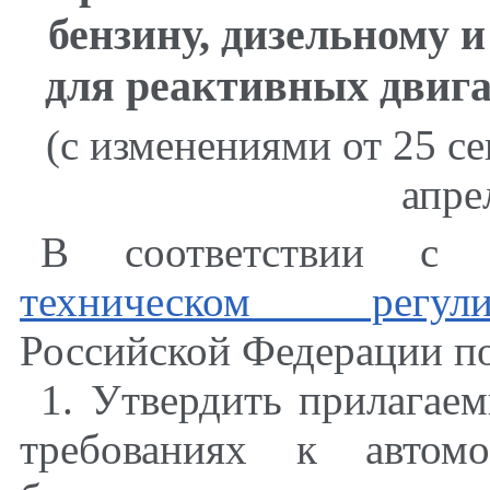
бензину, дизельному и
для реактивных двига
(с изменениями от 25 сен
апре
В соответствии с 
техническом регули
Российской Федерации по
1. Утвердить прилага
требованиях к автом