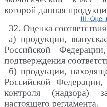
которой данная продукци
III. Оце
32. Оценка соответстви
а) продукции, выпуска
Российской Федерации
подтверждения соответст
б) продукции, находящ
Российской Федерации,
контроля (надзора) з
настоящего регламента.