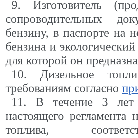
9. Изготовитель (пр
сопроводительных док
бензину, в паспорте на н
бензина и экологический
для которой он предназна
10. Дизельное топли
требованиям согласно
пр
11. В течение 3 лет
настоящего регламента 
топлива, соответс