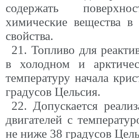
содержать поверхно
химические вещества в
свойства.
21. Топливо для реакти
в холодном и арктиче
температуру начала кри
градусов Цельсия.
22. Допускается реали
двигателей с температу
не ниже 38 градусов Цель