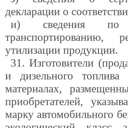
декларации о соответстви
и) сведения по 
транспортированию, 
утилизации продукции.
31. Изготовители (прод
и дизельного топлива
материалах, размещенн
приобретателей, указыв
марку автомобильного бе
экологический класс 