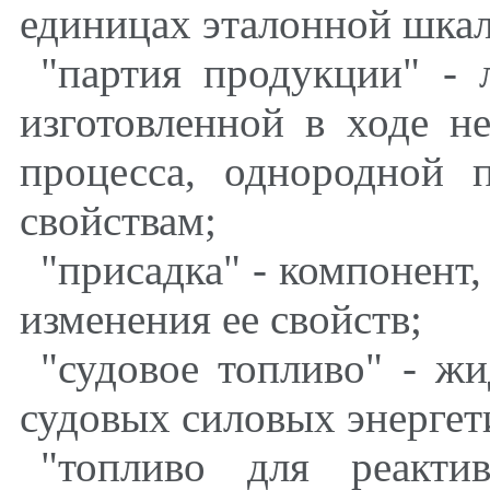
единицах эталонной шка
"партия продукции" - 
изготовленной в ходе н
процесса, однородной 
свойствам;
"присадка" - компонент
изменения ее свойств;
"судовое топливо" - жи
судовых силовых энергет
"топливо для реакти