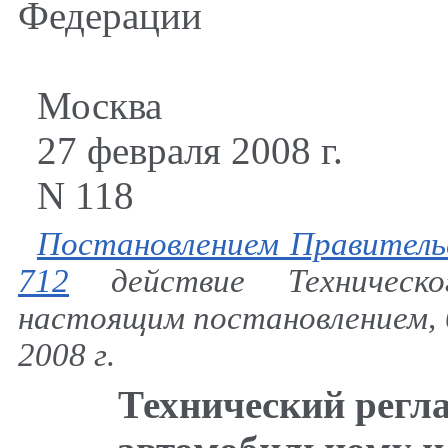
Федерации
Москва
27 февраля 2008 г.
N 118
Постановлением Правитель
712
действие Техническо
настоящим постановлением, 
2008 г.
Технический регл