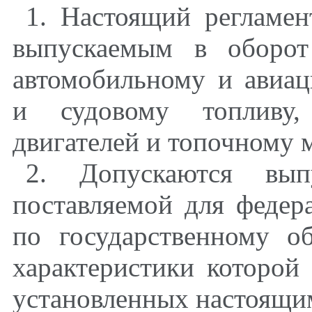
1. Настоящий регламен
выпускаемым в оборот
автомобильному и авиац
и судовому топливу,
двигателей и топочному м
2. Допускаются вы
поставляемой для федер
по государственному о
характеристики которой 
установленных настоящи