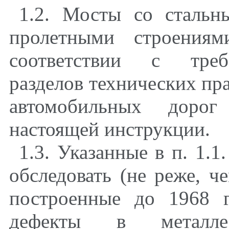
1.2. Мосты со стальн
пролетными строениям
соответствии с треб
разделов технических пр
автомобильных дорог
настоящей инструкции.
1.3. Указанные в п. 1.
обследовать (не реже, ч
построенные до 1968 
дефекты в металле