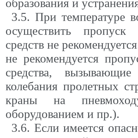
образования и устранения
3.5. При температуре 
осуществить пропуск 
средств не рекомендуется
не рекомендуется пропу
средства, вызывающие
колебания пролетных ст
краны на пневмоход
оборудованием и пр.).
3.6. Если имеется опас