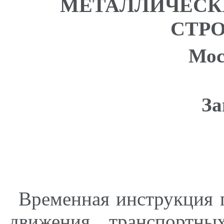
МЕТАЛЛИЧЕСК
СТР
Мос
За
Временная инструкция 
движения транспортны