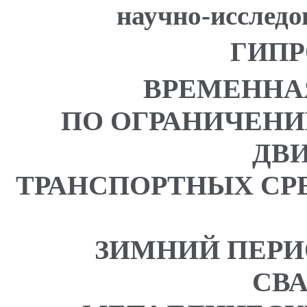
научно-исследо
ГИПР
ВРЕМЕННА
ПО ОГРАНИЧЕНИ
ДВ
ТРАНСПОРТНЫХ СР
ЗИМНИЙ ПЕРИ
СВ