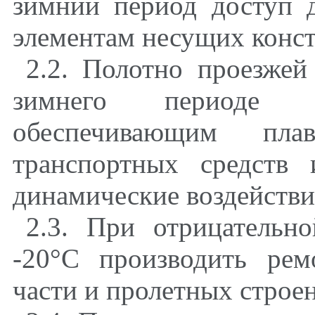
зимний период доступ 
элементам несущих конс
2.2. Полотно проезжей
зимнего периоде
обеспечивающим пл
транспортных средств
динамические воздействия
2.3. При отрицательн
-20°С производить ре
части и пролетных строен