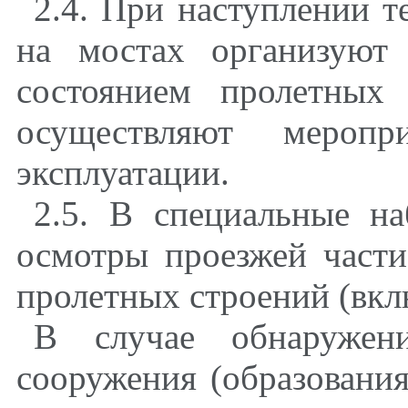
2.4. При наступлении т
на мостах организуют
состоянием пролетных
осуществляют мероп
эксплуатации.
2.5. В специальные н
осмотры проезжей части
пролетных строений (вкл
В случае обнаружен
сооружения (образовани