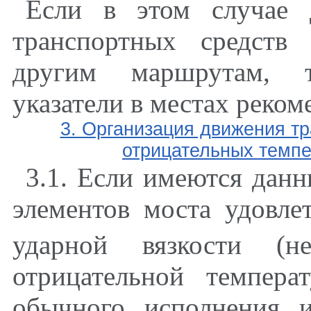
Если в этом случае 
транспортных средств
другим маршрутам, т
указатели в местах реком
3. Организация движения т
отрицательных темпе
3.1. Если имеются данн
элементов моста удовле
ударной вязкости (
отрицательной темпера
обычного исполнения 