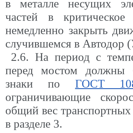
в металле несущих эл
частей в критическое 
немедленно закрыть дви
случившемся в Автодор (
2.6. На период с темп
перед мостом должны 
знаки по
ГОСТ 108
ограничивающие скоро
общий вес транспортных 
в разделе 3.