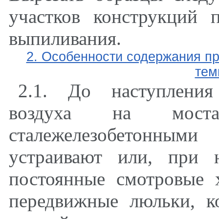
участков конструкций 
выпиливания.
2. Особенности содержания пр
тем
2.1. До наступления
воздуха на мос
сталежелезобетонным
устраивают или, при 
постоянные смотровые 
передвижные люльки, к