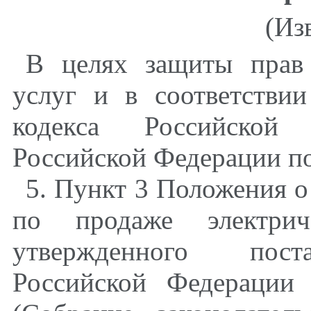
(Из
В целях защиты прав
услуг и в соответстви
кодекса Российской 
Российской Федерации по
5. Пункт 3 Положения о
по продаже электрич
утвержденного поста
Российской Федераци