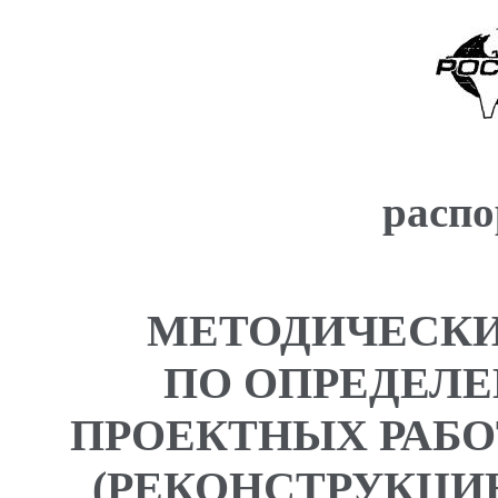
распо
МЕТОДИЧЕСКИ
ПО ОПРЕДЕЛ
ПРОЕКТНЫХ РАБО
(РЕКОНСТРУКЦИ