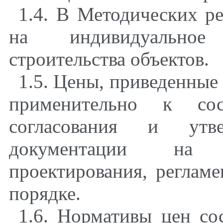
1.4. В Методических р
на индивидуальное
строительства объектов.
1.5. Цены, приведенные
применительно к сост
согласования и утве
документации на с
проектирования, реглам
порядке.
1.6. Нормативы цен со