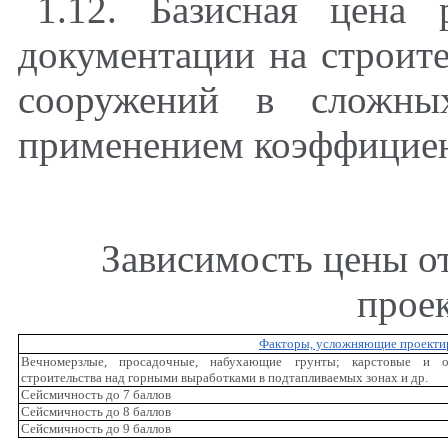
1.12. Базисная цена 
документации на строите
сооружений в сложных
применением коэффицие
Зависимость цены о
прое
Факторы, усложняющие проекти
Вечномерзлые, просадочные, набухающие грунты; карстовые и о
строительства над горными выработками в подтапливаемых зонах и др.
Сейсмичность до 7 баллов
Сейсмичность до 8 баллов
Сейсмичность до 9 баллов