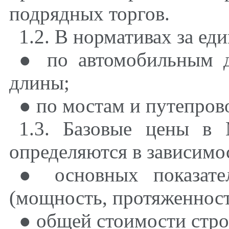
подрядных торгов.
1.2. В нормативах за е
● по автомобильным д
длины;
● по мостам и путепров
1.3. Базовые цены в 
определяются в зависимос
● основных показате
(мощность, протяженность
● общей стоимости стро