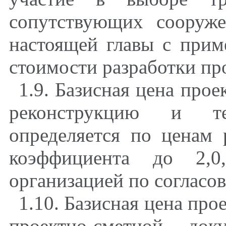
сопутствующих сооруж
настоящей главы с прим
стоимости разработки пр
1.9. Базисная цена про
реконструкцию и тех
определяется по ценам
коэффициента до 2,0,
организацией по согласов
1.10. Базисная цена про
проектно-сметной док