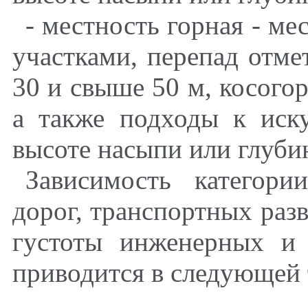
- местность горная - ме
участками, перепад отм
30 и свыше 50 м, косогорн
а также подходы к иск
высоте насыпи или глубин
Зависимость категори
дорог, транспортных разв
густоты инженерных и
приводится в следующей 