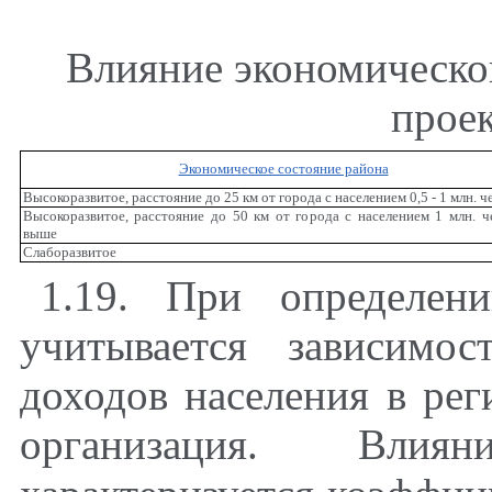
Влияние экономическог
прое
Экономическое состояние района
Высокоразвитое, расстояние до 25 км от города с населением 0,5 - 1 млн. ч
Высокоразвитое, расстояние до 50 км от города с населением 1 млн. ч
выше
Слаборазвитое
1.19. При определен
учитывается зависимо
доходов населения в рег
организация. Влия