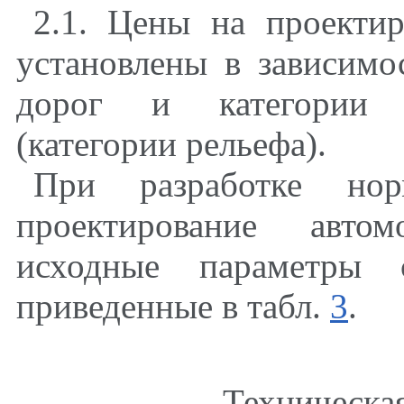
2.1. Цены на проекти
установлены в зависимо
дорог и категории с
(категории рельефа).
При разработке но
проектирование авто
исходные параметры
приведенные в табл.
3
.
Техническая