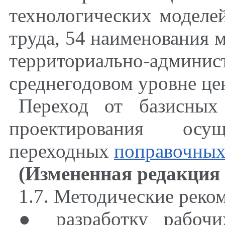
технологических моделе
труда, 54 наименования 
территориально-админис
среднегодовом уровне цен
Переход от базисных
проектирования ос
переходных
поправочных
(Измененная редакция
1.7. Методические реко
● разработку рабочи