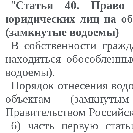
"
Статья 40. Право 
юридических лиц на о
(замкнутые водоемы)
В собственности граж
находиться обособленны
водоемы).
Порядок отнесения вод
объектам (замкнутым
Правительством Российск
6) часть первую стат