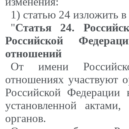
изменения:
1) статью 24 изложить 
"
Статья 24. Российс
Российской Федера
отношений
От имени Российс
отношениях участвуют о
Российской Федерации 
установленной актами,
органов.