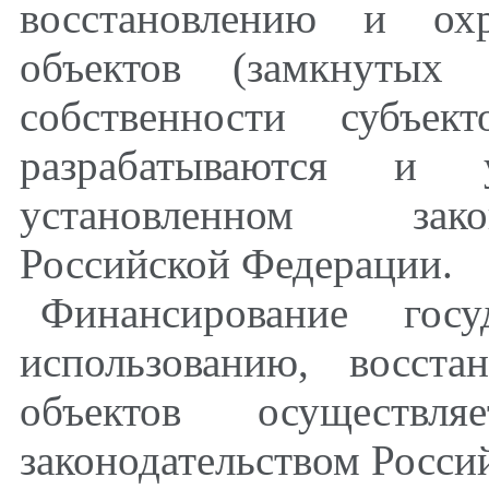
восстановлению и ох
объектов (замкнутых 
собственности субъек
разрабатываются и 
установленном зако
Российской Федерации.
Финансирование гос
использованию, восст
объектов осуществл
законодательством Росси