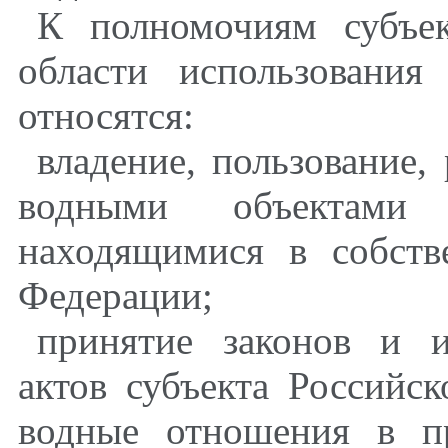
К полномочиям субъе
области использовани
относятся:
владение, пользование
водными объектами 
находящимися в собств
Федерации;
принятие законов и 
актов субъекта Российс
водные отношения в пр