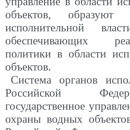
управление в области и
объектов, образуют
исполнительной влас
обеспечивающих реа
политики в области ис
объектов.
Система органов испо
Российской Федер
государственное управле
охраны водных объектов