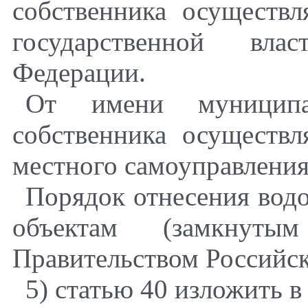
собственника осуществ
государственной вла
Федерации.
От имени муниципа
собственника осуществ
местного самоуправления
Порядок отнесения вод
объектам (замкнутым
Правительством Российск
5) статью 40 изложить 