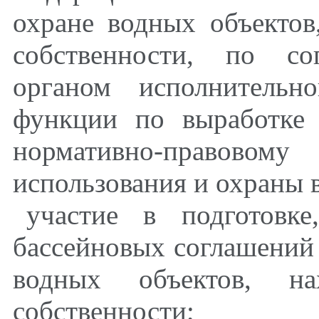
охране водных объектов
собственности, по со
органом исполнительн
функции по выработке 
нормативно-правовом
использования и охраны 
участие в подготовк
бассейновых соглашений 
водных объектов, на
собственности;