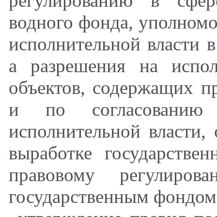
регулированию в сфер
водного фонда, уполном
исполнительной власти в
а разрешения на испо
объектов, содержащих п
и по согласованию
исполнительной власти
выработке государстве
правовому регулиров
государственным фондом