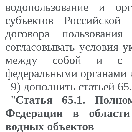
водопользование и ор
субъектов Российской
договора пользовани
согласовывать условия у
между собой и с и
федеральными органами и
9) дополнить статьей 6
"
Статья 65.1. Полно
Федерации в области
водных объектов