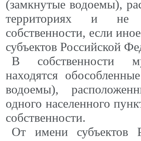
(замкнутые водоемы), р
территориях и не 
собственности, если иное
субъектов Российской Фе
В собственности му
находятся обособленны
водоемы), расположен
одного населенного пунк
собственности.
От имени субъектов 