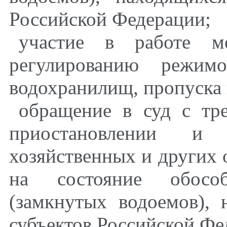
Российской Федерации;
участие в работе м
регулированию режим
водохранилищ, пропуска 
обращение в суд с тр
приостановлении и 
хозяйственных и других 
на состояние обосо
(замкнутых водоемов), 
субъектов Российской Фе