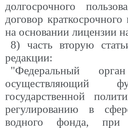
долгосрочного пользо
договор краткосрочного
на основании лицензии на
8) часть вторую стат
редакции:
"Федеральный орган
осуществляющий 
государственной полит
регулированию в сфер
водного фонда, при