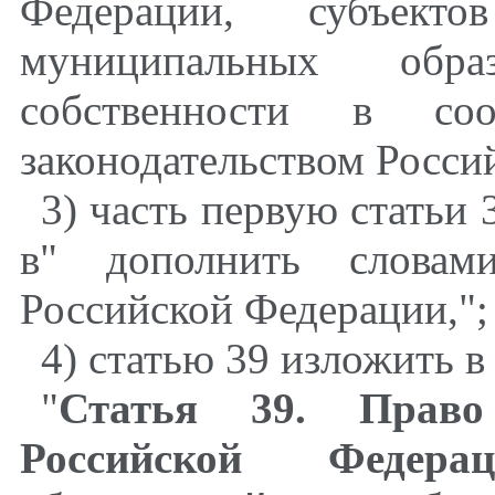
Федерации, субъекто
муниципальных об
собственности в соо
законодательством Росси
3) часть первую статьи 
в" дополнить словами
Российской Федерации,";
4) статью 39 изложить 
"
Статья 39. Право 
Российской Федер