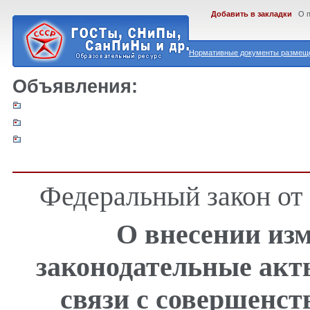
Добавить в закладки
О 
Нормативные документы размеще
Объявления:
Федеральный закон от 
О внесении из
законодательные акт
связи с совершенс