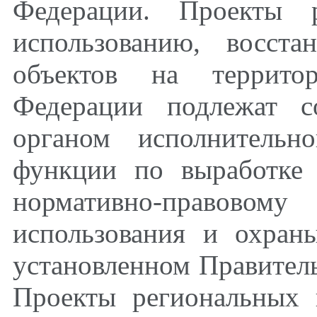
Федерации. Проекты 
использованию, восст
объектов на территор
Федерации подлежат с
органом исполнительн
функции по выработке 
нормативно-правовом
использования и охран
установленном Правител
Проекты региональных 