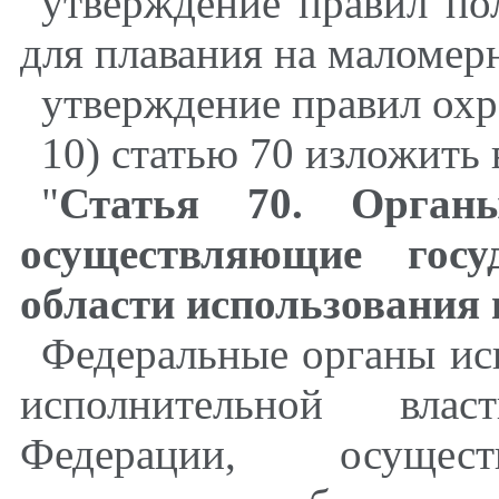
утверждение правил по
для плавания на маломер
утверждение правил охр
10) статью 70 изложить
"
Статья 70. Органы
осуществляющие госу
области использования 
Федеральные органы ис
исполнительной влас
Федерации, осущест