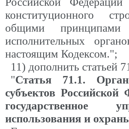
Российской Федерации
конституционного стр
общими принципами о
исполнительных органо
настоящим Кодексом.";
11) дополнить статьей 
"
Статья 71.1. Орга
субъектов Российской
государственное 
использования и охран