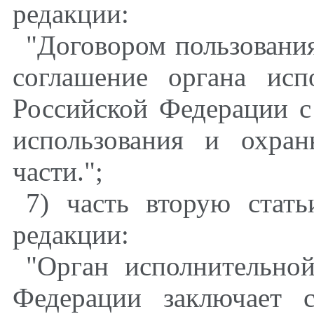
редакции:
"Договором пользовани
соглашение органа исп
Российской Федерации с
использования и охра
части.";
7) часть вторую стат
редакции:
"Орган исполнительной
Федерации заключает с