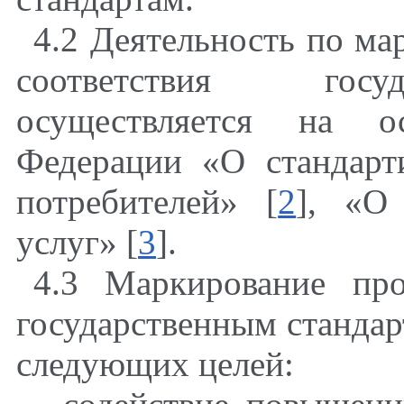
4.2 Деятельность по м
соответствия госу
осуществляется на о
Федерации «О стандарт
потребителей» [
2
], «О
услуг» [
3
].
4.3 Маркирование про
государственным стандар
следующих целей: