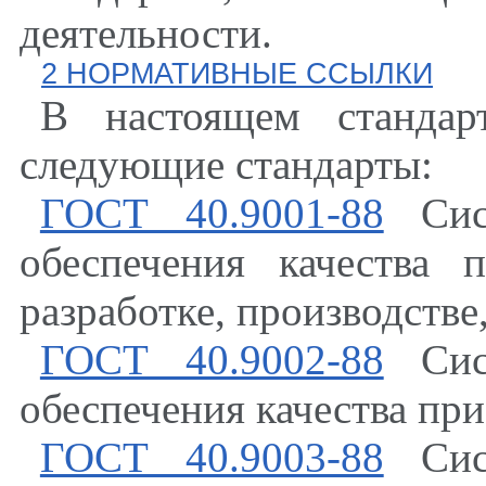
деятельности.
2 НОРМАТИВНЫЕ ССЫЛКИ
В настоящем стандар
следующие стандарты:
ГОСТ 40.9001-88
Сист
обеспечения качества 
разработке, производств
ГОСТ 40.9002-88
Сист
обеспечения качества пр
ГОСТ 40.9003-88
Сист