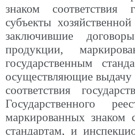
знаком соответствия г
субъекты хозяйственной
заключившие договоры
продукции, маркирова
государственным станд
осуществляющие выдачу 
соответствия государс
Государственного ре
маркированных знаком с
стандартам, и инспекци