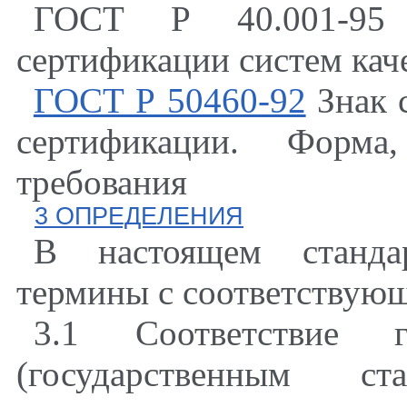
ГОСТ Р 40.001-95
сертификации систем кач
ГОСТ Р 50460-92
Знак с
сертификации. Форма
требования
3 ОПРЕДЕЛЕНИЯ
В настоящем станда
термины с соответствую
3.1 Соответствие го
(государственным с