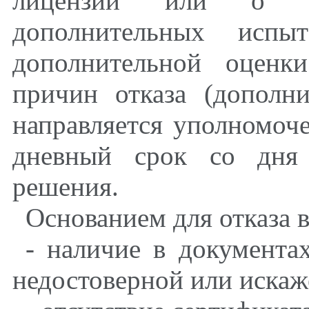
лицензии или о не
дополнительных испы
дополнительной оценк
причин отказа (дополн
направляется уполномоч
дневный срок со дня 
решения.
Основанием для отказа в
- наличие в документах
недостоверной или иска