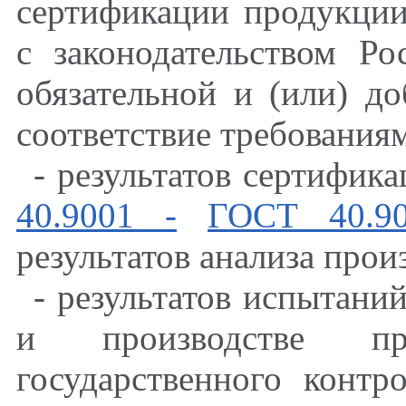
сертификации продукции
с законодательством Ро
обязательной и (или) д
соответствие требования
- результатов сертифик
40.9001 -
ГОСТ 40.9
результатов анализа прои
- результатов испытани
и производстве пр
государственного контр