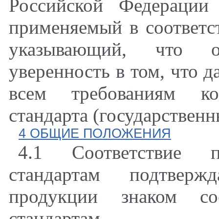
Российской Федерации
применяемый в соответс
указывающий, что об
уверенность в том, что д
всем требованиям кон
стандарта (государствен
4 ОБЩИЕ ПОЛОЖЕНИЯ
4.1 Соответствие п
стандартам подтверж
продукции знаком соо
стандартам.