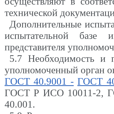
осуществляют в соответ
технической документац
Дополнительные испытан
испытательной базе и
представителя уполномоч
5.7 Необходимость и 
уполномоченный орган оп
ГОСТ 40.9001 -
ГОСТ 40
ГОСТ Р ИСО 10011-2, 
40.001.