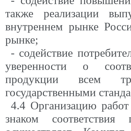
- содействие повышени
также реализации вып
внутреннем рынке Росс
рынке;
- содействие потребит
уверенности о соотв
продукции всем тре
государственными станда
4.4 Организацию рабо
знаком соответствия 