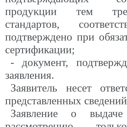
продукции тем треб
стандартов, соотве
подтверждено при обяза
сертификации;
- документ, подтверж
заявления.
Заявитель несет ответ
представленных сведений
Заявление о выдаче
рассмотрению тол