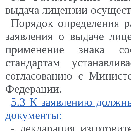
выдача лицензии осущест
Порядок определения р
заявления о выдаче лиц
применение знака соо
стандартам устанавли
согласованию с Минист
Федерации.
5.3 К заявлению долж
документы:
- декларация изготовит