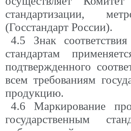
осуществляет Комитет
стандартизации, ме
(Госстандарт России).
4.5 Знак соответстви
стандартам применяет
подтвержденного соотве
всем требованиям госуд
продукцию.
4.6 Маркирование про
государственным стан