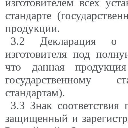
изготовителем всех уст
стандарте (государствен
продукции.
3.2 Декларация о с
изготовителя под полну
что данная продукция
государственному ст
стандартам).
3.3 Знак соответствия 
защищенный и зарегистр