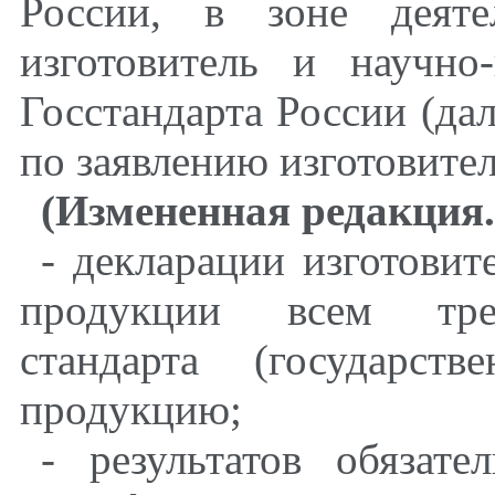
России, в зоне деяте
изготовитель и научно-
Госстандарта России (да
по заявлению изготовител
(Измененная редакция.
- декларации изготовите
продукции всем треб
стандарта (государст
продукцию;
- результатов обязат