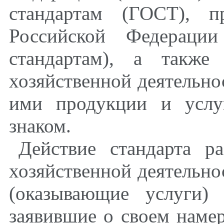
стандартам (ГОСТ), п
Российской Федерации
стандартам), а также
хозяйственной деятельно
ими продукции и услу
знаком.
Действие стандарта ра
хозяйственной деятельн
(оказывающие услуги)
заявившие о своем наме