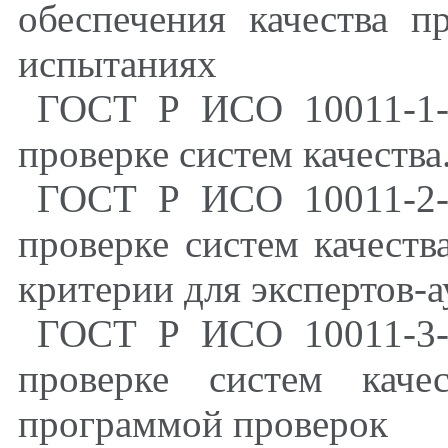
обеспечения качества п
испытаниях
ГОСТ Р ИСО 10011-1-
проверке систем качества
ГОСТ Р ИСО 10011-2-
проверке систем качеств
критерии для экспертов-
ГОСТ Р ИСО 10011-3-
проверке систем каче
программой проверок