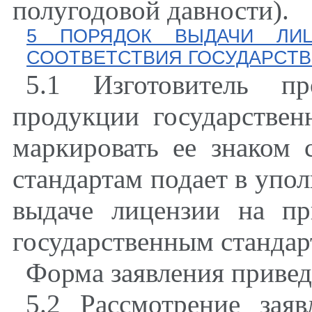
полугодовой давности).
5 ПОРЯДОК ВЫДАЧИ ЛИ
СООТВЕТСТВИЯ ГОСУДАРСТ
5.1 Изготовитель пр
продукции государствен
маркировать ее знаком 
стандартам подает в упо
выдаче лицензии на пр
государственным стандарт
Форма заявления привед
5.2 Рассмотрение зая