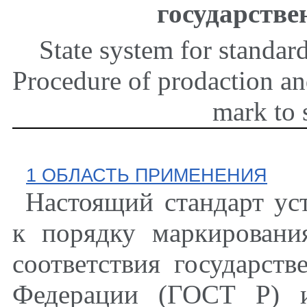
государств
State system for standar
Procedure of prodaction a
mark to 
1 ОБЛАСТЬ ПРИМЕНЕНИЯ
Настоящий стандарт ус
к порядку маркировани
соответствия государст
Федерации (ГОСТ Р) и