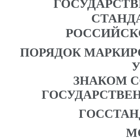
ГОСУДАРСТ
СТАНД
РОССИЙСК
ПОРЯДОК МАРКИР
ЗНАКОМ 
ГОСУДАРСТВЕ
ГОССТАН
М