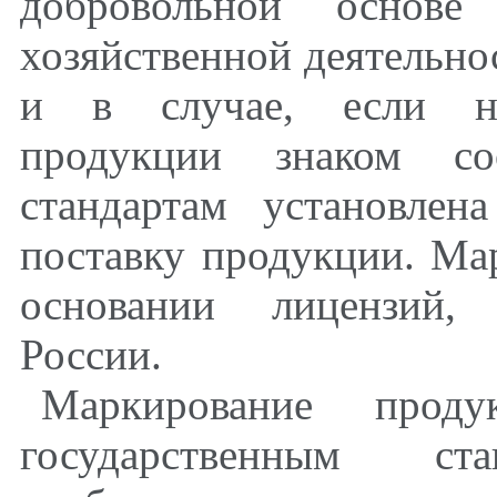
добровольной основе
хозяйственной деятельно
и в случае, если не
продукции знаком соо
стандартам установлен
поставку продукции. Ма
основании лицензий, 
России.
Маркирование проду
государственным с