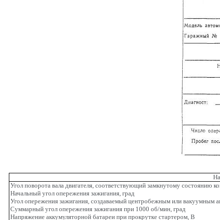
На
Угол поворота вала двигателя, соответствующий замкнутому состоянию ко
Начальный угол опережения зажигания, град
Угол опережения зажигания, создаваемый центробежным или вакуумным а
Суммарный угол опережения зажигания при 1000 об/мин, град
Напряжение аккумуляторной батареи при прокрутке стартером, В