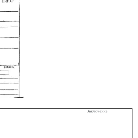
Заключение