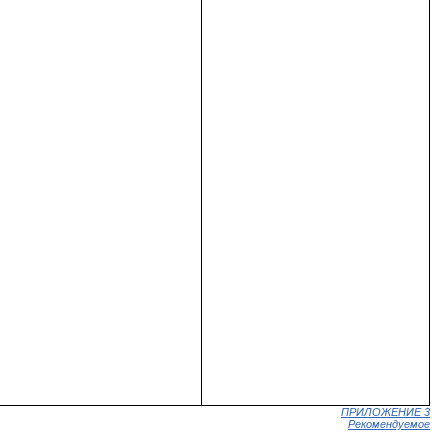
ПРИЛОЖЕНИЕ 3
Рекомендуемое