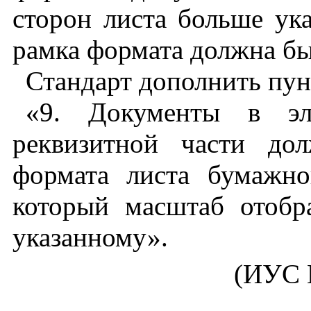
сторон листа больше ука
рамка формата должна бы
Стандарт дополнить пунк
«9. Документы в эл
реквизитной части до
формата листа бумажно
который масштаб отобра
указанному».
(ИУС №