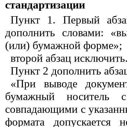
стандартизации
Пункт 1. Первый абза
дополнить словами: «в
(или) бумажной форме»;
второй абзац исключить
Пункт 2 дополнить абза
«При выводе докумен
бумажный носитель с
совпадающими с указанн
формата допускается 