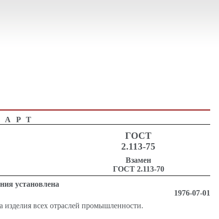
ДАРТ
ГОСТ
2.113-75
Взамен
ГОСТ 2.113-70
ения установлена
1976-07-01
а изделия всех отраслей промышленности.