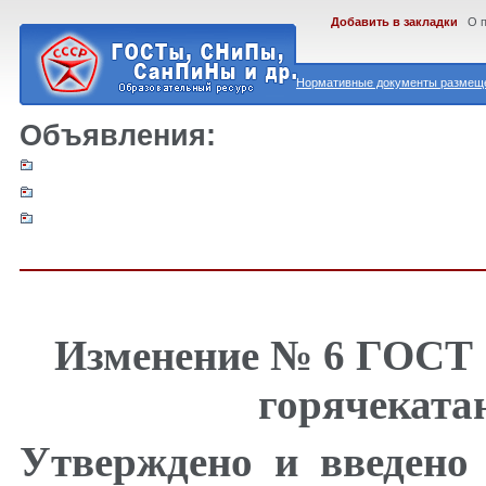
Добавить в закладки
О 
Нормативные документы размеще
Объявления:
Изменение № 6 ГОСТ 
горячеката
Утверждено и введено