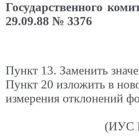
Государственного коми
29.09.88 № 3376
Пункт 13. Заменить значе
Пункт 20 изложить в нов
измерения отклонений ф
(ИУС №