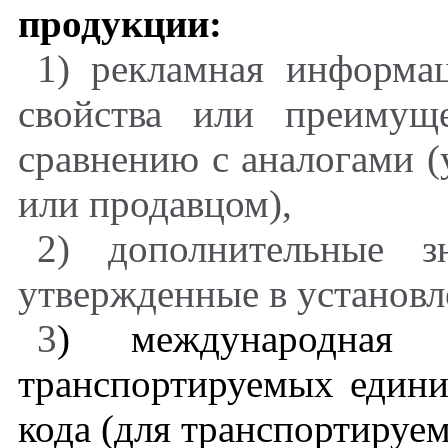
продукции:
1) рекламная информа
свойства или преимущ
сравнению с аналогами (
или продавцом),
2) дополнительные з
утвержденные в установл
3
) международная у
транспортируемых едини
кода (для транспортируе