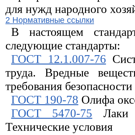
для нужд народного хозяй
2 Нормативные ссылки
В настоящем стандар
следующие стандарты:
ГОСТ 12.1.007-76
Сист
труда. Вредные вещес
требования безопасности
ГОСТ 190-78
Олифа оксо
ГОСТ 5470-75
Лаки
Технические условия