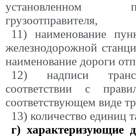
установленном п
грузоотправителя,
11) наименование пун
железнодорожной станци
наименование дороги отп
12) надписи транс
соответствии с прави
соответствующем виде тр
13) количество единиц т
г)
характеризующие 