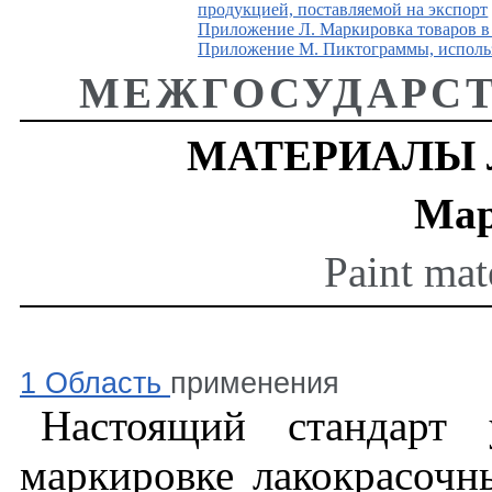
продукцией, поставляемой на экспорт
Приложение Л. Маркировка товаров в
Приложение М. Пиктограммы, исполь
МЕЖГОСУДАРСТ
МАТЕРИАЛЫ
Мар
Paint
mat
1 Область
применения
Настоящий стандарт 
маркировке лакокрасочн