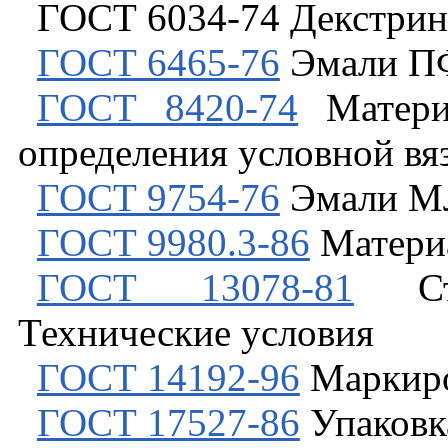
ГОСТ 6034-74 Декстрин
ГОСТ 6465-76
Эмали П
ГОСТ 8420-74
Матери
определения условной вя
ГОСТ 9754-76
Эмали М
ГОСТ 9980.3-86
Материа
ГОСТ 13078-81
Сте
Технические условия
ГОСТ 14192-96
Маркиро
ГОСТ 17527-86
Упаковк