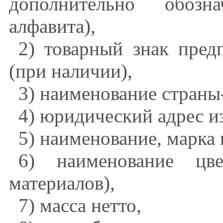
дополнительно обозн
алфавита),
2) товарный знак пред
(при наличии),
3) наименование страны
4) юридический адрес из
5) наименование, марка 
6) наименование цве
материалов),
7) масса нетто,