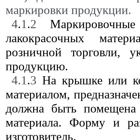
маркировки продукции.
4
.
1
.
2
Маркировочные 
лакокрасочных матери
розничной торговли, 
продукцию.
4.1
.
3
На крышке или ко
материалом, предназначе
должна быть помещена
материала. Форму и ра
изготовитель.