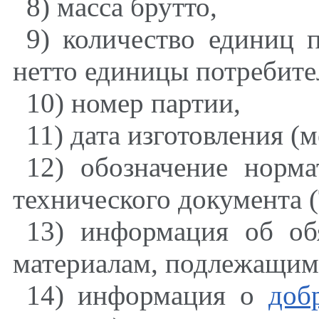
8) масса брутто,
9) количество единиц 
нетто единицы потребите
10) номер партии,
11) дата изготовления (м
12) обозначение норм
технического документа (
13) информация об об
материалам, подлежащим 
14) информация о
доб