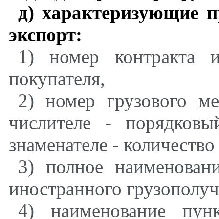
д)
характеризующие п
экспорт:
1) номер контракта и
покупателя,
2) номер грузового ме
числителе - порядков
знаменателе - количество
3) полное наименован
иностранного грузополуч
4) наименование пун