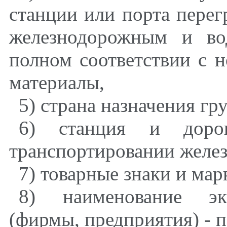
станции или порта перег
железнодорожным и во
полном соответствии с 
материалы,
5) страна назначения гру
6) станция и дорог
транспортировании желе
7) товарные знаки и мар
8) наименование эк
(фирмы, предприятия) - п