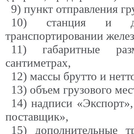
9) пункт отправления гр
10) станция и до
транспортировании желе
11) габаритные ра
сантиметрах,
12) массы брутто и нетт
13) объем грузового мес
14) надписи «Экспорт»,
поставщик»,
15) дополнительные т