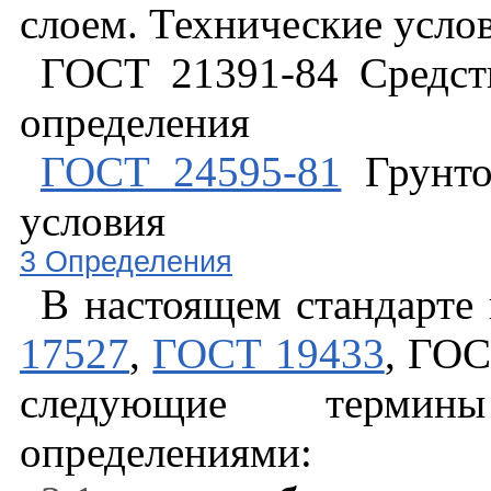
слоем. Технические усло
ГОСТ 21391-84 Средст
определения
ГОСТ 24595-81
Грунто
условия
3 Определения
В настоящем стандарт
17527
,
ГОСТ 19433
, ГОС
следующие термин
определениями: