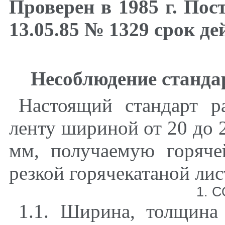
Проверен в 1985 г. Пос
13.05.85 № 1329 срок д
Несоблюдение стандар
Настоящий стандарт р
ленту шириной от 20 до 
мм
,
получаемую горяче
резкой горячекатаной лис
1. 
1.1. Ширина
,
толщина 