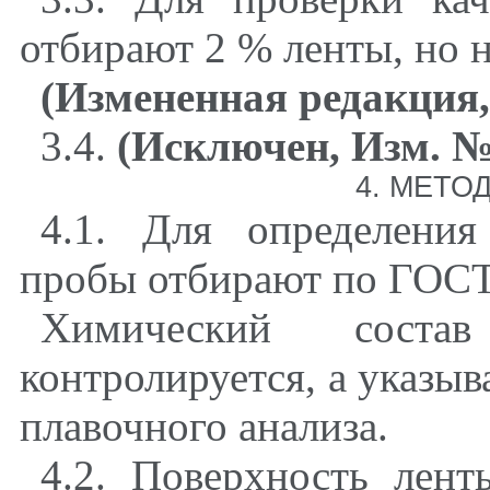
отбирают 2 % ленты, но н
(Измененная редакция,
3.4.
(Исключен, Изм. №
4. МЕТО
4.1. Для определения
пробы отбирают по ГОСТ
Химический сост
контролируется, а указыв
плавочного анализа.
4.2. Поверхность лен