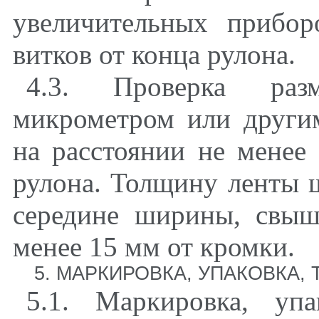
увеличительных прибо
витков от конца рулона.
4.3. Проверка раз
микрометром или други
на расстоянии не менее
рулона. Толщину ленты 
середине ширины, свыш
менее 15 мм от кромки.
5. МАРКИРОВКА, УПАКОВКА
5.1. Маркировка, упа