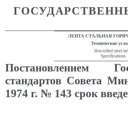
ГОСУДАРСТВЕНН
ЛЕНТА СТАЛЬНАЯ ГОРЯ
Технические усл
Hot-rolled steel str
Specifications
Постановлением Гос
стандартов Совета Ми
1974 г. № 143 срок введ