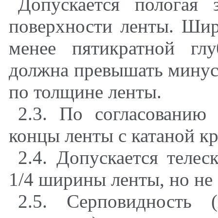
Допускается пологая 
поверхности ленты. Шир
менее пятикратной гл
должна превышать минус
по толщине ленты.
2.3. По согласованию 
концы ленты с катаной к
2.4. Допускается телес
1/4 ширины ленты, но не 
2.5. Серповидность 