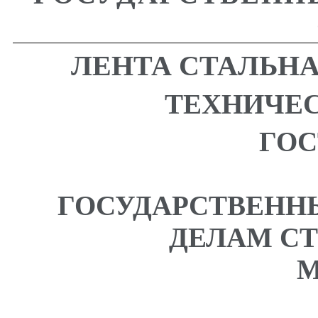
ЛЕНТА СТАЛЬН
ТЕХНИЧЕ
ГОС
ГОСУДАРСТВЕНН
ДЕЛАМ С
М