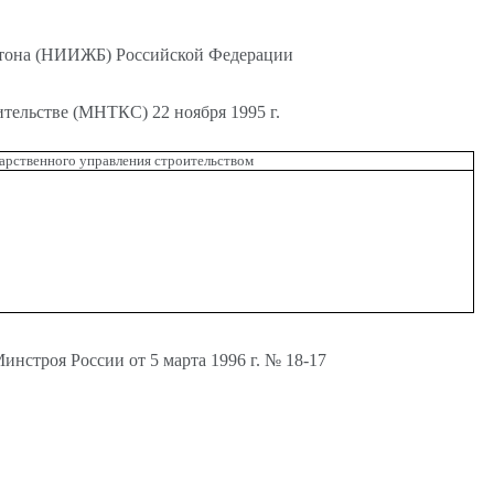
бетона (НИИЖБ) Российской Федерации
тельстве (МНТКС) 22 ноября 1995 г.
арственного управления строительством
инстроя России от 5 марта 1996 г. № 18-17