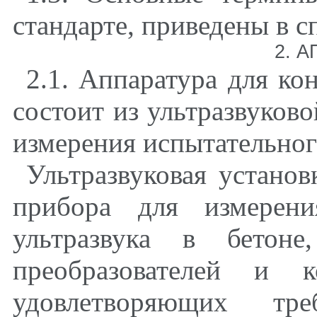
стандарте, приведены в
2
. 
2.1
. Аппаратура для ко
состоит из ультразвуков
измерения испытательного
Ультразвуковая установ
прибора для измерени
ультразвука в бетоне
преобразователей и к
удовлетворяющих т