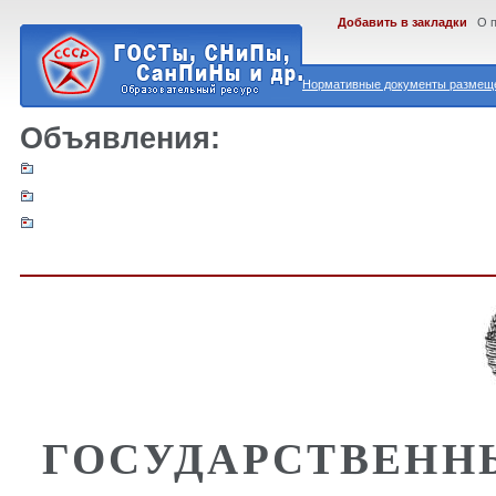
Добавить в закладки
О 
Нормативные документы размеще
Объявления:
ГОСУДАРСТВЕНН