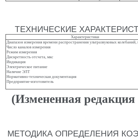
ТЕХНИЧЕСКИЕ ХАРАКТЕРИСТ
Характеристики
Диапазон измерения времени распространения ультразвуковых колебаний, 
Число каналов измерения
Режим измерения
Дискретность отсчета, мкс
Индикация
Электрическое питание
Наличие ЭЛТ
Нормативно-техническая документация
Предприятие-изготовитель
(Измененная редакция 
МЕТОДИКА ОПРЕДЕЛЕНИЯ КО