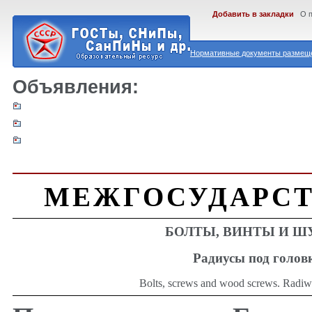
Добавить в закладки
О 
Нормативные документы размеще
Объявления:
МЕЖГОСУДАРСТ
БОЛТЫ, ВИНТЫ И 
Радиусы под голов
Bolts, screws and wood screws. Radiw