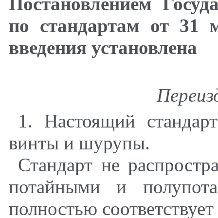
Постановлением Госуд
по стандартам от 31 
введения установлена
Переизд
1. Настоящий стандарт
винты и шурупы.
Стандарт не распростр
потайными и полупота
полностью соответствует