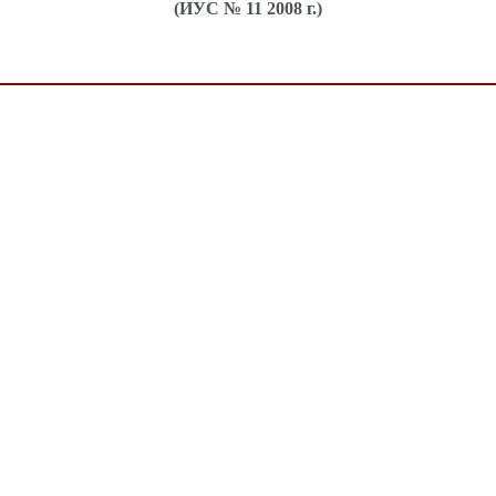
(ИУС № 11 2008 г.)