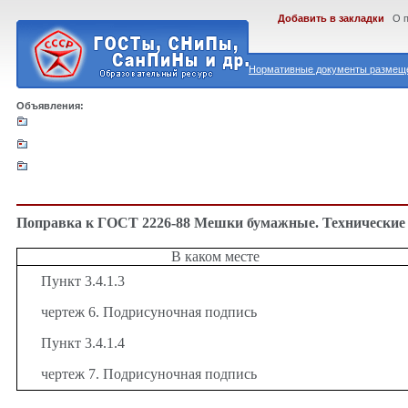
Добавить в закладки
О 
Нормативные документы размеще
Объявления:
Поправка к ГОСТ 2226-88 Мешки бумажные. Технические
В каком месте
Пункт 3.4.1.3
чертеж 6. Подрисуночная подпись
Пункт 3.4.1.4
чертеж 7. Подрисуночная подпись