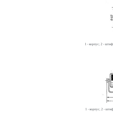
1 - корпус; 2 - штиф
1 - корпус; 2 - шти