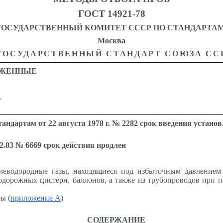
ГОСТ 14921-78
ГОСУДАРСТВЕННЫЙ КОМИТЕТ СССР ПО СТАНДАРТАМ
Москва
ГОСУДАРСТВЕННЫЙ СТАНДАРТ СОЮЗА СС
ИЖЕННЫЕ
.
ндартам от 22 августа 1978 г. № 2282 срок введения установ
12.83 № 6669 срок действия продлен
леводородные газы, находящиеся под избыточным давлением 
одорожных цистерн, баллонов, а также из трубопроводов при п
ы (
приложение А
)
СОДЕРЖАНИЕ