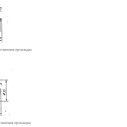
 резиновая прокладка
резиновая прокладка.