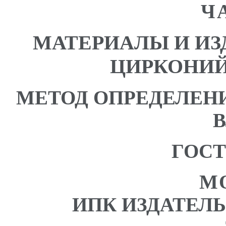
Ч
МАТЕРИАЛЫ И И
ЦИРКОНИ
МЕТОД ОПРЕДЕЛЕН
ГОСТ 
М
ИПК ИЗДАТЕЛ