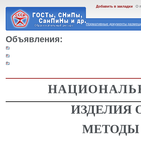
Добавить в закладки
О 
Нормативные документы размеще
Объявления:
НАЦИОНАЛЬ
ИЗДЕЛИЯ
МЕТОДЫ