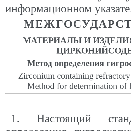
информационном указате
МЕЖГОСУДАРСТ
МАТЕРИАЛЫ И ИЗДЕЛИ
ЦИРКОНИЙСОД
Метод определения гигро
Zirconium containing refractory
Method for determination of 
1
. Настоящий станд