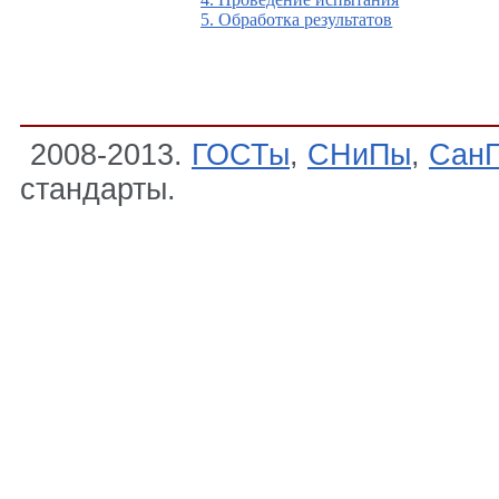
5. Обработка результатов
2008-2013.
ГОСТы
,
СНиПы
,
Сан
стандарты.