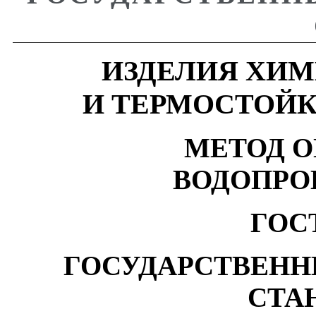
ИЗДЕЛИЯ
ХИМ
И
ТЕРМОСТОЙ
МЕТОД
О
ВОДОПРО
ГОСТ
ГОСУДАРСТВЕН
СТА