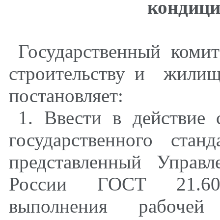
кондици
Государственный коми
строительству и
жилищ
постановляет:
1. Ввести в действие 
государственного стан
представленный Управл
России ГОСТ 21.60
выполнения рабочей 