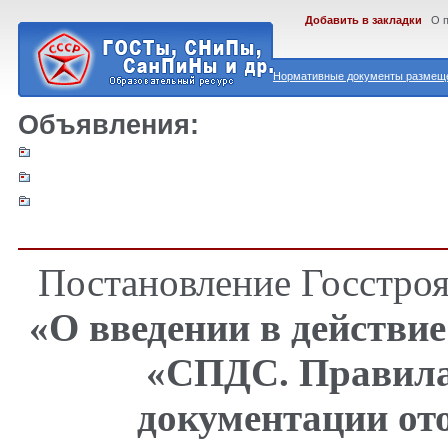
Добавить в закладки
О 
Нормативные документы размеще
Объявления:
Постановление Госстроя 
«О введении в действие
«СПДС. Правила
документации от