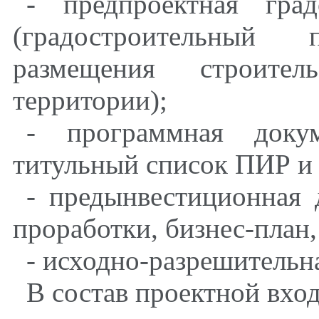
- предпроектная град
(градостроительный
размещения строител
территории);
- программная докум
титульный список ПИР и 
- предынвестиционная 
проработки, бизнес-план
- исходно-разрешительн
В состав проектной вход