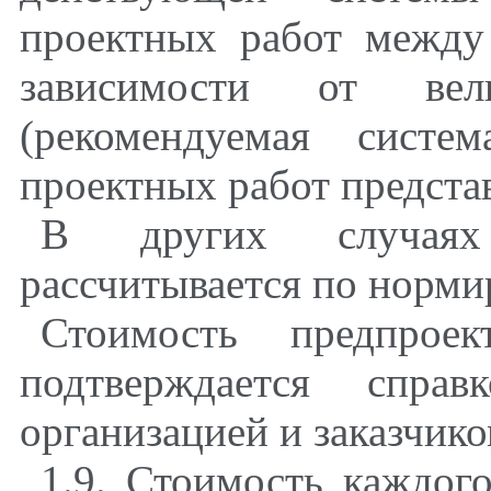
проектных работ между
зависимости от ве
(рекомендуемая систе
проектных работ предста
В других случаях 
рассчитывается по норми
Стоимость предпрое
подтверждается справ
организацией и заказчико
1.9. Стоимость каждог