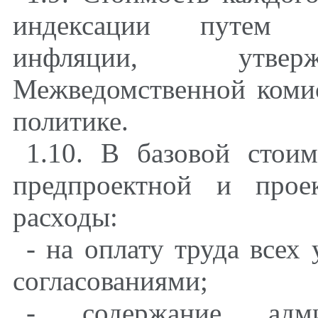
индексации путем п
инфляции, утверж
Межведомственной коми
политике.
1.10. В базовой стои
предпроектной и прое
расходы:
- на оплату труда всех 
согласованиями;
- содержание админи