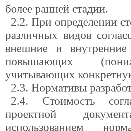
более ранней стадии.
2.2. При определении с
различных видов соглас
внешние и внутренние
повышающих (пониж
учитывающих конкретну
2.3. Нормативы разработ
2.4. Стоимость согл
проектной докумен
использованием норм