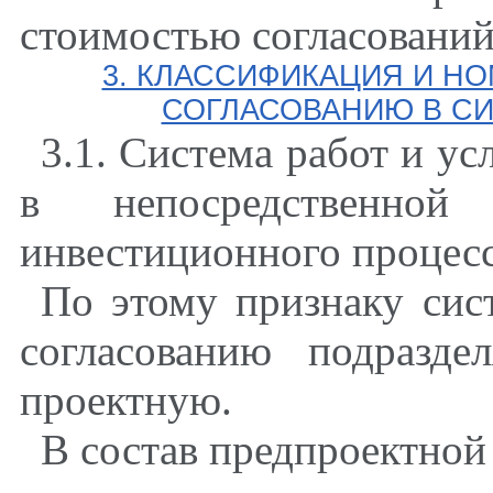
стоимостью согласований
3. КЛАССИФИКАЦИЯ И НО
СОГЛАСОВАНИЮ В С
3.1. Система работ и ус
в непосредственной
инвестиционного процесс
По этому признаку сис
согласованию подразде
проектную.
В состав предпроектной