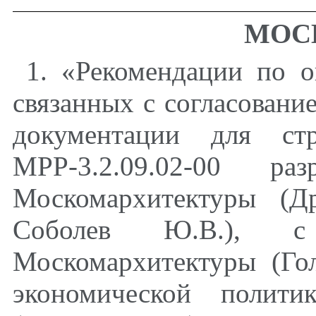
МОСК
1. «Рекомендации по о
связанных с согласовани
документации для стр
МРР-3.2.09.02-00 
Москомархитектуры (Д
Соболев Ю.В.), с 
Москомархитектуры (Го
экономической полит