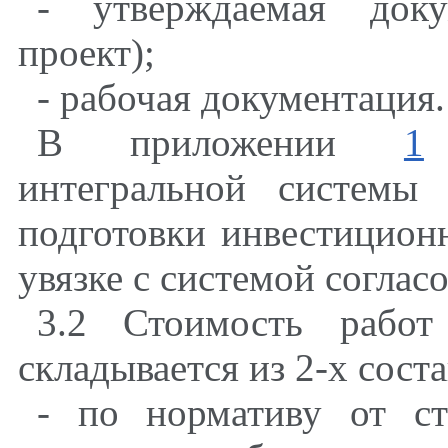
- утверждаемая доку
проект);
- рабочая документация.
В приложении
1
п
интегральной системы
подготовки инвестиционн
увязке с системой соглас
3.2 Стоимость работ
складывается из 2-х сос
- по нормативу от с