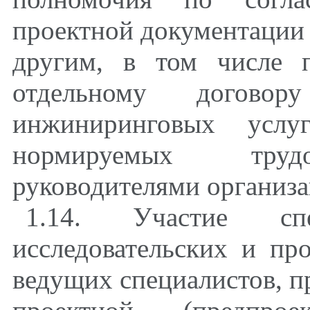
проектной документаци
другим, в том числе 
отдельному договору
инжиниринговых услу
нормируемых трудо
руководителями организа
1.14. Участие спе
исследовательских и пр
ведущих специалистов, п