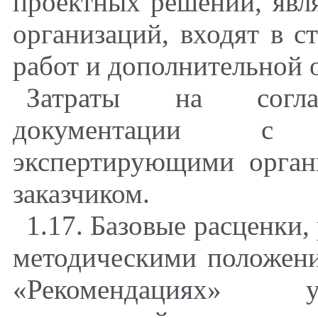
проектных решений, яв
организаций, входят в 
работ и дополнительной о
Затраты на соглас
документации с 
экспертирующими органи
заказчиком.
1.17. Базовые расценки,
методическими положен
«Рекомендациях» у