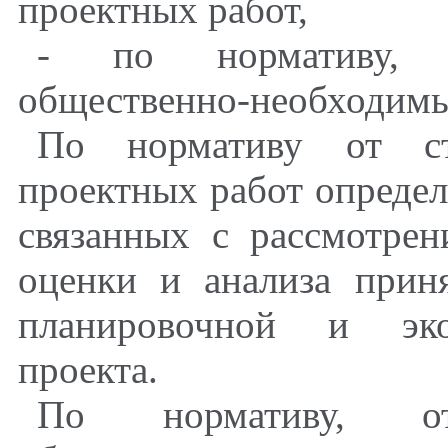
проектных работ,
- по нормативу, 
общественно-необходимы
По нормативу от ст
проектных работ определ
связанных с рассмотре
оценки и анализа прин
планировочной и эко
проекта.
По нормативу, от