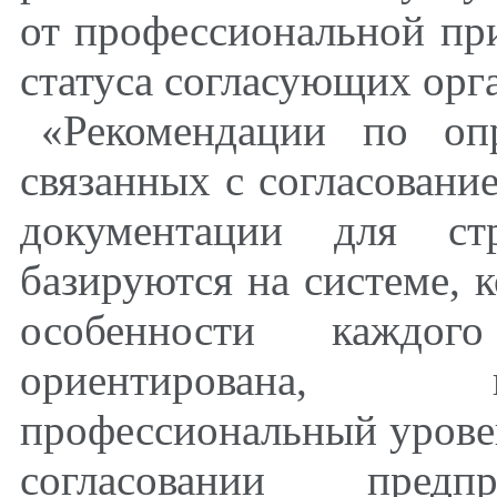
от профессиональной пр
статуса согласующих орг
«Рекомендации по оп
связанных с согласовани
документации для ст
базируются на системе, 
особенности каждо
ориентирована, 
профессиональный урове
согласовании пред