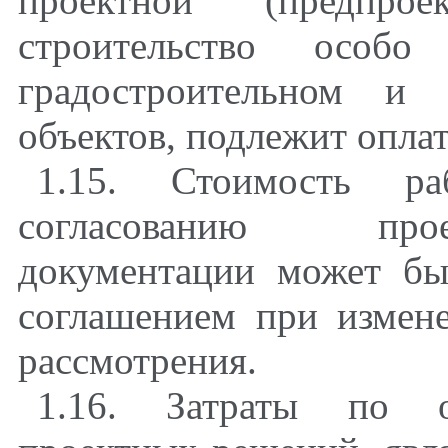
проектной (предпро
строительство осо
градостроительном и 
объектов, подлежит оплат
1.15. Стоимость р
согласованию прое
документации может бы
соглашением при измен
рассмотрения.
1.16. Затраты по об