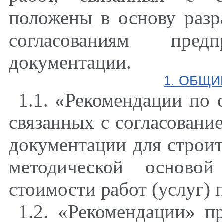
положены в основу разр
согласованиям пре
документации.
1. ОБЩ
1.1. «Рекомендации по 
связанных с согласовани
документации для строит
методической основой
стоимости работ (услуг) 
1.2. «Рекомендации» п