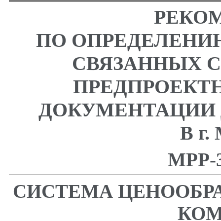
РЕКО
ПО ОПРЕДЕЛЕНИ
СВЯЗАННЫХ 
ПРЕДПРОЕКТ
ДОКУМЕНТАЦИИ 
В г
МРР-3
СИСТЕМА ЦЕНООБР
КОМ