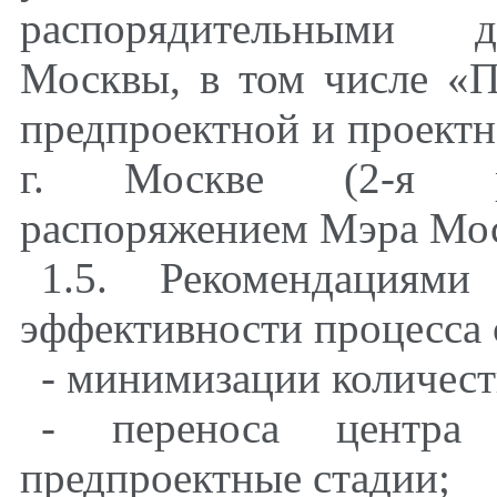
распорядительными д
Москвы, в том числе «
предпроектной и проектн
г. Москве (2-я ре
распоряжением Мэра Мос
1.5. Рекомендациями
эффективности процесса 
- минимизации количест
- переноса центра 
предпроектные стадии;